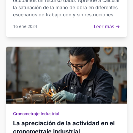
ocupamos un recurso dado. Aprende a calcular
la saturación de la mano de obra en diferentes
escenarios de trabajo con y sin restricciones.
Leer más →
16 ene 2024
Cronometraje Industrial
La apreciación de la actividad en el
cronometraje industrial