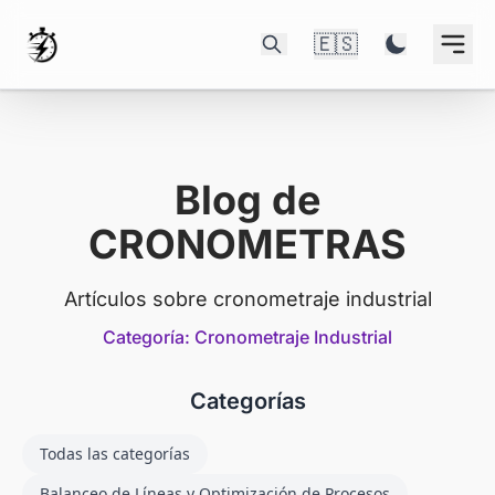
🇪🇸
Blog de
CRONOMETRAS
Artículos sobre cronometraje industrial
Categoría: Cronometraje Industrial
Categorías
Todas las categorías
Balanceo de Líneas y Optimización de Procesos