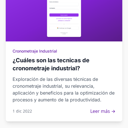
Cronometraje Industrial
¿Cuáles son las tecnicas de
cronometraje industrial?
Exploración de las diversas técnicas de
cronometraje industrial, su relevancia,
aplicación y beneficios para la optimización de
procesos y aumento de la productividad.
Leer más →
1 dic 2022