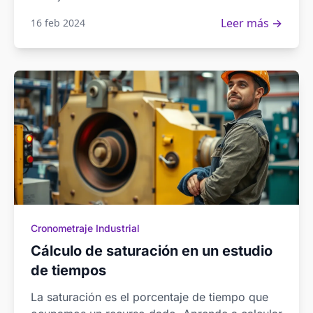
Leer más →
16 feb 2024
Cronometraje Industrial
Cálculo de saturación en un estudio
de tiempos
La saturación es el porcentaje de tiempo que