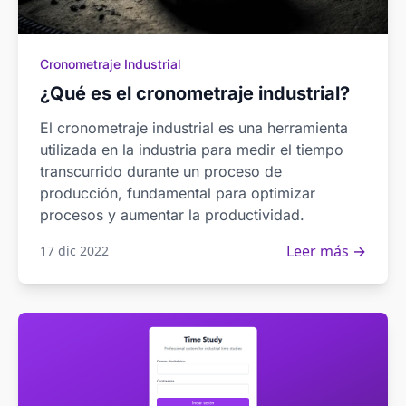
Cronometraje Industrial
¿Qué es el cronometraje industrial?
El cronometraje industrial es una herramienta
utilizada en la industria para medir el tiempo
transcurrido durante un proceso de
producción, fundamental para optimizar
procesos y aumentar la productividad.
Leer más →
17 dic 2022