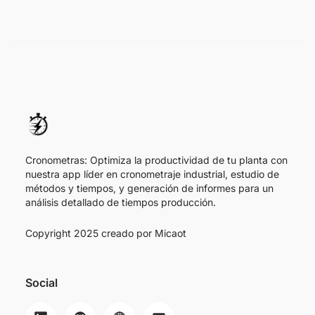
Cronometras: Optimiza la productividad de tu planta con
nuestra app líder en cronometraje industrial, estudio de
métodos y tiempos, y generación de informes para un
análisis detallado de tiempos producción.
Copyright 2025 creado por
Micaot
Social