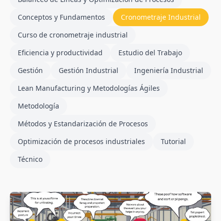
Conceptos y Fundamentos
Cronometraje Industrial
Curso de cronometraje industrial
Eficiencia y productividad
Estudio del Trabajo
Gestión
Gestión Industrial
Ingeniería Industrial
Lean Manufacturing y Metodologías Ágiles
Metodología
Métodos y Estandarización de Procesos
Optimización de procesos industriales
Tutorial
Técnico