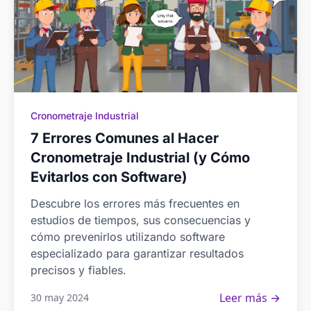
Cronometraje Industrial
7 Errores Comunes al Hacer
Cronometraje Industrial (y Cómo
Evitarlos con Software)
Descubre los errores más frecuentes en
estudios de tiempos, sus consecuencias y
cómo prevenirlos utilizando software
especializado para garantizar resultados
precisos y fiables.
Leer más →
30 may 2024