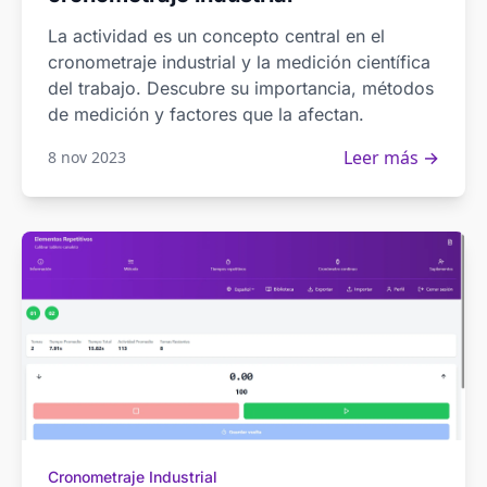
La actividad es un concepto central en el
cronometraje industrial y la medición científica
del trabajo. Descubre su importancia, métodos
de medición y factores que la afectan.
Leer más →
8 nov 2023
Cronometraje Industrial