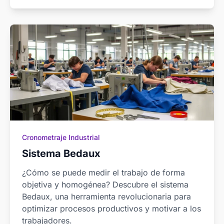
Cronometraje Industrial
Sistema Bedaux
¿Cómo se puede medir el trabajo de forma
objetiva y homogénea? Descubre el sistema
Bedaux, una herramienta revolucionaria para
optimizar procesos productivos y motivar a los
trabajadores.