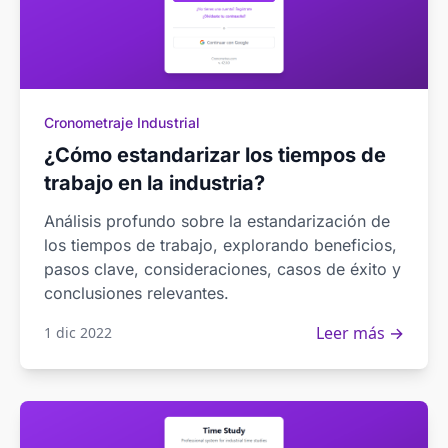
Cronometraje Industrial
¿Cómo estandarizar los tiempos de
trabajo en la industria?
Análisis profundo sobre la estandarización de
los tiempos de trabajo, explorando beneficios,
pasos clave, consideraciones, casos de éxito y
conclusiones relevantes.
Leer más →
1 dic 2022