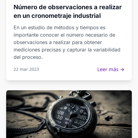
Número de observaciones a realizar
en un cronometraje industrial
En un estudio de métodos y tiempos es
importante conocer el número necesario de
observaciones a realizar para obtener
mediciones precisas y capturar la variabilidad
del proceso.
Leer más →
22 mar 2023