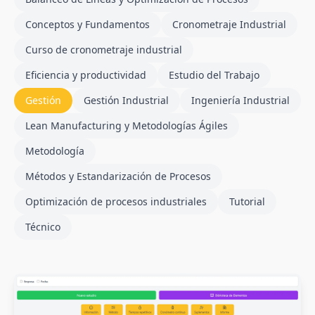
Conceptos y Fundamentos
Cronometraje Industrial
Curso de cronometraje industrial
Eficiencia y productividad
Estudio del Trabajo
Gestión
Gestión Industrial
Ingeniería Industrial
Lean Manufacturing y Metodologías Ágiles
Metodología
Métodos y Estandarización de Procesos
Optimización de procesos industriales
Tutorial
Técnico