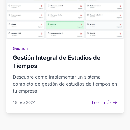
Gestión
Gestión Integral de Estudios de
Tiempos
Descubre cómo implementar un sistema
completo de gestión de estudios de tiempos en
tu empresa
Leer más →
18 feb 2024