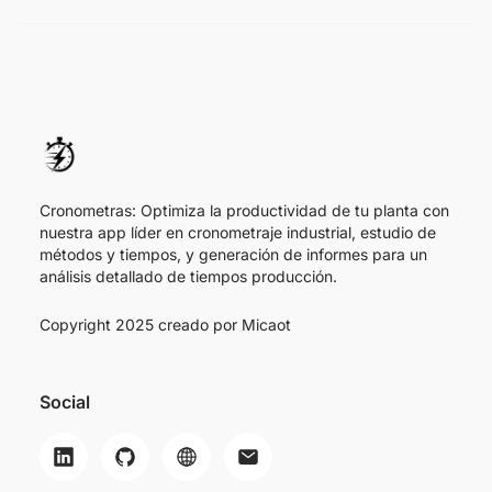
Cronometras: Optimiza la productividad de tu planta con
nuestra app líder en cronometraje industrial, estudio de
métodos y tiempos, y generación de informes para un
análisis detallado de tiempos producción.
Copyright 2025 creado por
Micaot
Social