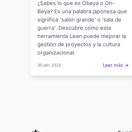
¿Sabes lo que es Obeya o Oh-
Beya? Es una palabra japonesa que
significa 'salón grande' o 'sala de
guerra'. Descubre cómo esta
herramienta Lean puede mejorar la
gestión de proyectos y la cultura
organizacional.
Leer más →
30 abr 2023