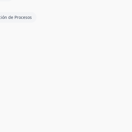
ción de Procesos