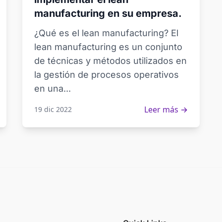
manufacturing en su empresa.
¿Qué es el lean manufacturing? El
lean manufacturing es un conjunto
de técnicas y métodos utilizados en
la gestión de procesos operativos
en una...
Leer más →
19 dic 2022