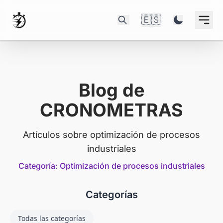
🇪🇸
Blog de
CRONOMETRAS
Artículos sobre optimización de procesos
industriales
Categoría: Optimización de procesos industriales
Categorías
Todas las categorías