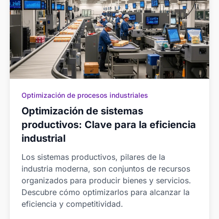
Optimización de procesos industriales
Optimización de sistemas
productivos: Clave para la eficiencia
industrial
Los sistemas productivos, pilares de la
industria moderna, son conjuntos de recursos
organizados para producir bienes y servicios.
Descubre cómo optimizarlos para alcanzar la
eficiencia y competitividad.