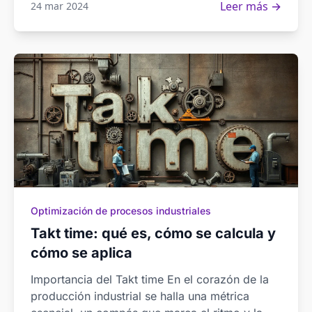
Leer más →
24 mar 2024
Optimización de procesos industriales
Takt time: qué es, cómo se calcula y
cómo se aplica
Importancia del Takt time En el corazón de la
producción industrial se halla una métrica