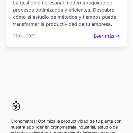
La gestión empresarial moderna requiere de
procesos optimizados y eficientes. Descubre
cómo el estudio de métodos y tiempos puede
transformar la productividad de tu empresa.
Leer más →
22 oct 2023
Cronometras: Optimiza la productividad de tu planta con
nuestra app líder en cronometraje industrial, estudio de
métodos y tiempos, y generación de informes para un