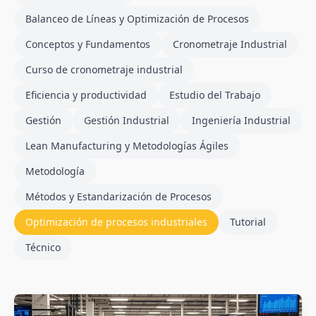
Balanceo de Líneas y Optimización de Procesos
Conceptos y Fundamentos
Cronometraje Industrial
Curso de cronometraje industrial
Eficiencia y productividad
Estudio del Trabajo
Gestión
Gestión Industrial
Ingeniería Industrial
Lean Manufacturing y Metodologías Ágiles
Metodología
Métodos y Estandarización de Procesos
Optimización de procesos industriales
Tutorial
Técnico