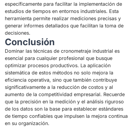
específicamente para facilitar la implementación de
estudios de tiempos en entornos industriales. Esta
herramienta permite realizar mediciones precisas y
generar informes detallados que facilitan la toma de
decisiones.
Conclusión
Dominar las técnicas de cronometraje industrial es
esencial para cualquier profesional que busque
optimizar procesos productivos. La aplicación
sistemática de estos métodos no solo mejora la
eficiencia operativa, sino que también contribuye
significativamente a la reducción de costos y al
aumento de la competitividad empresarial. Recuerde
que la precisión en la medición y el análisis riguroso
de los datos son la base para establecer estándares
de tiempo confiables que impulsen la mejora continua
en su organización.