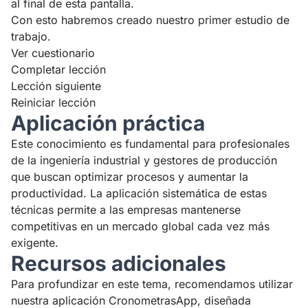
al final de esta pantalla.
Con esto habremos creado nuestro primer estudio de
trabajo.
Ver cuestionario
Completar lección
Lección siguiente
Reiniciar lección
Aplicación práctica
Este conocimiento es fundamental para profesionales
de la ingeniería industrial y gestores de producción
que buscan optimizar procesos y aumentar la
productividad. La aplicación sistemática de estas
técnicas permite a las empresas mantenerse
competitivas en un mercado global cada vez más
exigente.
Recursos adicionales
Para profundizar en este tema, recomendamos utilizar
nuestra aplicación CronometrasApp, diseñada