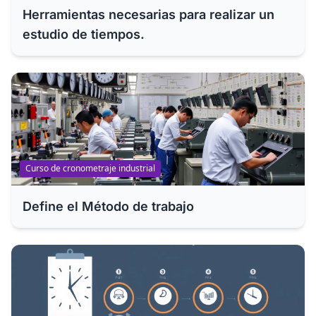
Herramientas necesarias para realizar un
estudio de tiempos.
Curso de cronometraje industrial
Define el Método de trabajo