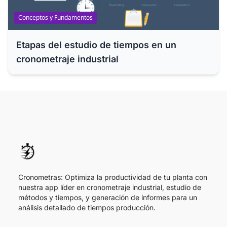
Conceptos y Fundamentos
Etapas del estudio de tiempos en un
cronometraje industrial
Cronometras: Optimiza la productividad de tu planta con
nuestra app líder en cronometraje industrial, estudio de
métodos y tiempos, y generación de informes para un
análisis detallado de tiempos producción.