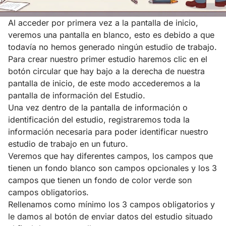
Al acceder por primera vez a la pantalla de inicio,
veremos una pantalla en blanco, esto es debido a que
todavía no hemos generado ningún estudio de trabajo.
Para crear nuestro primer estudio haremos clic en el
botón circular que hay bajo a la derecha de nuestra
pantalla de inicio, de este modo accederemos a la
pantalla de información del Estudio.
Una vez dentro de la pantalla de información o
identificación del estudio, registraremos toda la
información necesaria para poder identificar nuestro
estudio de trabajo en un futuro.
Veremos que hay diferentes campos, los campos que
tienen un fondo blanco son campos opcionales y los 3
campos que tienen un fondo de color verde son
campos obligatorios.
Rellenamos como mínimo los 3 campos obligatorios y
le damos al botón de enviar datos del estudio situado