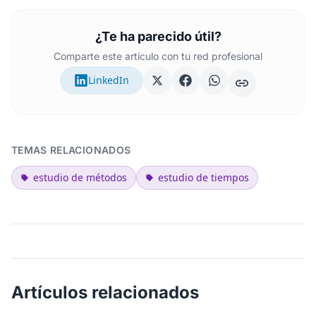
¿Te ha parecido útil?
Comparte este artículo con tu red profesional
LinkedIn
TEMAS RELACIONADOS
estudio de métodos
estudio de tiempos
Artículos relacionados