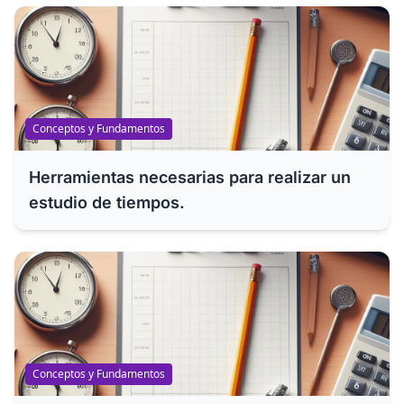
Conceptos y Fundamentos
Herramientas necesarias para realizar un
estudio de tiempos.
Conceptos y Fundamentos