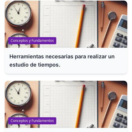
Conceptos y Fundamentos
Herramientas necesarias para realizar un
estudio de tiempos.
Conceptos y Fundamentos