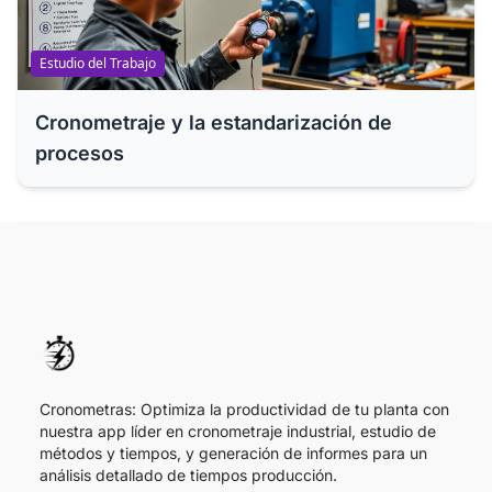
Estudio del Trabajo
Cronometraje y la estandarización de
procesos
Cronometras: Optimiza la productividad de tu planta con
nuestra app líder en cronometraje industrial, estudio de
métodos y tiempos, y generación de informes para un
análisis detallado de tiempos producción.