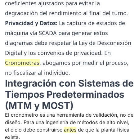
coeficientes ajustados para evitar la
degradación del rendimiento al final del turno.
Privacidad y Datos:
La captura de estados de
máquina vía SCADA para generar estos
diagramas debe respetar la Ley de Desconexión
Digital y los convenios de privacidad. En
Cronometras
, abogamos por medir el proceso,
no fiscalizar al individuo.
Integración con Sistemas de
Tiempos Predeterminados
(MTM y MOST)
El cronómetro es una herramienta de validación, no de
diseño. Para una ingeniería de métodos de alto nivel,
el ciclo debe construirse
antes
de que la planta física
exista.