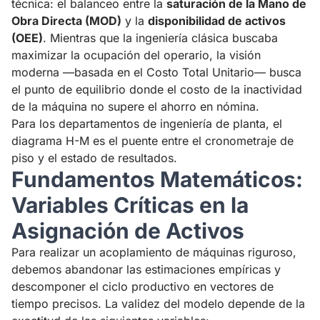
técnica: el balanceo entre la
saturación de la Mano de
Obra Directa (MOD)
y la
disponibilidad de activos
(OEE)
. Mientras que la ingeniería clásica buscaba
maximizar la ocupación del operario, la visión
moderna —basada en el Costo Total Unitario— busca
el punto de equilibrio donde el costo de la inactividad
de la máquina no supere el ahorro en nómina.
Para los departamentos de ingeniería de planta, el
diagrama H-M es el puente entre el cronometraje de
piso y el estado de resultados.
Fundamentos Matemáticos:
Variables Críticas en la
Asignación de Activos
Para realizar un acoplamiento de máquinas riguroso,
debemos abandonar las estimaciones empíricas y
descomponer el ciclo productivo en vectores de
tiempo precisos. La validez del modelo depende de la