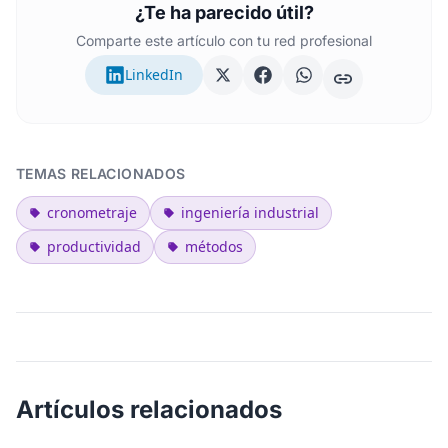
¿Te ha parecido útil?
Comparte este artículo con tu red profesional
LinkedIn
TEMAS RELACIONADOS
cronometraje
ingeniería industrial
productividad
métodos
Artículos relacionados