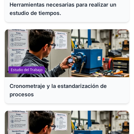
Herramientas necesarias para realizar un
estudio de tiempos.
Estudio del Trabajo
Cronometraje y la estandarización de
procesos