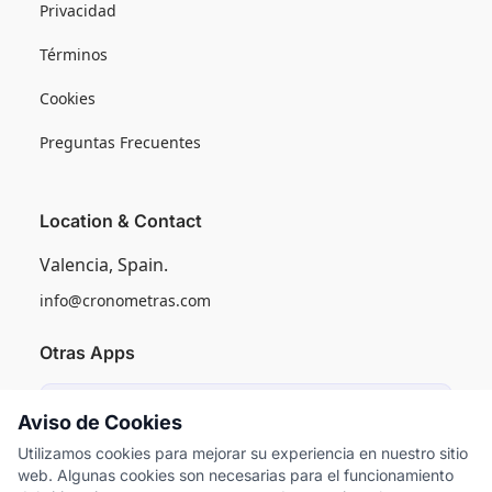
Privacidad
Términos
Cookies
Preguntas Frecuentes
Location & Contact
Valencia, Spain.
info@cronometras.com
Otras Apps
Induly
Aviso de Cookies
Control de Producción Industrial
Utilizamos cookies para mejorar su experiencia en nuestro sitio
web. Algunas cookies son necesarias para el funcionamiento