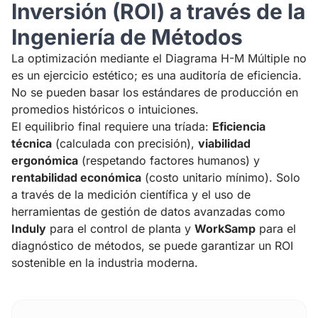
Inversión (ROI) a través de la
Ingeniería de Métodos
La optimización mediante el Diagrama H-M Múltiple no
es un ejercicio estético; es una auditoría de eficiencia.
No se pueden basar los estándares de producción en
promedios históricos o intuiciones.
El equilibrio final requiere una tríada:
Eficiencia
técnica
(calculada con precisión),
viabilidad
ergonómica
(respetando factores humanos) y
rentabilidad económica
(costo unitario mínimo). Solo
a través de la medición científica y el uso de
herramientas de gestión de datos avanzadas como
Induly
para el control de planta y
WorkSamp
para el
diagnóstico de métodos, se puede garantizar un ROI
sostenible en la industria moderna.