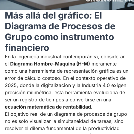
Más allá del gráfico: El
Diagrama de Procesos de
Grupo como instrumento
financiero
En la ingeniería industrial contemporánea, considerar
el
Diagrama Hombre-Máquina (H-M)
meramente
como una herramienta de representación gráfica es un
error de cálculo costoso. En el contexto operativo de
2025, donde la digitalización y la Industria 4.0 exigen
precisión milimétrica, esta herramienta evoluciona de
ser un registro de tiempos a convertirse en una
ecuación matemática de rentabilidad
.
El objetivo real de un diagrama de procesos de grupo
no es solo visualizar la simultaneidad de tareas, sino
resolver el dilema fundamental de la productividad