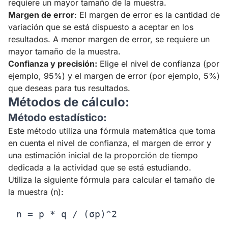
requiere un mayor tamaño de la muestra.
Margen de error
: El margen de error es la cantidad de
variación que se está dispuesto a aceptar en los
resultados. A menor margen de error, se requiere un
mayor tamaño de la muestra.
Confianza y precisión:
Elige el nivel de confianza (por
ejemplo, 95%) y el margen de error (por ejemplo, 5%)
que deseas para tus resultados.
Métodos de cálculo:
Método estadístico:
Este método utiliza una fórmula matemática que toma
en cuenta el nivel de confianza, el margen de error y
una estimación inicial de la proporción de tiempo
dedicada a la actividad que se está estudiando.
Utiliza la siguiente fórmula para calcular el tamaño de
la muestra (n):