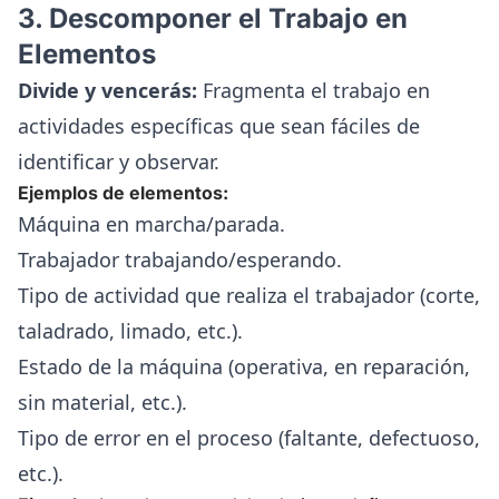
3. Descomponer el Trabajo en
Elementos
Divide y vencerás:
Fragmenta el trabajo en
actividades específicas que sean fáciles de
identificar y observar.
Ejemplos de elementos:
Máquina en marcha/parada.
Trabajador trabajando/esperando.
Tipo de actividad que realiza el trabajador (corte,
taladrado, limado, etc.).
Estado de la máquina (operativa, en reparación,
sin material, etc.).
Tipo de error en el proceso (faltante, defectuoso,
etc.).