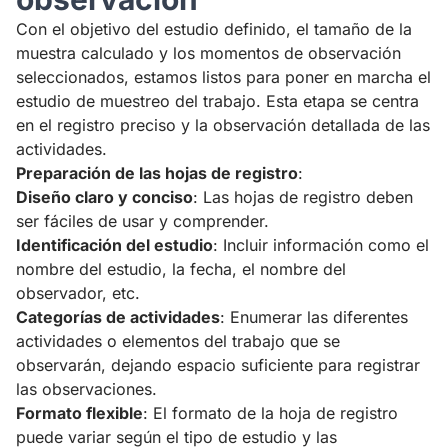
Con el objetivo del estudio definido, el tamaño de la
muestra calculado y los momentos de observación
seleccionados, estamos listos para poner en marcha el
estudio de muestreo del trabajo. Esta etapa se centra
en el registro preciso y la observación detallada de las
actividades.
Preparación de las hojas de registro
:
Diseño claro y conciso
: Las hojas de registro deben
ser fáciles de usar y comprender.
Identificación del estudio
: Incluir información como el
nombre del estudio, la fecha, el nombre del
observador, etc.
Categorías de actividades
: Enumerar las diferentes
actividades o elementos del trabajo que se
observarán, dejando espacio suficiente para registrar
las observaciones.
Formato flexible
: El formato de la hoja de registro
puede variar según el tipo de estudio y las