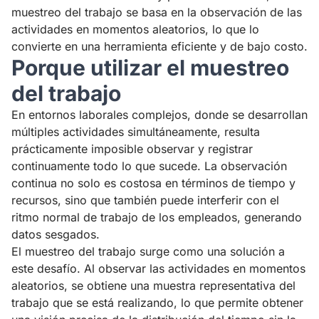
muestreo del trabajo se basa en la observación de las
actividades en momentos aleatorios, lo que lo
convierte en una herramienta eficiente y de bajo costo.
Porque utilizar el muestreo
del trabajo
En entornos laborales complejos, donde se desarrollan
múltiples actividades simultáneamente, resulta
prácticamente imposible observar y registrar
continuamente todo lo que sucede. La observación
continua no solo es costosa en términos de tiempo y
recursos, sino que también puede interferir con el
ritmo normal de trabajo de los empleados, generando
datos sesgados.
El muestreo del trabajo surge como una solución a
este desafío. Al observar las actividades en momentos
aleatorios, se obtiene una muestra representativa del
trabajo que se está realizando, lo que permite obtener