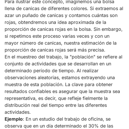
Para ilustrar este concepto, imaginemos una bolsa
llena de canicas de diferentes colores. Si extraemos al
azar un puñado de canicas y contamos cuántas son
rojas, obtendremos una idea aproximada de la
proporción de canicas rojas en la bolsa. Sin embargo,
si repetimos este proceso varias veces y con un
mayor número de canicas, nuestra estimación de la
proporción de canicas rojas será más precisa.
En el muestreo del trabajo, la "población" se refiere al
conjunto de actividades que se desarrollan en un
determinado período de tiempo. Al realizar
observaciones aleatorias, estamos extrayendo una
muestra de esta población. La clave para obtener
resultados confiables es asegurar que la muestra sea
representativa, es decir, que refleje fielmente la
distribución real del tiempo entre las diferentes
actividades.
Ejemplo
: En un estudio del trabajo de oficina, se
observa que en un día determinado el 30% de las