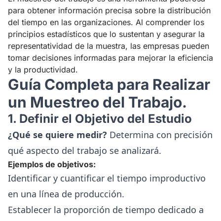
para obtener información precisa sobre la distribución
del tiempo en las organizaciones. Al comprender los
principios estadísticos que lo sustentan y asegurar la
representatividad de la muestra, las empresas pueden
tomar decisiones informadas para mejorar la eficiencia
y la productividad.
Guía Completa para Realizar
un Muestreo del Trabajo.
1. Definir el Objetivo del Estudio
¿Qué se quiere medir?
Determina con precisión
qué aspecto del trabajo se analizará.
Ejemplos de objetivos:
Identificar y cuantificar el tiempo improductivo
en una línea de producción.
Establecer la proporción de tiempo dedicado a