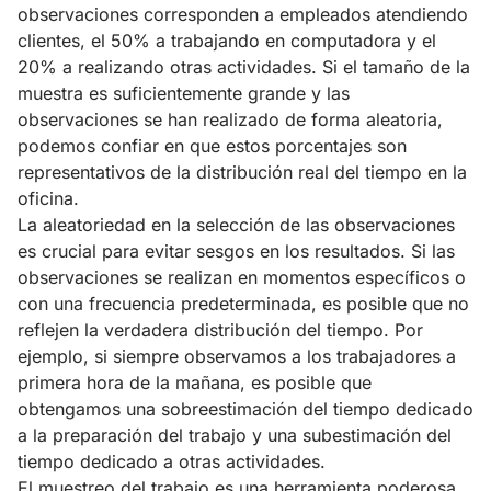
observaciones corresponden a empleados atendiendo
clientes, el 50% a trabajando en computadora y el
20% a realizando otras actividades. Si el tamaño de la
muestra es suficientemente grande y las
observaciones se han realizado de forma aleatoria,
podemos confiar en que estos porcentajes son
representativos de la distribución real del tiempo en la
oficina.
La aleatoriedad en la selección de las observaciones
es crucial para evitar sesgos en los resultados. Si las
observaciones se realizan en momentos específicos o
con una frecuencia predeterminada, es posible que no
reflejen la verdadera distribución del tiempo. Por
ejemplo, si siempre observamos a los trabajadores a
primera hora de la mañana, es posible que
obtengamos una sobreestimación del tiempo dedicado
a la preparación del trabajo y una subestimación del
tiempo dedicado a otras actividades.
El muestreo del trabajo es una herramienta poderosa