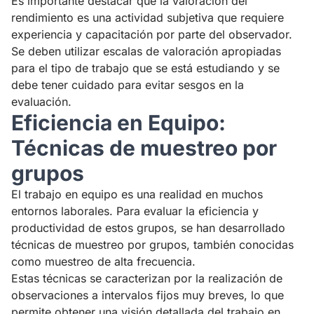
Es importante destacar que la valoración del
rendimiento es una actividad subjetiva que requiere
experiencia y capacitación por parte del observador.
Se deben utilizar escalas de valoración apropiadas
para el tipo de trabajo que se está estudiando y se
debe tener cuidado para evitar sesgos en la
evaluación.
Eficiencia en Equipo:
Técnicas de muestreo por
grupos
El trabajo en equipo es una realidad en muchos
entornos laborales. Para evaluar la eficiencia y
productividad de estos grupos, se han desarrollado
técnicas de muestreo por grupos, también conocidas
como muestreo de alta frecuencia.
Estas técnicas se caracterizan por la realización de
observaciones a intervalos fijos muy breves, lo que
permite obtener una visión detallada del trabajo en