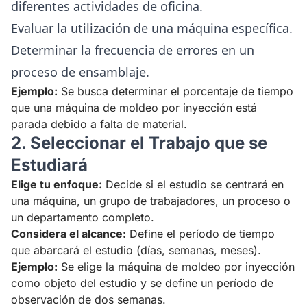
diferentes actividades de oficina.
Evaluar la utilización de una máquina específica.
Determinar la frecuencia de errores en un
proceso de ensamblaje.
Ejemplo:
Se busca determinar el porcentaje de tiempo
que una máquina de moldeo por inyección está
parada debido a falta de material.
2. Seleccionar el Trabajo que se
Estudiará
Elige tu enfoque:
Decide si el estudio se centrará en
una máquina, un grupo de trabajadores, un proceso o
un departamento completo.
Considera el alcance:
Define el período de tiempo
que abarcará el estudio (días, semanas, meses).
Ejemplo:
Se elige la máquina de moldeo por inyección
como objeto del estudio y se define un período de
observación de dos semanas.