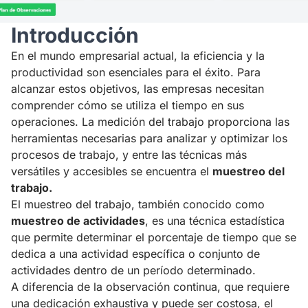
Introducción
En el mundo empresarial actual, la eficiencia y la
productividad son esenciales para el éxito. Para
alcanzar estos objetivos, las empresas necesitan
comprender cómo se utiliza el tiempo en sus
operaciones. La medición del trabajo proporciona las
herramientas necesarias para analizar y optimizar los
procesos de trabajo, y entre las técnicas más
versátiles y accesibles se encuentra el
muestreo del
trabajo.
El muestreo del trabajo, también conocido como
muestreo de actividades
, es una técnica estadística
que permite determinar el porcentaje de tiempo que se
dedica a una actividad específica o conjunto de
actividades dentro de un período determinado.
A diferencia de la observación continua, que requiere
una dedicación exhaustiva y puede ser costosa, el