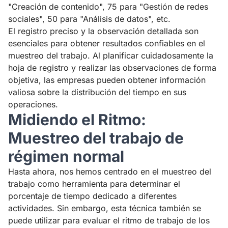
"Creación de contenido", 75 para "Gestión de redes
sociales", 50 para "Análisis de datos", etc.
El registro preciso y la observación detallada son
esenciales para obtener resultados confiables en el
muestreo del trabajo. Al planificar cuidadosamente la
hoja de registro y realizar las observaciones de forma
objetiva, las empresas pueden obtener información
valiosa sobre la distribución del tiempo en sus
operaciones.
Midiendo el Ritmo:
Muestreo del trabajo de
régimen normal
Hasta ahora, nos hemos centrado en el muestreo del
trabajo como herramienta para determinar el
porcentaje de tiempo dedicado a diferentes
actividades. Sin embargo, esta técnica también se
puede utilizar para evaluar el ritmo de trabajo de los