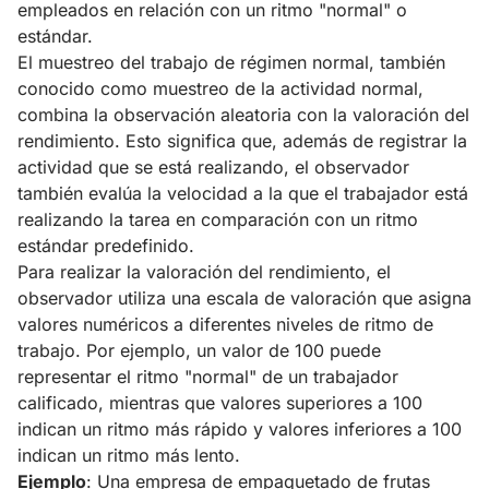
empleados en relación con un ritmo "normal" o
estándar.
El muestreo del trabajo de régimen normal, también
conocido como muestreo de la actividad normal,
combina la observación aleatoria con la valoración del
rendimiento. Esto significa que, además de registrar la
actividad que se está realizando, el observador
también evalúa la velocidad a la que el trabajador está
realizando la tarea en comparación con un ritmo
estándar predefinido.
Para realizar la valoración del rendimiento, el
observador utiliza una escala de valoración que asigna
valores numéricos a diferentes niveles de ritmo de
trabajo. Por ejemplo, un valor de 100 puede
representar el ritmo "normal" de un trabajador
calificado, mientras que valores superiores a 100
indican un ritmo más rápido y valores inferiores a 100
indican un ritmo más lento.
Ejemplo
: Una empresa de empaquetado de frutas