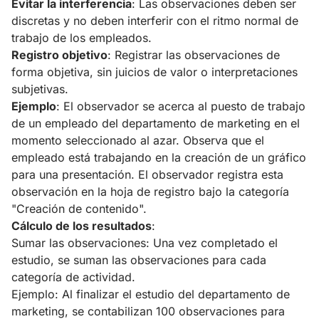
Evitar la interferencia
: Las observaciones deben ser
discretas y no deben interferir con el ritmo normal de
trabajo de los empleados.
Registro objetivo
: Registrar las observaciones de
forma objetiva, sin juicios de valor o interpretaciones
subjetivas.
Ejemplo
: El observador se acerca al puesto de trabajo
de un empleado del departamento de marketing en el
momento seleccionado al azar. Observa que el
empleado está trabajando en la creación de un gráfico
para una presentación. El observador registra esta
observación en la hoja de registro bajo la categoría
"Creación de contenido".
Cálculo de los resultados
:
Sumar las observaciones: Una vez completado el
estudio, se suman las observaciones para cada
categoría de actividad.
Ejemplo: Al finalizar el estudio del departamento de
marketing, se contabilizan 100 observaciones para