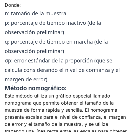
Donde:
n: tamaño de la muestra
p: porcentaje de tiempo inactivo (de la
observación preliminar)
q: porcentaje de tiempo en marcha (de la
observación preliminar)
σp: error estándar de la proporción (que se
calcula considerando el nivel de confianza y el
margen de error).
Método nomográfico:
Este método utiliza un gráfico especial llamado
nomograma que permite obtener el tamaño de la
muestra de forma rápida y sencilla. El nomograma
presenta escalas para el nivel de confianza, el margen
de error y el tamaño de la muestra, y se utiliza
trazando una línea recta entre las escalas para obtener