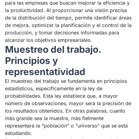
para las empresas que buscan mejorar la eficiencia y
la productividad. Al proporcionar una visión precisa
de la distribución del tiempo, permite identificar áreas
de mejora, optimizar la planificación y el control de la
producción, y tomar decisiones informadas para
alcanzar los objetivos empresariales.
Muestreo del trabajo.
Principios y
representatividad
El muestreo del trabajo se fundamenta en principios
estadísticos, específicamente en la ley de
probabilidades. Esta ley establece que, a mayor
número de observaciones, mayor será la precisión de
los resultados obtenidos. En otras palabras, cuanto
más grande sea la muestra, más fielmente
representará la "población" o "universo" que se está
estudiando.