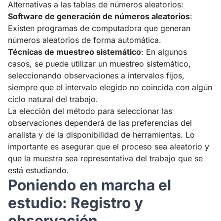
Alternativas a las tablas de números aleatorios:
Software de generación de números aleatorios
:
Existen programas de computadora que generan
números aleatorios de forma automática.
Técnicas de muestreo sistemático
: En algunos
casos, se puede utilizar un muestreo sistemático,
seleccionando observaciones a intervalos fijos,
siempre que el intervalo elegido no coincida con algún
ciclo natural del trabajo.
La elección del método para seleccionar las
observaciones dependerá de las preferencias del
analista y de la disponibilidad de herramientas. Lo
importante es asegurar que el proceso sea aleatorio y
que la muestra sea representativa del trabajo que se
está estudiando.
Poniendo en marcha el
estudio: Registro y
observación