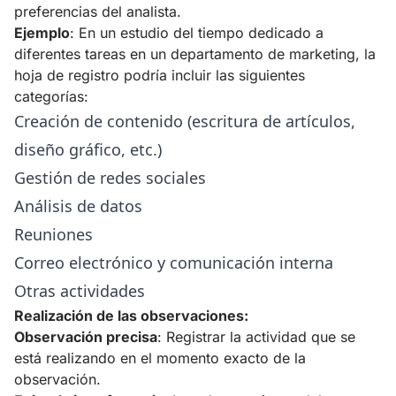
preferencias del analista.
Ejemplo
: En un estudio del tiempo dedicado a
diferentes tareas en un departamento de marketing, la
hoja de registro podría incluir las siguientes
categorías:
Creación de contenido (escritura de artículos,
diseño gráfico, etc.)
Gestión de redes sociales
Análisis de datos
Reuniones
Correo electrónico y comunicación interna
Otras actividades
Realización de las observaciones:
Observación precisa
: Registrar la actividad que se
está realizando en el momento exacto de la
observación.