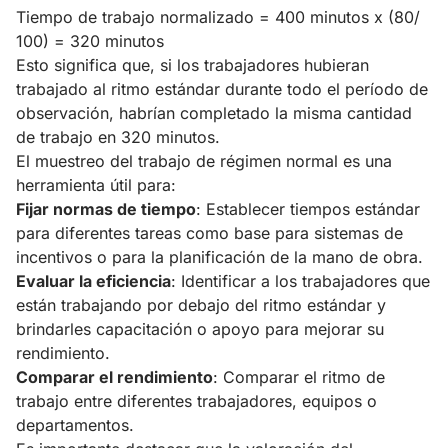
Tiempo de trabajo normalizado = 400 minutos x (80/
100) = 320 minutos
Esto significa que, si los trabajadores hubieran
trabajado al ritmo estándar durante todo el período de
observación, habrían completado la misma cantidad
de trabajo en 320 minutos.
El muestreo del trabajo de régimen normal es una
herramienta útil para:
Fijar normas de tiempo
: Establecer tiempos estándar
para diferentes tareas como base para sistemas de
incentivos o para la planificación de la mano de obra.
Evaluar la eficiencia
: Identificar a los trabajadores que
están trabajando por debajo del ritmo estándar y
brindarles capacitación o apoyo para mejorar su
rendimiento.
Comparar el rendimiento
: Comparar el ritmo de
trabajo entre diferentes trabajadores, equipos o
departamentos.