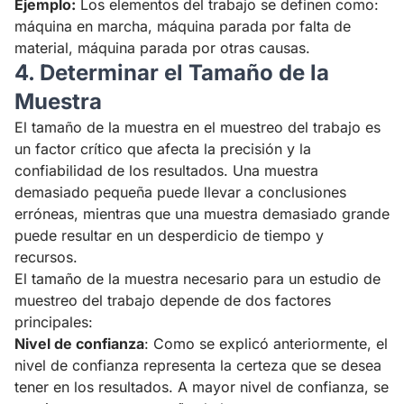
Ejemplo:
Los elementos del trabajo se definen como:
máquina en marcha, máquina parada por falta de
material, máquina parada por otras causas.
4. Determinar el Tamaño de la
Muestra
El tamaño de la muestra en el muestreo del trabajo es
un factor crítico que afecta la precisión y la
confiabilidad de los resultados. Una muestra
demasiado pequeña puede llevar a conclusiones
erróneas, mientras que una muestra demasiado grande
puede resultar en un desperdicio de tiempo y
recursos.
El tamaño de la muestra necesario para un estudio de
muestreo del trabajo depende de dos factores
principales:
Nivel de confianza
: Como se explicó anteriormente, el
nivel de confianza representa la certeza que se desea
tener en los resultados. A mayor nivel de confianza, se