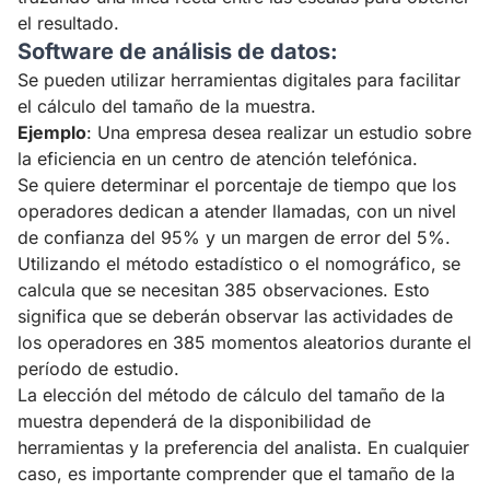
el resultado.
Software de análisis de datos:
Se pueden utilizar herramientas digitales para facilitar
el cálculo del tamaño de la muestra.
Ejemplo
: Una empresa desea realizar un estudio sobre
la eficiencia en un centro de atención telefónica.
Se quiere determinar el porcentaje de tiempo que los
operadores dedican a atender llamadas, con un nivel
de confianza del 95% y un margen de error del 5%.
Utilizando el método estadístico o el nomográfico, se
calcula que se necesitan 385 observaciones. Esto
significa que se deberán observar las actividades de
los operadores en 385 momentos aleatorios durante el
período de estudio.
La elección del método de cálculo del tamaño de la
muestra dependerá de la disponibilidad de
herramientas y la preferencia del analista. En cualquier
caso, es importante comprender que el tamaño de la