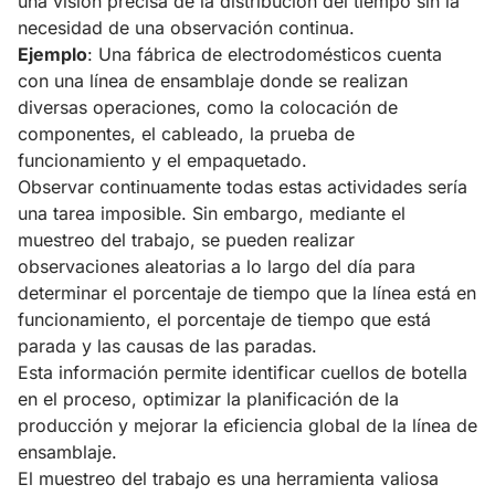
una visión precisa de la distribución del tiempo sin la
necesidad de una observación continua.
Ejemplo
: Una fábrica de electrodomésticos cuenta
con una línea de ensamblaje donde se realizan
diversas operaciones, como la colocación de
componentes, el cableado, la prueba de
funcionamiento y el empaquetado.
Observar continuamente todas estas actividades sería
una tarea imposible. Sin embargo, mediante el
muestreo del trabajo, se pueden realizar
observaciones aleatorias a lo largo del día para
determinar el porcentaje de tiempo que la línea está en
funcionamiento, el porcentaje de tiempo que está
parada y las causas de las paradas.
Esta información permite identificar cuellos de botella
en el proceso, optimizar la planificación de la
producción y mejorar la eficiencia global de la línea de
ensamblaje.
El muestreo del trabajo es una herramienta valiosa