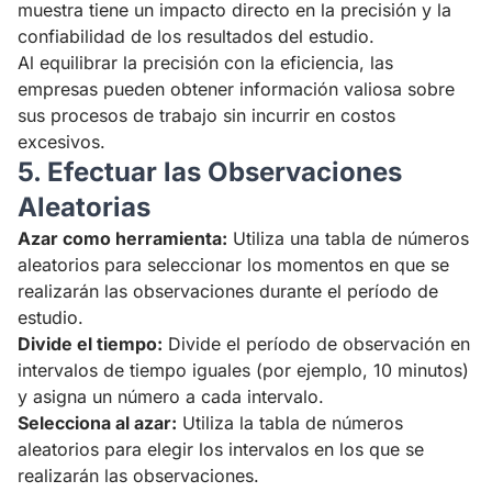
muestra tiene un impacto directo en la precisión y la
confiabilidad de los resultados del estudio.
Al equilibrar la precisión con la eficiencia, las
empresas pueden obtener información valiosa sobre
sus procesos de trabajo sin incurrir en costos
excesivos.
5. Efectuar las Observaciones
Aleatorias
Azar como herramienta:
Utiliza una tabla de números
aleatorios para seleccionar los momentos en que se
realizarán las observaciones durante el período de
estudio.
Divide el tiempo:
Divide el período de observación en
intervalos de tiempo iguales (por ejemplo, 10 minutos)
y asigna un número a cada intervalo.
Selecciona al azar:
Utiliza la tabla de números
aleatorios para elegir los intervalos en los que se
realizarán las observaciones.