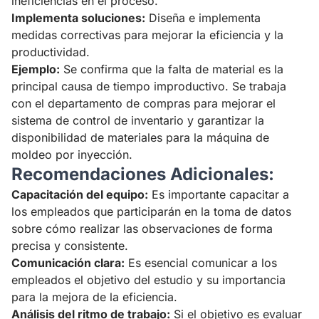
ineficiencias en el proceso.
Implementa soluciones:
Diseña e implementa
medidas correctivas para mejorar la eficiencia y la
productividad.
Ejemplo:
Se confirma que la falta de material es la
principal causa de tiempo improductivo. Se trabaja
con el departamento de compras para mejorar el
sistema de control de inventario y garantizar la
disponibilidad de materiales para la máquina de
moldeo por inyección.
Recomendaciones Adicionales:
Capacitación del equipo:
Es importante capacitar a
los empleados que participarán en la toma de datos
sobre cómo realizar las observaciones de forma
precisa y consistente.
Comunicación clara:
Es esencial comunicar a los
empleados el objetivo del estudio y su importancia
para la mejora de la eficiencia.
Análisis del ritmo de trabajo:
Si el objetivo es evaluar