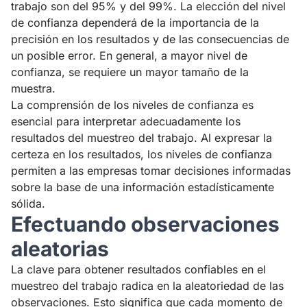
trabajo son del 95% y del 99%. La elección del nivel
de confianza dependerá de la importancia de la
precisión en los resultados y de las consecuencias de
un posible error. En general, a mayor nivel de
confianza, se requiere un mayor tamaño de la
muestra.
La comprensión de los niveles de confianza es
esencial para interpretar adecuadamente los
resultados del muestreo del trabajo. Al expresar la
certeza en los resultados, los niveles de confianza
permiten a las empresas tomar decisiones informadas
sobre la base de una información estadísticamente
sólida.
Efectuando observaciones
aleatorias
La clave para obtener resultados confiables en el
muestreo del trabajo radica en la aleatoriedad de las
observaciones. Esto significa que cada momento de