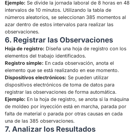
Ejemplo:
Se divide la jornada laboral de 8 horas en 48
intervalos de 10 minutos. Utilizando la tabla de
números aleatorios, se seleccionan 385 momentos al
azar dentro de estos intervalos para realizar las
observaciones.
6. Registrar las Observaciones
Hoja de registro:
Diseña una hoja de registro con los
elementos del trabajo identificados.
Registro simple:
En cada observación, anota el
elemento que se está realizando en ese momento.
Dispositivos electrónicos:
Se pueden utilizar
dispositivos electrónicos de toma de datos para
registrar las observaciones de forma automática.
Ejemplo:
En la hoja de registro, se anota si la máquina
de moldeo por inyección está en marcha, parada por
falta de material o parada por otras causas en cada
una de las 385 observaciones.
7. Analizar los Resultados