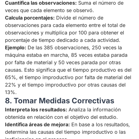
Cuantifica las observaciones:
Suma el número de
veces que cada elemento se observó.
Calcula porcentajes:
Divide el número de
observaciones para cada elemento entre el total de
observaciones y multiplica por 100 para obtener el
porcentaje de tiempo dedicado a cada actividad.
Ejemplo:
De las 385 observaciones, 250 veces la
máquina estaba en marcha, 85 veces estaba parada
por falta de material y 50 veces parada por otras
causas. Esto significa que el tiempo productivo es del
65%, el tiempo improductivo por falta de material del
22% y el tiempo improductivo por otras causas del
13%.
8. Tomar Medidas Correctivas
Interpreta los resultados:
Analiza la información
obtenida en relación con el objetivo del estudio.
Identifica áreas de mejora:
En base a los resultados,
determina las causas del tiempo improductivo o las