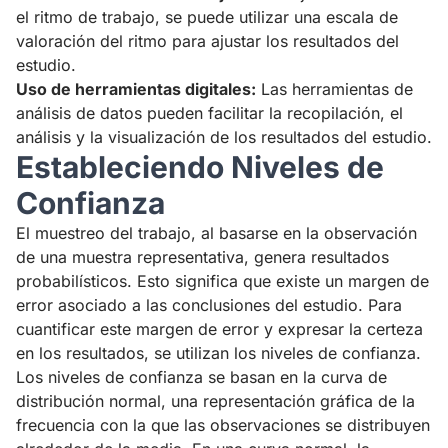
el ritmo de trabajo, se puede utilizar una escala de
valoración del ritmo para ajustar los resultados del
estudio.
Uso de herramientas digitales:
Las herramientas de
análisis de datos pueden facilitar la recopilación, el
análisis y la visualización de los resultados del estudio.
Estableciendo Niveles de
Confianza
El muestreo del trabajo, al basarse en la observación
de una muestra representativa, genera resultados
probabilísticos. Esto significa que existe un margen de
error asociado a las conclusiones del estudio. Para
cuantificar este margen de error y expresar la certeza
en los resultados, se utilizan los niveles de confianza.
Los niveles de confianza se basan en la curva de
distribución normal, una representación gráfica de la
frecuencia con la que las observaciones se distribuyen