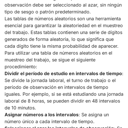
observación debe ser seleccionado al azar, sin ningún
tipo de sesgo o patrón predeterminado.
Las tablas de números aleatorios son una herramienta
esencial para garantizar la aleatoriedad en el muestreo
del trabajo. Estas tablas contienen una serie de dígitos
generados de forma aleatoria, lo que significa que
cada dígito tiene la misma probabilidad de aparecer.
Para utilizar una tabla de números aleatorios en el
muestreo del trabajo, se sigue el siguiente
procedimiento:
Dividir el período de estudio en intervalos de tiempo
:
Se divide la jornada laboral, el turno de trabajo o el
período de observación en intervalos de tiempo
iguales. Por ejemplo, si se está estudiando una jornada
laboral de 8 horas, se pueden dividir en 48 intervalos
de 10 minutos.
Asignar números a los intervalos
: Se asigna un
número único a cada intervalo de tiempo.