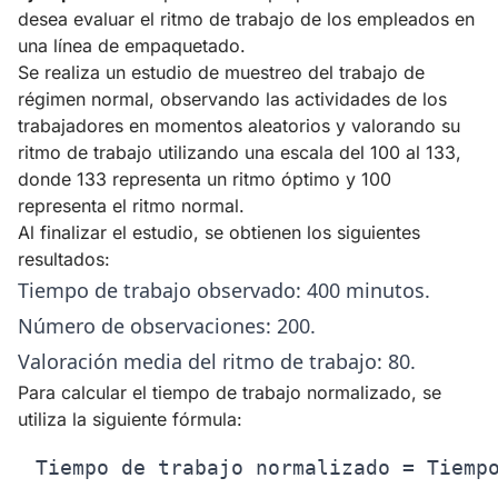
desea evaluar el ritmo de trabajo de los empleados en
una línea de empaquetado.
Se realiza un estudio de muestreo del trabajo de
régimen normal, observando las actividades de los
trabajadores en momentos aleatorios y valorando su
ritmo de trabajo utilizando una escala del 100 al 133,
donde 133 representa un ritmo óptimo y 100
representa el ritmo normal.
Al finalizar el estudio, se obtienen los siguientes
resultados:
Tiempo de trabajo observado: 400 minutos.
Número de observaciones: 200.
Valoración media del ritmo de trabajo: 80.
Para calcular el tiempo de trabajo normalizado, se
utiliza la siguiente fórmula: