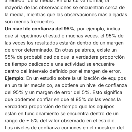
alrededor de la media. En una curva normal, la
mayoría de las observaciones se encuentran cerca de
la media, mientras que las observaciones más alejadas
son menos frecuentes.
Un nivel de confianza del 95%
, por ejemplo, indica
que si repetimos el estudio muchas veces, el 95% de
las veces los resultados estarán dentro de un margen
de error determinado. En otras palabras, existe un
95% de probabilidad de que la verdadera proporción
de tiempo dedicado a una actividad se encuentre
dentro del intervalo definido por el margen de error.
Ejemplo
: En un estudio sobre la utilización de equipos
en un taller mecánico, se obtiene un nivel de confianza
del 95% y un margen de error del 5%. Esto significa
que podemos confiar en que el 95% de las veces la
verdadera proporción de tiempo que los equipos
están en funcionamiento se encuentra dentro de un
rango de ± 5% del valor observado en el estudio.
Los niveles de confianza comunes en el muestreo del