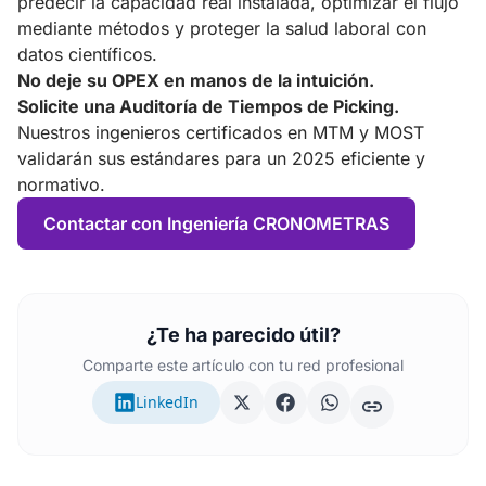
predecir la capacidad real instalada, optimizar el flujo
mediante métodos y proteger la salud laboral con
datos científicos.
No deje su OPEX en manos de la intuición.
Solicite una Auditoría de Tiempos de Picking.
Nuestros ingenieros certificados en MTM y MOST
validarán sus estándares para un 2025 eficiente y
normativo.
Contactar con Ingeniería CRONOMETRAS
¿Te ha parecido útil?
Comparte este artículo con tu red profesional
LinkedIn