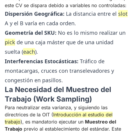
este CV se dispara debido a variables no controladas:
Dispersión Geográfica:
La distancia entre el
slot
A y el B varía en cada orden.
Geometría del SKU:
No es lo mismo realizar un
pick
de una caja máster que de una unidad
suelta (
each
).
Interferencias Estocásticas:
Tráfico de
montacargas, cruces con transelevadores y
congestión en pasillos.
La Necesidad del Muestreo del
Trabajo (Work Sampling)
Para neutralizar esta varianza, y siguiendo las
directrices de la OIT (
Introducción al estudio del
trabajo
), es mandatorio ejecutar un
Muestreo del
Trabajo
previo al establecimiento del estándar. Este