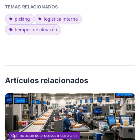
TEMAS RELACIONADOS
picking
logística interna
tiempos de almacén
Artículos relacionados
Optimización de procesos industriales