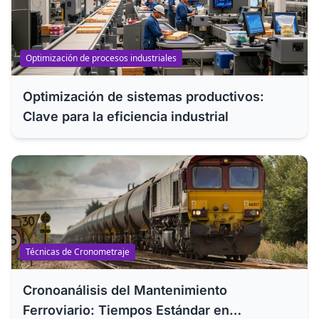
Optimización de procesos industriales
Optimización de sistemas productivos:
Clave para la eficiencia industrial
Técnicas de Cronometraje
Cronoanálisis del Mantenimiento
Ferroviario: Tiempos Estándar en