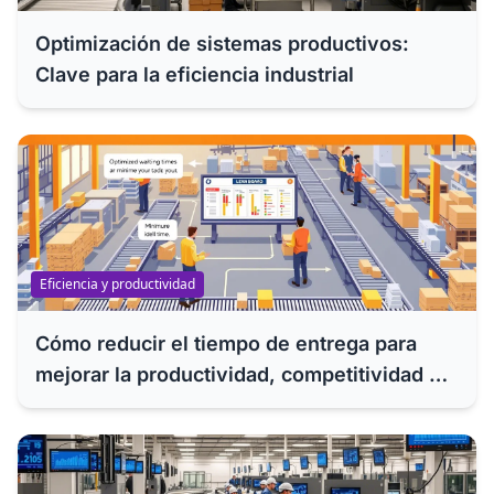
Optimización de sistemas productivos:
Clave para la eficiencia industrial
Eficiencia y productividad
Cómo reducir el tiempo de entrega para
mejorar la productividad, competitividad y
eficiencia de su empresa