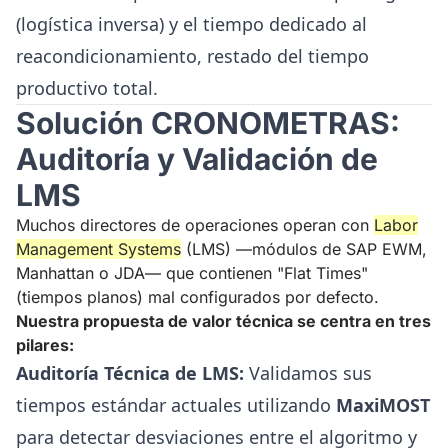
(logística inversa) y el tiempo dedicado al
reacondicionamiento, restado del tiempo
productivo total.
Solución CRONOMETRAS:
Auditoría y Validación de
LMS
Muchos directores de operaciones operan con
Labor
Management Systems
(LMS) —módulos de SAP EWM,
Manhattan o JDA— que contienen "Flat Times"
(tiempos planos) mal configurados por defecto.
Nuestra propuesta de valor técnica se centra en tres
pilares:
Auditoría Técnica de LMS:
Validamos sus
tiempos estándar actuales utilizando
MaxiMOST
para detectar desviaciones entre el algoritmo y