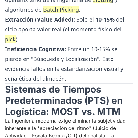
algoritmos de
Batch Picking
.
Extracción (Value Added):
Solo el
10-15%
del
ciclo aporta valor real (el momento físico del
pick
).
Ineficiencia Cognitiva:
Entre un 10-15% se
pierde en "Búsqueda y Localización". Esto
evidencia fallos en la estandarización visual y
señalética del almacén.
Sistemas de Tiempos
Predeterminados (PTS) en
Logística: MOST vs. MTM
La ingeniería moderna exige eliminar la subjetividad
inherente a la "apreciación del ritmo" (Juicio de
Actividad - Escala Bedaux/OIT) del analista. La