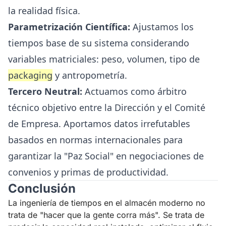
la realidad física.
Parametrización Científica:
Ajustamos los
tiempos base de su sistema considerando
variables matriciales: peso, volumen, tipo de
packaging
y antropometría.
Tercero Neutral:
Actuamos como árbitro
técnico objetivo entre la Dirección y el Comité
de Empresa. Aportamos datos irrefutables
basados en normas internacionales para
garantizar la "Paz Social" en negociaciones de
convenios y primas de productividad.
Conclusión
La ingeniería de tiempos en el almacén moderno no
trata de "hacer que la gente corra más". Se trata de