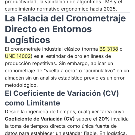
productividad, la validación de algoritmos LMS y el
cumplimiento normativo ergonómico hacia 2025.
La Falacia del Cronometraje
Directo en Entornos
Logísticos
El cronometraje industrial clásico (norma
BS 3138
o
UNE 14002
) es el estándar de oro en líneas de
producción repetitivas. Sin embargo, aplicar un
cronometraje de "vuelta a cero" o "acumulativo" en un
almacén sin un análisis estadístico previo es un error
metodológico.
El Coeficiente de Variación (CV)
como Limitante
Desde la ingeniería de tiempos, cualquier tarea cuyo
Coeficiente de Variación (CV)
supere el
20%
invalida
la toma de tiempos directa como única fuente de
datos para establecer un estándar fiable. En logística,