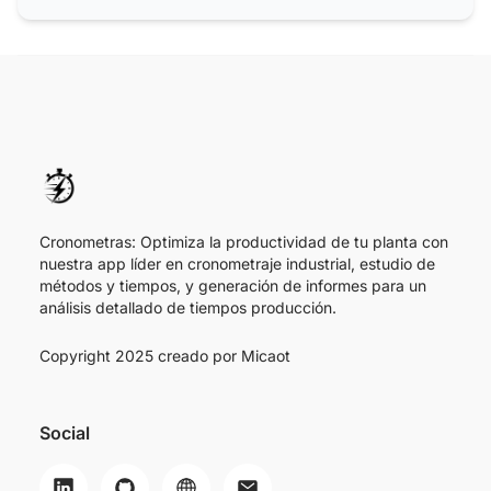
Revisiones ITV y RGS de Trenes de
Rodadura
Cronometras: Optimiza la productividad de tu planta con
nuestra app líder en cronometraje industrial, estudio de
métodos y tiempos, y generación de informes para un
análisis detallado de tiempos producción.
Copyright 2025 creado por
Micaot
Social