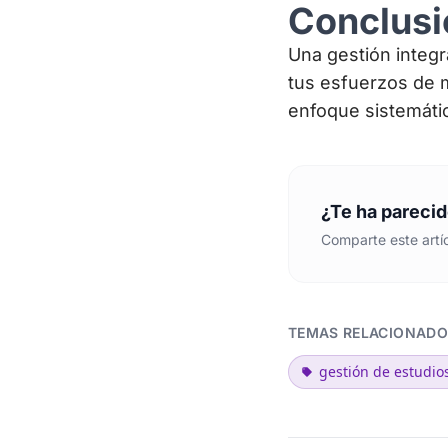
Conclusi
Una gestión integr
tus esfuerzos de m
enfoque sistemáti
¿Te ha parecid
Comparte este artíc
TEMAS RELACIONADO
gestión de estudio