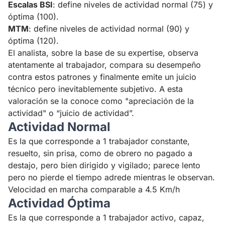
Escalas BSI
: define niveles de actividad normal (75) y
óptima (100).
MTM
: define niveles de actividad normal (90) y
óptima (120).
El analista, sobre la base de su expertise, observa
atentamente al trabajador, compara su desempeño
contra estos patrones y finalmente emite un juicio
técnico pero inevitablemente subjetivo. A esta
valoración se la conoce como "apreciación de la
actividad" o “juicio de actividad”.
Actividad Normal
Es la que corresponde a 1 trabajador constante,
resuelto, sin prisa, como de obrero no pagado a
destajo, pero bien dirigido y vigilado; parece lento
pero no pierde el tiempo adrede mientras le observan.
Velocidad en marcha comparable a 4.5 Km/h
Actividad Óptima
Es la que corresponde a 1 trabajador activo, capaz,