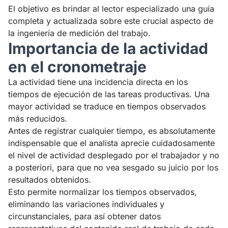
El objetivo es brindar al lector especializado una guía
completa y actualizada sobre este crucial aspecto de
la ingeniería de medición del trabajo.
Importancia de la actividad
en el cronometraje
La actividad tiene una incidencia directa en los
tiempos de ejecución de las tareas productivas. Una
mayor actividad se traduce en tiempos observados
más reducidos.
Antes de registrar cualquier tiempo, es absolutamente
indispensable que el analista aprecie cuidadosamente
el nivel de actividad desplegado por el trabajador y no
a posteriori, para que no vea sesgado su juicio por los
resultados obtenidos.
Esto permite normalizar los tiempos observados,
eliminando las variaciones individuales y
circunstanciales, para así obtener datos