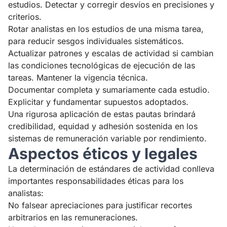
estudios. Detectar y corregir desvíos en precisiones y
criterios.
Rotar analistas en los estudios de una misma tarea,
para reducir sesgos individuales sistemáticos.
Actualizar patrones y escalas de actividad si cambian
las condiciones tecnológicas de ejecución de las
tareas. Mantener la vigencia técnica.
Documentar completa y sumariamente cada estudio.
Explicitar y fundamentar supuestos adoptados.
Una rigurosa aplicación de estas pautas brindará
credibilidad, equidad y adhesión sostenida en los
sistemas de remuneración variable por rendimiento.
Aspectos éticos y legales
La determinación de estándares de actividad conlleva
importantes responsabilidades éticas para los
analistas:
No falsear apreciaciones para justificar recortes
arbitrarios en las remuneraciones.