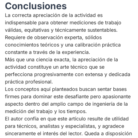
Conclusiones
La correcta apreciación de la actividad es
indispensable para obtener mediciones de trabajo
válidas, equitativas y técnicamente sustentables.
Requiere de observación experta, sólidos
conocimientos teóricos y una calibración práctica
constante a través de la experiencia.
Más que una ciencia exacta, la apreciación de la
actividad constituye un arte técnico que se
perfecciona progresivamente con extensa y dedicada
práctica profesional.
Los conceptos aquí planteados buscan sentar bases
firmes para dominar este desafiante pero apasionante
aspecto dentro del amplio campo de ingeniería de la
medición del trabajo y los tiempos.
El autor confía en que este artículo resulte de utilidad
para técnicos, analistas y especialistas, y agradece
sinceramente el interés del lector. Queda a disposición