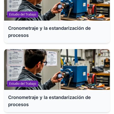
Estudio del Trabajo
Cronometraje y la estandarización de
procesos
Estudio del Trabajo
Cronometraje y la estandarización de
procesos