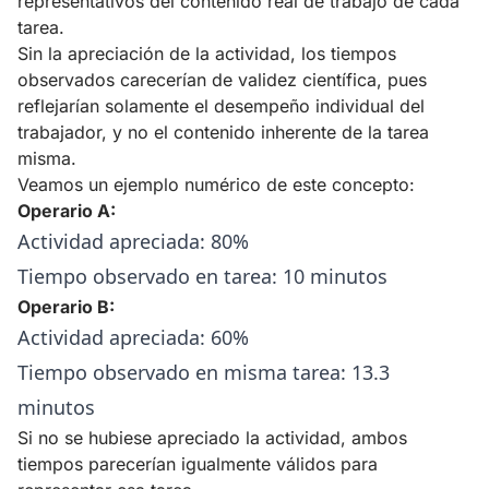
representativos del contenido real de trabajo de cada
tarea.
Sin la apreciación de la actividad, los tiempos
observados carecerían de validez científica, pues
reflejarían solamente el desempeño individual del
trabajador, y no el contenido inherente de la tarea
misma.
Veamos un ejemplo numérico de este concepto:
Operario A:
Actividad apreciada: 80%
Tiempo observado en tarea: 10 minutos
Operario B:
Actividad apreciada: 60%
Tiempo observado en misma tarea: 13.3
minutos
Si no se hubiese apreciado la actividad, ambos
tiempos parecerían igualmente válidos para