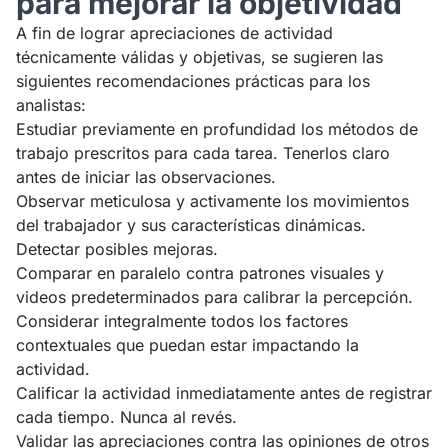
para mejorar la objetividad
A fin de lograr apreciaciones de actividad
técnicamente válidas y objetivas, se sugieren las
siguientes recomendaciones prácticas para los
analistas:
Estudiar previamente en profundidad los métodos de
trabajo prescritos para cada tarea. Tenerlos claro
antes de iniciar las observaciones.
Observar meticulosa y activamente los movimientos
del trabajador y sus características dinámicas.
Detectar posibles mejoras.
Comparar en paralelo contra patrones visuales y
videos predeterminados para calibrar la percepción.
Considerar integralmente todos los factores
contextuales que puedan estar impactando la
actividad.
Calificar la actividad inmediatamente antes de registrar
cada tiempo. Nunca al revés.
Validar las apreciaciones contra las opiniones de otros