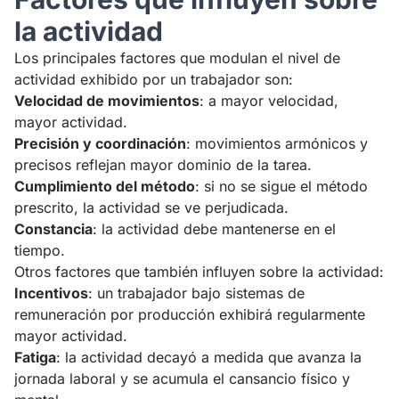
la actividad
Los principales factores que modulan el nivel de
actividad exhibido por un trabajador son:
Velocidad de movimientos
: a mayor velocidad,
mayor actividad.
Precisión y coordinación
: movimientos armónicos y
precisos reflejan mayor dominio de la tarea.
Cumplimiento del método
: si no se sigue el método
prescrito, la actividad se ve perjudicada.
Constancia
: la actividad debe mantenerse en el
tiempo.
Otros factores que también influyen sobre la actividad:
Incentivos
: un trabajador bajo sistemas de
remuneración por producción exhibirá regularmente
mayor actividad.
Fatiga
: la actividad decayó a medida que avanza la
jornada laboral y se acumula el cansancio físico y