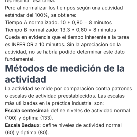
representar esa tarea.
Pero al normalizar los tiempos según una actividad
estándar del 100%, se obtiene:
Tiempo A normalizado: 10 * 0,80 = 8 minutos
Tiempo B normalizado: 13.3 * 0,60 = 8 minutos
Queda en evidencia que el tiempo inherente a la tarea
es INFERIOR a 10 minutos. Sin la apreciación de la
actividad, no se habría podido determinar este dato
fundamental.
Métodos de medición de la
actividad
La actividad se mide por comparación contra patrones
o escalas de actividad preestablecidos. Las escalas
más utilizadas en la práctica industrial son:
Escala centesimal
: define niveles de actividad normal
(100) y óptima (133).
Escala Bedaux
: define niveles de actividad normal
(60) y óptima (80).