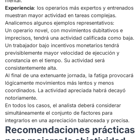
mental.
Experiencia
: los operarios más expertos y entrenados
muestran mayor actividad en tareas complejas.
Analicemos algunos ejemplos representativos:
Un operario novel, con movimientos dubitativos e
imprecisos, tendrá una actividad calificada como baja.
Un trabajador bajo incentivos monetarios tendrá
previsiblemente mayor velocidad de ejecución y
constancia en el tiempo. Su actividad será
consistentemente alta.
Al final de una extenuante jornada, la fatiga provocará
lógicamente movimientos más lentos y menos
coordinados. La actividad apreciada habrá decayó
notoriamente.
En todos los casos, el analista deberá considerar
simultáneamente el conjunto de factores para
integrarlos en una apreciación balanceada y precisa.
Recomendaciones prácticas