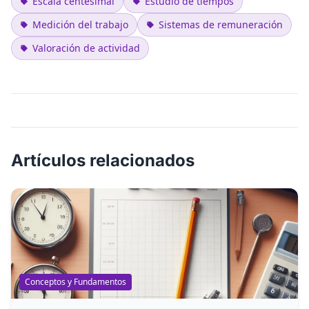
Escala centesimal
Estudio de tiempos
Medición del trabajo
Sistemas de remuneración
Valoración de actividad
Artículos relacionados
Conceptos y Fundamentos