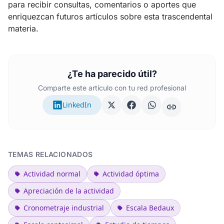
para recibir consultas, comentarios o aportes que
enriquezcan futuros artículos sobre esta trascendental
materia.
¿Te ha parecido útil?
Comparte este artículo con tu red profesional
LinkedIn
TEMAS RELACIONADOS
Actividad normal
Actividad óptima
Apreciación de la actividad
Cronometraje industrial
Escala Bedaux