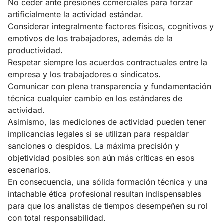
No ceder ante presiones comerciales para forzar
artificialmente la actividad estándar.
Considerar integralmente factores físicos, cognitivos y
emotivos de los trabajadores, además de la
productividad.
Respetar siempre los acuerdos contractuales entre la
empresa y los trabajadores o sindicatos.
Comunicar con plena transparencia y fundamentación
técnica cualquier cambio en los estándares de
actividad.
Asimismo, las mediciones de actividad pueden tener
implicancias legales si se utilizan para respaldar
sanciones o despidos. La máxima precisión y
objetividad posibles son aún más críticas en esos
escenarios.
En consecuencia, una sólida formación técnica y una
intachable ética profesional resultan indispensables
para que los analistas de tiempos desempeñen su rol
con total responsabilidad.