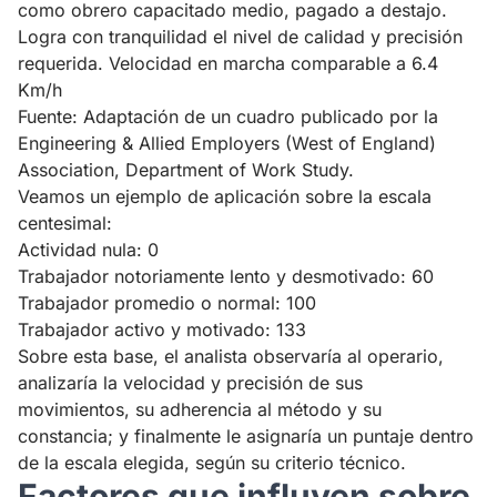
como obrero capacitado medio, pagado a destajo.
Logra con tranquilidad el nivel de calidad y precisión
requerida. Velocidad en marcha comparable a 6.4
Km/h
Fuente: Adaptación de un cuadro publicado por la
Engineering & Allied Employers (West of England)
Association, Department of Work Study.
Veamos un ejemplo de aplicación sobre la escala
centesimal:
Actividad nula: 0
Trabajador notoriamente lento y desmotivado: 60
Trabajador promedio o normal: 100
Trabajador activo y motivado: 133
Sobre esta base, el analista observaría al operario,
analizaría la velocidad y precisión de sus
movimientos, su adherencia al método y su
constancia; y finalmente le asignaría un puntaje dentro
de la escala elegida, según su criterio técnico.
Factores que influyen sobre