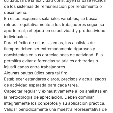
cuidadosa de la actividad constituyen la base técnica
de los sistemas de remuneración por rendimiento o
desempeño.
En estos esquemas salariales variables, se busca
retribuir equitativamente a los trabajadores según su
aporte real, reflejado en su actividad y productividad
individuales.
Para el éxito de estos sistemas, los analistas de
tiempos deben ser extremadamente rigurosos y
consistentes en sus apreciaciones de actividad. Ello
permitirá evitar diferencias salariales arbitrarias o
injustificadas entre trabajadores.
Algunas pautas útiles para tal fin:
Establecer estándares claros, precisos y actualizados
de actividad esperada para cada tarea.
Capacitar regular y exhaustivamente a los analistas en
la metodología de apreciación. Deben dominar
integralmente los conceptos y su aplicación práctica.
Validar periódicamente una muestra representativa de