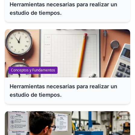
Herramientas necesarias para realizar un
estudio de tiempos.
Conceptos y Fundamentos
Herramientas necesarias para realizar un
estudio de tiempos.