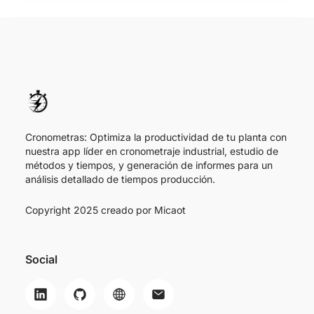
Cronometras: Optimiza la productividad de tu planta con
nuestra app líder en cronometraje industrial, estudio de
métodos y tiempos, y generación de informes para un
análisis detallado de tiempos producción.
Copyright 2025 creado por
Micaot
Social