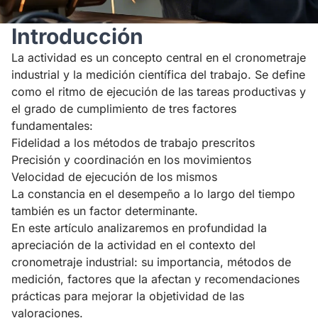
Introducción
La actividad es un concepto central en el cronometraje
industrial y la medición científica del trabajo. Se define
como el ritmo de ejecución de las tareas productivas y
el grado de cumplimiento de tres factores
fundamentales:
Fidelidad a los métodos de trabajo prescritos
Precisión y coordinación en los movimientos
Velocidad de ejecución de los mismos
La constancia en el desempeño a lo largo del tiempo
también es un factor determinante.
En este artículo analizaremos en profundidad la
apreciación de la actividad en el contexto del
cronometraje industrial: su importancia, métodos de
medición, factores que la afectan y recomendaciones
prácticas para mejorar la objetividad de las
valoraciones.