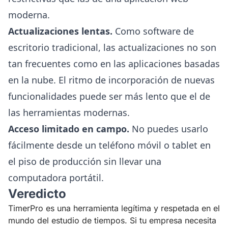
moderna.
Actualizaciones lentas.
Como software de
escritorio tradicional, las actualizaciones no son
tan frecuentes como en las aplicaciones basadas
en la nube. El ritmo de incorporación de nuevas
funcionalidades puede ser más lento que el de
las herramientas modernas.
Acceso limitado en campo.
No puedes usarlo
fácilmente desde un teléfono móvil o tablet en
el piso de producción sin llevar una
computadora portátil.
Veredicto
TimerPro es una herramienta legítima y respetada en el
mundo del estudio de tiempos. Si tu empresa necesita