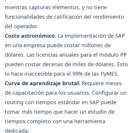
mientras capturas elementos, y no tiene
funcionalidades de calificación del rendimiento
del operador.
Costo astronómico.
La implementación de SAP
en una empresa puede costar millones de
dólares. Las licencias anuales para el módulo PP
pueden costar decenas de miles de dólares. Esto
lo hace inaccesible para el 99% de las PyMES.
Curva de aprendizaje brutal.
Requiere meses
de capacitación para los usuarios. Configurar un
routing con tiempos estándar en SAP puede
tomar más tiempo que hacer un estudio de
tiempos completo con una herramienta
dedicada.