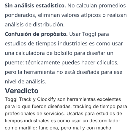
Sin análisis estadístico.
No calculan promedios
ponderados, eliminan valores atípicos o realizan
análisis de distribución.
Confusión de propósito.
Usar Toggl para
estudios de tiempos industriales es como usar
una calculadora de bolsillo para diseñar un
puente: técnicamente puedes hacer cálculos,
pero la herramienta no está diseñada para ese
nivel de análisis.
Veredicto
Toggl Track y Clockify son herramientas excelentes
para lo que fueron diseñadas: tracking de tiempo para
profesionales de servicios. Usarlas para estudios de
tiempos industriales es como usar un destornillador
como martillo: funciona, pero mal y con mucho