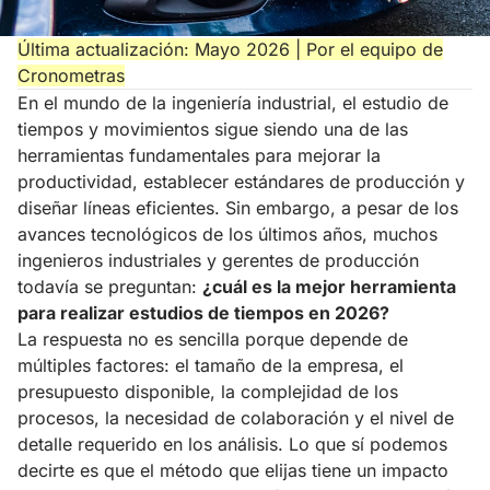
Última actualización: Mayo 2026 | Por el equipo de
Cronometras
En el mundo de la ingeniería industrial, el estudio de
tiempos y movimientos sigue siendo una de las
herramientas fundamentales para mejorar la
productividad, establecer estándares de producción y
diseñar líneas eficientes. Sin embargo, a pesar de los
avances tecnológicos de los últimos años, muchos
ingenieros industriales y gerentes de producción
todavía se preguntan:
¿cuál es la mejor herramienta
para realizar estudios de tiempos en 2026?
La respuesta no es sencilla porque depende de
múltiples factores: el tamaño de la empresa, el
presupuesto disponible, la complejidad de los
procesos, la necesidad de colaboración y el nivel de
detalle requerido en los análisis. Lo que sí podemos
decirte es que el método que elijas tiene un impacto