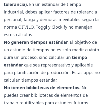
tolerancia).
En un estándar de tiempo
industrial, debes aplicar factores de tolerancia
personal, fatiga y demoras inevitables según la
norma OIT/ILO. Toggl y Clockify no manejan
estos cálculos.
No generan tiempos estándar.
El objetivo de
un estudio de tiempos no es solo medir cuánto
dura un proceso, sino calcular un
tiempo
estándar
que sea representativo y aplicable
para planificación de producción. Estas apps no
calculan tiempos estándar.
No tienen bibliotecas de elementos.
No
puedes crear bibliotecas de elementos de
trabajo reutilizables para estudios futuros.