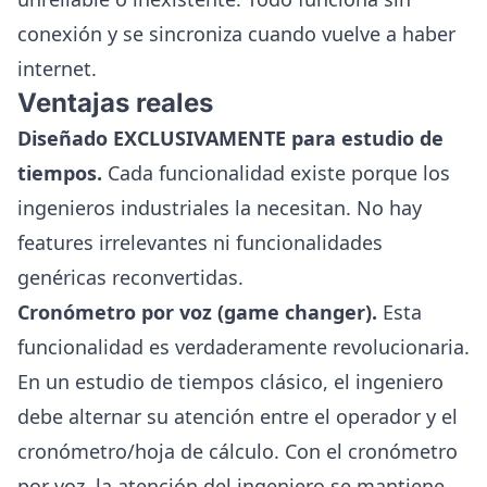
conexión y se sincroniza cuando vuelve a haber
internet.
Ventajas reales
Diseñado EXCLUSIVAMENTE para estudio de
tiempos.
Cada funcionalidad existe porque los
ingenieros industriales la necesitan. No hay
features irrelevantes ni funcionalidades
genéricas reconvertidas.
Cronómetro por voz (game changer).
Esta
funcionalidad es verdaderamente revolucionaria.
En un estudio de tiempos clásico, el ingeniero
debe alternar su atención entre el operador y el
cronómetro/hoja de cálculo. Con el cronómetro
por voz, la atención del ingeniero se mantiene