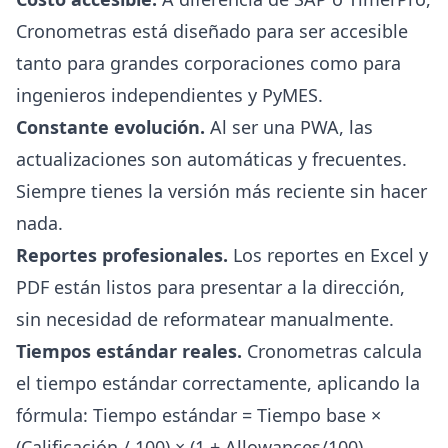
Cronometras está diseñado para ser accesible
tanto para grandes corporaciones como para
ingenieros independientes y PyMES.
Constante evolución.
Al ser una PWA, las
actualizaciones son automáticas y frecuentes.
Siempre tienes la versión más reciente sin hacer
nada.
Reportes profesionales.
Los reportes en Excel y
PDF están listos para presentar a la dirección,
sin necesidad de reformatear manualmente.
Tiempos estándar reales.
Cronometras calcula
el tiempo estándar correctamente, aplicando la
fórmula: Tiempo estándar = Tiempo base ×
(Calificación / 100) × (1 + Allowances/100).