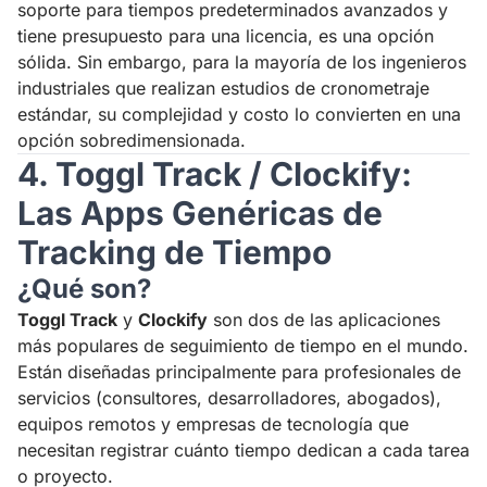
soporte para tiempos predeterminados avanzados y
tiene presupuesto para una licencia, es una opción
sólida. Sin embargo, para la mayoría de los ingenieros
industriales que realizan estudios de cronometraje
estándar, su complejidad y costo lo convierten en una
opción sobredimensionada.
4. Toggl Track / Clockify:
Las Apps Genéricas de
Tracking de Tiempo
¿Qué son?
Toggl Track
y
Clockify
son dos de las aplicaciones
más populares de seguimiento de tiempo en el mundo.
Están diseñadas principalmente para profesionales de
servicios (consultores, desarrolladores, abogados),
equipos remotos y empresas de tecnología que
necesitan registrar cuánto tiempo dedican a cada tarea
o proyecto.