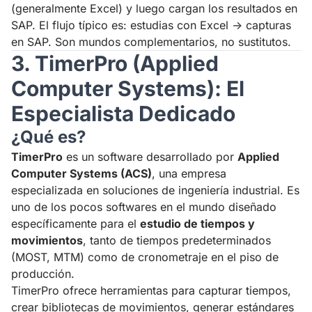
(generalmente Excel) y luego cargan los resultados en
SAP. El flujo típico es: estudias con Excel → capturas
en SAP. Son mundos complementarios, no sustitutos.
3. TimerPro (Applied
Computer Systems): El
Especialista Dedicado
¿Qué es?
TimerPro
es un software desarrollado por
Applied
Computer Systems (ACS)
, una empresa
especializada en soluciones de ingeniería industrial. Es
uno de los pocos softwares en el mundo diseñado
específicamente para el
estudio de tiempos y
movimientos
, tanto de tiempos predeterminados
(MOST, MTM) como de cronometraje en el piso de
producción.
TimerPro ofrece herramientas para capturar tiempos,
crear bibliotecas de movimientos, generar estándares