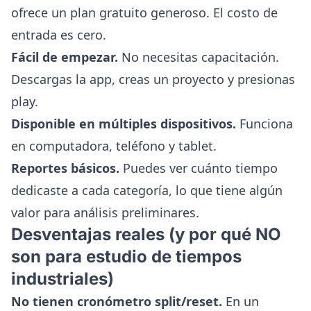
ofrece un plan gratuito generoso. El costo de
entrada es cero.
Fácil de empezar.
No necesitas capacitación.
Descargas la app, creas un proyecto y presionas
play.
Disponible en múltiples dispositivos.
Funciona
en computadora, teléfono y tablet.
Reportes básicos.
Puedes ver cuánto tiempo
dedicaste a cada categoría, lo que tiene algún
valor para análisis preliminares.
Desventajas reales (y por qué NO
son para estudio de tiempos
industriales)
No tienen cronómetro split/reset.
En un