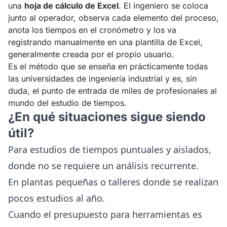
una
hoja de cálculo de Excel
. El ingeniero se coloca
junto al operador, observa cada elemento del proceso,
anota los tiempos en el cronómetro y los va
registrando manualmente en una plantilla de Excel,
generalmente creada por el propio usuario.
Es el método que se enseña en prácticamente todas
las universidades de ingeniería industrial y es, sin
duda, el punto de entrada de miles de profesionales al
mundo del estudio de tiempos.
¿En qué situaciones sigue siendo
útil?
Para estudios de tiempos puntuales y aislados,
donde no se requiere un análisis recurrente.
En plantas pequeñas o talleres donde se realizan
pocos estudios al año.
Cuando el presupuesto para herramientas es