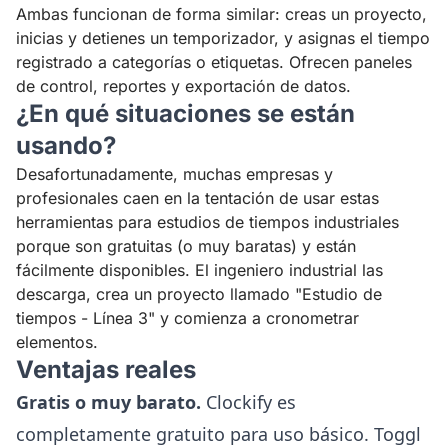
Ambas funcionan de forma similar: creas un proyecto,
inicias y detienes un temporizador, y asignas el tiempo
registrado a categorías o etiquetas. Ofrecen paneles
de control, reportes y exportación de datos.
¿En qué situaciones se están
usando?
Desafortunadamente, muchas empresas y
profesionales caen en la tentación de usar estas
herramientas para estudios de tiempos industriales
porque son gratuitas (o muy baratas) y están
fácilmente disponibles. El ingeniero industrial las
descarga, crea un proyecto llamado "Estudio de
tiempos - Línea 3" y comienza a cronometrar
elementos.
Ventajas reales
Gratis o muy barato.
Clockify es
completamente gratuito para uso básico. Toggl