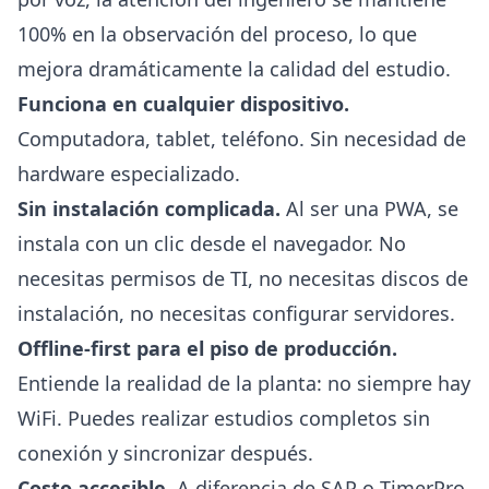
100% en la observación del proceso, lo que
mejora dramáticamente la calidad del estudio.
Funciona en cualquier dispositivo.
Computadora, tablet, teléfono. Sin necesidad de
hardware especializado.
Sin instalación complicada.
Al ser una PWA, se
instala con un clic desde el navegador. No
necesitas permisos de TI, no necesitas discos de
instalación, no necesitas configurar servidores.
Offline-first para el piso de producción.
Entiende la realidad de la planta: no siempre hay
WiFi. Puedes realizar estudios completos sin
conexión y sincronizar después.
Costo accesible.
A diferencia de SAP o TimerPro,