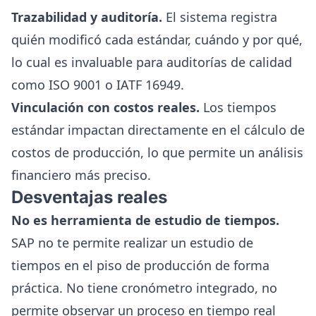
Trazabilidad y auditoría.
El sistema registra
quién modificó cada estándar, cuándo y por qué,
lo cual es invaluable para auditorías de calidad
como ISO 9001 o IATF 16949.
Vinculación con costos reales.
Los tiempos
estándar impactan directamente en el cálculo de
costos de producción, lo que permite un análisis
financiero más preciso.
Desventajas reales
No es herramienta de estudio de tiempos.
SAP no te permite realizar un estudio de
tiempos en el piso de producción de forma
práctica. No tiene cronómetro integrado, no
permite observar un proceso en tiempo real