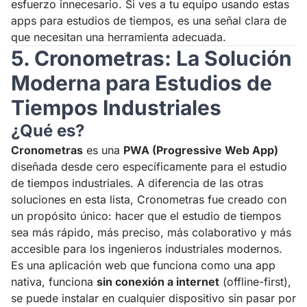
esfuerzo innecesario. Si ves a tu equipo usando estas
apps para estudios de tiempos, es una señal clara de
que necesitan una herramienta adecuada.
5. Cronometras: La Solución
Moderna para Estudios de
Tiempos Industriales
¿Qué es?
Cronometras
es una
PWA (Progressive Web App)
diseñada desde cero específicamente para el estudio
de tiempos industriales. A diferencia de las otras
soluciones en esta lista, Cronometras fue creado con
un propósito único: hacer que el estudio de tiempos
sea más rápido, más preciso, más colaborativo y más
accesible para los ingenieros industriales modernos.
Es una aplicación web que funciona como una app
nativa, funciona
sin conexión a internet
(offline-first),
se puede instalar en cualquier dispositivo sin pasar por