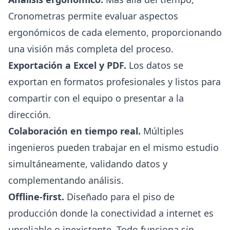
Cronometras permite evaluar aspectos
ergonómicos de cada elemento, proporcionando
una visión más completa del proceso.
Exportación a Excel y PDF.
Los datos se
exportan en formatos profesionales y listos para
compartir con el equipo o presentar a la
dirección.
Colaboración en tiempo real.
Múltiples
ingenieros pueden trabajar en el mismo estudio
simultáneamente, validando datos y
complementando análisis.
Offline-first.
Diseñado para el piso de
producción donde la conectividad a internet es
unreliable o inexistente. Todo funciona sin