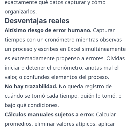
exactamente qué datos capturar y cómo
organizarlos.
Desventajas reales
Altísimo riesgo de error humano.
Capturar
tiempos con un cronómetro mientras observas
un proceso y escribes en Excel simultáneamente
es extremadamente propenso a errores. Olvidas
iniciar o detener el cronómetro, anotas mal el
valor, o confundes elementos del proceso.
No hay trazabilidad.
No queda registro de
cuándo se tomó cada tiempo, quién lo tomó, o
bajo qué condiciones.
Cálculos manuales sujetos a error.
Calcular
promedios, eliminar valores atípicos, aplicar