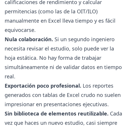
calificaciones de rendimiento y calcular
permitencias (como las de la OIT/ILO)
manualmente en Excel lleva tiempo y es fácil
equivocarse.
Nula colaboración.
Si un segundo ingeniero
necesita revisar el estudio, solo puede ver la
hoja estática. No hay forma de trabajar
simultáneamente ni de validar datos en tiempo
real.
Exportación poco profesional.
Los reportes
generados con tablas de Excel crudo no suelen
impresionar en presentaciones ejecutivas.
Sin biblioteca de elementos reutilizable.
Cada
vez que haces un nuevo estudio, casi siempre