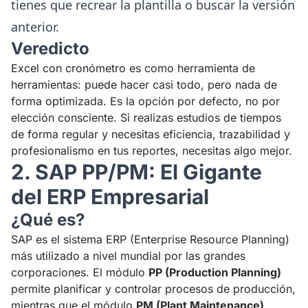
tienes que recrear la plantilla o buscar la versión
anterior.
Veredicto
Excel con cronómetro es como herramienta de
herramientas: puede hacer casi todo, pero nada de
forma optimizada. Es la opción por defecto, no por
elección consciente. Si realizas estudios de tiempos
de forma regular y necesitas eficiencia, trazabilidad y
profesionalismo en tus reportes, necesitas algo mejor.
2. SAP PP/PM: El Gigante
del ERP Empresarial
¿Qué es?
SAP es el sistema ERP (Enterprise Resource Planning)
más utilizado a nivel mundial por las grandes
corporaciones. El módulo
PP (Production Planning)
permite planificar y controlar procesos de producción,
mientras que el módulo
PM (Plant Maintenance)