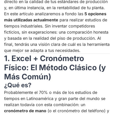
directo en la calidad de tus estándares de producción
y, en última instancia, en la rentabilidad de tu planta.
En este artículo analizaremos a fondo las
5 opciones
más utilizadas actualmente
para realizar estudios de
tiempos industriales. Sin inventar competidores
ficticios, sin exageraciones: una comparación honesta
y basada en la realidad del piso de producción. Al
final, tendrás una visión clara de cuál es la herramienta
que mejor se adapta a tus necesidades.
1. Excel + Cronómetro
Físico: El Método Clásico (y
Más Común)
¿Qué es?
Probablemente el 70% o más de los estudios de
tiempos en Latinoamérica y gran parte del mundo se
realizan todavía con esta combinación: un
cronómetro de mano
(o el cronómetro del teléfono) y