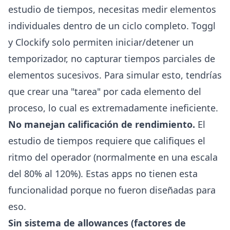
estudio de tiempos, necesitas medir elementos
individuales dentro de un ciclo completo. Toggl
y Clockify solo permiten iniciar/detener un
temporizador, no capturar tiempos parciales de
elementos sucesivos. Para simular esto, tendrías
que crear una "tarea" por cada elemento del
proceso, lo cual es extremadamente ineficiente.
No manejan calificación de rendimiento.
El
estudio de tiempos requiere que califiques el
ritmo del operador (normalmente en una escala
del 80% al 120%). Estas apps no tienen esta
funcionalidad porque no fueron diseñadas para
eso.
Sin sistema de allowances (factores de