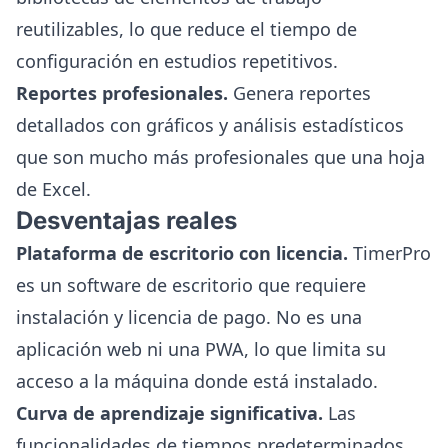
reutilizables, lo que reduce el tiempo de
configuración en estudios repetitivos.
Reportes profesionales.
Genera reportes
detallados con gráficos y análisis estadísticos
que son mucho más profesionales que una hoja
de Excel.
Desventajas reales
Plataforma de escritorio con licencia.
TimerPro
es un software de escritorio que requiere
instalación y licencia de pago. No es una
aplicación web ni una PWA, lo que limita su
acceso a la máquina donde está instalado.
Curva de aprendizaje significativa.
Las
funcionalidades de tiempos predeterminados