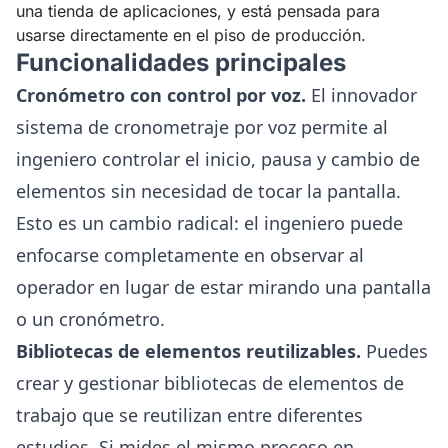
una tienda de aplicaciones, y está pensada para
usarse directamente en el piso de producción.
Funcionalidades principales
Cronómetro con control por voz.
El innovador
sistema de cronometraje por voz permite al
ingeniero controlar el inicio, pausa y cambio de
elementos sin necesidad de tocar la pantalla.
Esto es un cambio radical: el ingeniero puede
enfocarse completamente en observar al
operador en lugar de estar mirando una pantalla
o un cronómetro.
Bibliotecas de elementos reutilizables.
Puedes
crear y gestionar bibliotecas de elementos de
trabajo que se reutilizan entre diferentes
estudios. Si mides el mismo proceso en