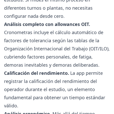
diferentes turnos o plantas, no necesitas
configurar nada desde cero.
Análisis completo con allowances OIT.
Cronometras incluye el cálculo automático de
factores de tolerancia según las tablas de la
Organización Internacional del Trabajo (OIT/ILO),
cubriendo factores personales, de fatiga,
demoras inevitables y demoras deliberadas.
Calificación del rendimiento.
La app permite
registrar la calificación del rendimiento del
operador durante el estudio, un elemento
fundamental para obtener un tiempo estándar
válido.
Análisis ergonómico.
Más allá del tiempo,