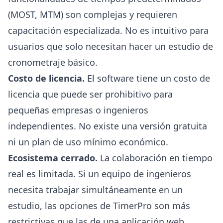
(MOST, MTM) son complejas y requieren
capacitación especializada. No es intuitivo para
usuarios que solo necesitan hacer un estudio de
cronometraje básico.
Costo de licencia.
El software tiene un costo de
licencia que puede ser prohibitivo para
pequeñas empresas o ingenieros
independientes. No existe una versión gratuita
ni un plan de uso mínimo económico.
Ecosistema cerrado.
La colaboración en tiempo
real es limitada. Si un equipo de ingenieros
necesita trabajar simultáneamente en un
estudio, las opciones de TimerPro son más
restrictivas que las de una aplicación web