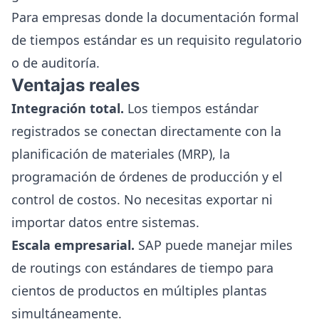
Para empresas donde la documentación formal
de tiempos estándar es un requisito regulatorio
o de auditoría.
Ventajas reales
Integración total.
Los tiempos estándar
registrados se conectan directamente con la
planificación de materiales (MRP), la
programación de órdenes de producción y el
control de costos. No necesitas exportar ni
importar datos entre sistemas.
Escala empresarial.
SAP puede manejar miles
de routings con estándares de tiempo para
cientos de productos en múltiples plantas
simultáneamente.