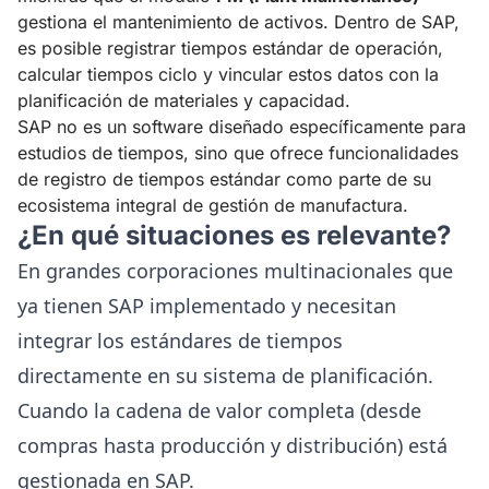
gestiona el mantenimiento de activos. Dentro de SAP,
es posible registrar tiempos estándar de operación,
calcular tiempos ciclo y vincular estos datos con la
planificación de materiales y capacidad.
SAP no es un software diseñado específicamente para
estudios de tiempos, sino que ofrece funcionalidades
de registro de tiempos estándar como parte de su
ecosistema integral de gestión de manufactura.
¿En qué situaciones es relevante?
En grandes corporaciones multinacionales que
ya tienen SAP implementado y necesitan
integrar los estándares de tiempos
directamente en su sistema de planificación.
Cuando la cadena de valor completa (desde
compras hasta producción y distribución) está
gestionada en SAP.