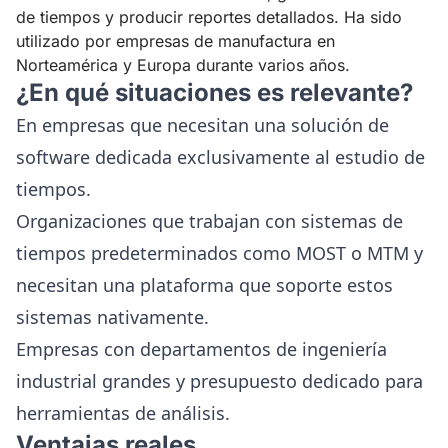
de tiempos y producir reportes detallados. Ha sido
utilizado por empresas de manufactura en
Norteamérica y Europa durante varios años.
¿En qué situaciones es relevante?
En empresas que necesitan una solución de
software dedicada exclusivamente al estudio de
tiempos.
Organizaciones que trabajan con sistemas de
tiempos predeterminados como MOST o MTM y
necesitan una plataforma que soporte estos
sistemas nativamente.
Empresas con departamentos de ingeniería
industrial grandes y presupuesto dedicado para
herramientas de análisis.
Ventajas reales