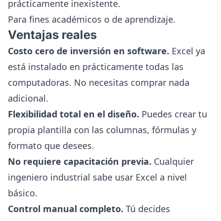
prácticamente inexistente.
Para fines académicos o de aprendizaje.
Ventajas reales
Costo cero de inversión en software.
Excel ya
está instalado en prácticamente todas las
computadoras. No necesitas comprar nada
adicional.
Flexibilidad total en el diseño.
Puedes crear tu
propia plantilla con las columnas, fórmulas y
formato que desees.
No requiere capacitación previa.
Cualquier
ingeniero industrial sabe usar Excel a nivel
básico.
Control manual completo.
Tú decides