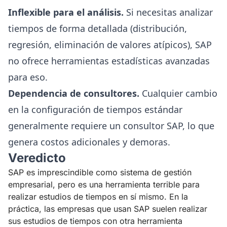
Inflexible para el análisis.
Si necesitas analizar
tiempos de forma detallada (distribución,
regresión, eliminación de valores atípicos), SAP
no ofrece herramientas estadísticas avanzadas
para eso.
Dependencia de consultores.
Cualquier cambio
en la configuración de tiempos estándar
generalmente requiere un consultor SAP, lo que
genera costos adicionales y demoras.
Veredicto
SAP es imprescindible como sistema de gestión
empresarial, pero es una herramienta terrible para
realizar estudios de tiempos en sí mismo. En la
práctica, las empresas que usan SAP suelen realizar
sus estudios de tiempos con otra herramienta