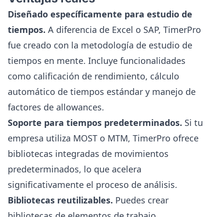
Diseñado específicamente para estudio de
tiempos.
A diferencia de Excel o SAP, TimerPro
fue creado con la metodología de estudio de
tiempos en mente. Incluye funcionalidades
como calificación de rendimiento, cálculo
automático de tiempos estándar y manejo de
factores de allowances.
Soporte para tiempos predeterminados.
Si tu
empresa utiliza MOST o MTM, TimerPro ofrece
bibliotecas integradas de movimientos
predeterminados, lo que acelera
significativamente el proceso de análisis.
Bibliotecas reutilizables.
Puedes crear
bibliotecas de elementos de trabajo