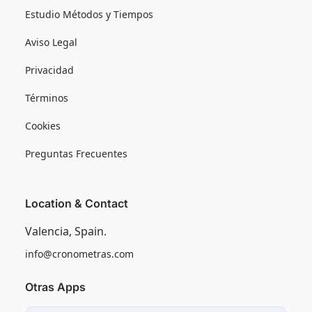
Estudio Métodos y Tiempos
Aviso Legal
Privacidad
Términos
Cookies
Preguntas Frecuentes
Location & Contact
Valencia, Spain.
info@cronometras.com
Otras Apps