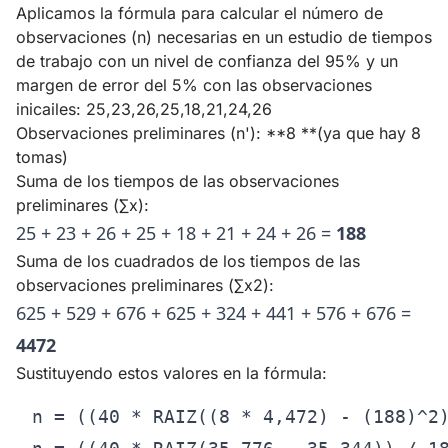
Aplicamos la fórmula para calcular el número de
observaciones (n) necesarias en un estudio de tiempos
de trabajo con un nivel de confianza del 95% y un
margen de error del 5% con las observaciones
inicailes: 25,23,26,25,18,21,24,26
Observaciones preliminares (n'): **8 **(ya que hay 8
tomas)
Suma de los tiempos de las observaciones
preliminares (∑x):
25 + 23 + 26 + 25 + 18 + 21 + 24 + 26 =
188
Suma de los cuadrados de los tiempos de las
observaciones preliminares (∑x2):
625 + 529 + 676 + 625 + 324 + 441 + 576 + 676 =
4472
Sustituyendo estos valores en la fórmula:
n = ((40 * RAIZ((8 * 4,472) - (188)^2)