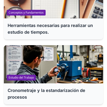
Conceptos y Fundamentos
Herramientas necesarias para realizar un
estudio de tiempos.
Estudio del Trabajo
Cronometraje y la estandarización de
procesos