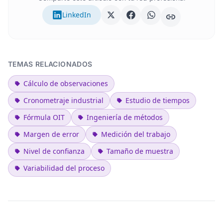
LinkedIn
TEMAS RELACIONADOS
Cálculo de observaciones
Cronometraje industrial
Estudio de tiempos
Fórmula OIT
Ingeniería de métodos
Margen de error
Medición del trabajo
Nivel de confianza
Tamaño de muestra
Variabilidad del proceso