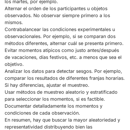
los martes, por ejemplo.
Alternar el orden de los participantes u objetos
observados. No observar siempre primero a los
mismos.
Contrabalancear las condiciones experimentales u
observacionales. Por ejemplo, si se comparan dos
métodos diferentes, alternar cuál se presenta primero.
Evitar momentos atípicos como justo antes/después
de vacaciones, días festivos, etc. a menos que sea el
objetivo.
Analizar los datos para detectar sesgos. Por ejemplo,
comparar los resultados de diferentes franjas horarias.
Si hay diferencias, ajustar el muestreo.
Usar métodos de muestreo aleatorio y estratificado
para seleccionar los momentos, si es factible.
Documentar detalladamente los momentos y
condiciones de cada observación.
En resumen, hay que buscar la mayor aleatoriedad y
representatividad distribuyendo bien las