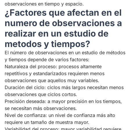
observaciones en tiempo y espacio.
¿Factores que afectan en el
numero de observaciones a
realizar en un estudio de
metodos y tiempos?
El número de observaciones en un estudio de métodos
y tiempos depende de varios factores:
Naturaleza del proceso: procesos altamente
repetitivos y estandarizados requieren menos
observaciones que aquellos muy variables.
Duración del ciclo: ciclos más largos necesitan menos
observaciones que ciclos cortos.
Precisión deseada: a mayor precisión en los tiempos,
se necesitan más observaciones.
Nivel de confianza: un nivel de confianza más alto
requiere un tamaño de muestra mayor.
Variabilidad del proceso: mayor variabilidad requiere