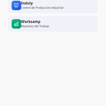
Induly
Control de Producción Industrial
Worksamp
Muestreo del Trabajo