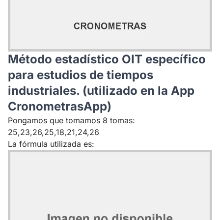
Método estadístico OIT específico
para estudios de tiempos
industriales. (utilizado en la App
CronometrasApp)
Pongamos que tomamos 8 tomas:
25,23,26,25,18,21,24,26
La fórmula utilizada es: