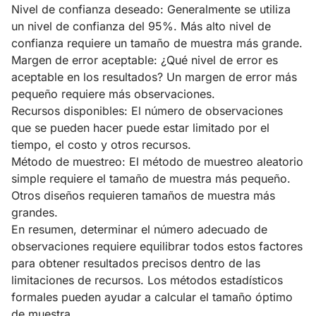
Nivel de confianza deseado: Generalmente se utiliza
un nivel de confianza del 95%. Más alto nivel de
confianza requiere un tamaño de muestra más grande.
Margen de error aceptable: ¿Qué nivel de error es
aceptable en los resultados? Un margen de error más
pequeño requiere más observaciones.
Recursos disponibles: El número de observaciones
que se pueden hacer puede estar limitado por el
tiempo, el costo y otros recursos.
Método de muestreo: El método de muestreo aleatorio
simple requiere el tamaño de muestra más pequeño.
Otros diseños requieren tamaños de muestra más
grandes.
En resumen, determinar el número adecuado de
observaciones requiere equilibrar todos estos factores
para obtener resultados precisos dentro de las
limitaciones de recursos. Los métodos estadísticos
formales pueden ayudar a calcular el tamaño óptimo
de muestra.