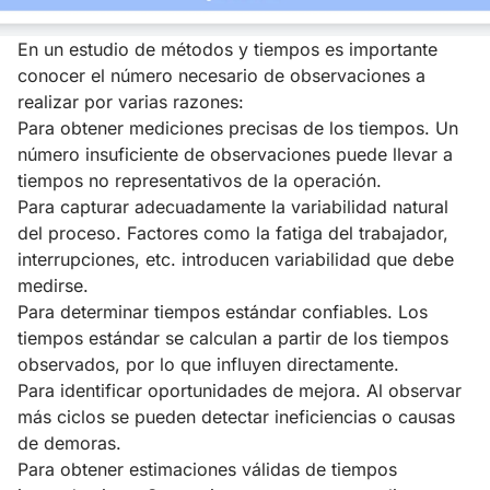
En un estudio de métodos y tiempos es importante
conocer el número necesario de observaciones a
realizar por varias razones:
Para obtener mediciones precisas de los tiempos. Un
número insuficiente de observaciones puede llevar a
tiempos no representativos de la operación.
Para capturar adecuadamente la variabilidad natural
del proceso. Factores como la fatiga del trabajador,
interrupciones, etc. introducen variabilidad que debe
medirse.
Para determinar tiempos estándar confiables. Los
tiempos estándar se calculan a partir de los tiempos
observados, por lo que influyen directamente.
Para identificar oportunidades de mejora. Al observar
más ciclos se pueden detectar ineficiencias o causas
de demoras.
Para obtener estimaciones válidas de tiempos