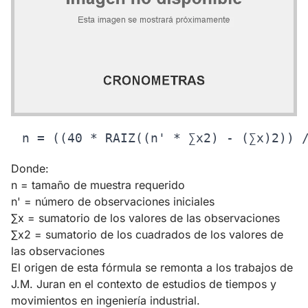
Donde:
n = tamaño de muestra requerido
n' = número de observaciones iniciales
∑x = sumatorio de los valores de las observaciones
∑x2 = sumatorio de los cuadrados de los valores de
las observaciones
El origen de esta fórmula se remonta a los trabajos de
J.M. Juran en el contexto de estudios de tiempos y
movimientos en ingeniería industrial.