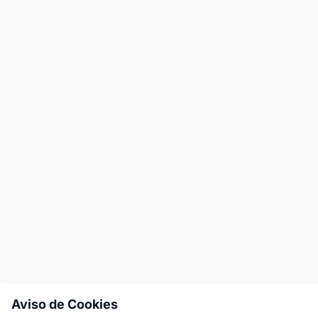
Aviso de Cookies