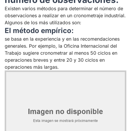
Existen varios métodos para determinar el número de
observaciones a realizar en un cronometraje industrial.
Algunos de los más utilizados son:
El método empírico:
se basa en la experiencia y en las recomendaciones
generales. Por ejemplo, la Oficina Internacional del
Trabajo sugiere cronometrar al menos 50 ciclos en
operaciones breves y entre 20 y 30 ciclos en
operaciones más largas.