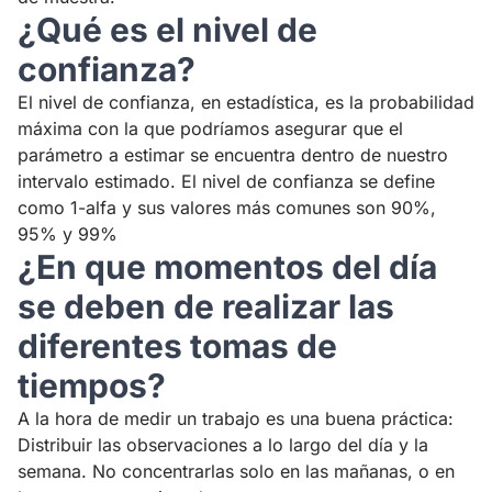
¿Qué es el nivel de
confianza?
El nivel de confianza, en estadística, es la probabilidad
máxima con la que podríamos asegurar que el
parámetro a estimar se encuentra dentro de nuestro
intervalo estimado. El nivel de confianza se define
como 1-alfa y sus valores más comunes son 90%,
95% y 99%
¿En que momentos del día
se deben de realizar las
diferentes tomas de
tiempos?
A la hora de medir un trabajo es una buena práctica:
Distribuir las observaciones a lo largo del día y la
semana. No concentrarlas solo en las mañanas, o en