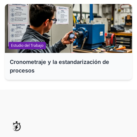
Estudio del Trabajo
Cronometraje y la estandarización de
procesos