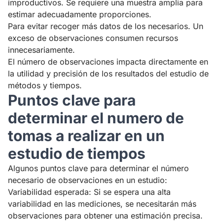
improductivos. Se requiere una muestra amplia para
estimar adecuadamente proporciones.
Para evitar recoger más datos de los necesarios. Un
exceso de observaciones consumen recursos
innecesariamente.
El número de observaciones impacta directamente en
la utilidad y precisión de los resultados del estudio de
métodos y tiempos.
Puntos clave para
determinar el numero de
tomas a realizar en un
estudio de tiempos
Algunos puntos clave para determinar el número
necesario de observaciones en un estudio:
Variabilidad esperada: Si se espera una alta
variabilidad en las mediciones, se necesitarán más
observaciones para obtener una estimación precisa.