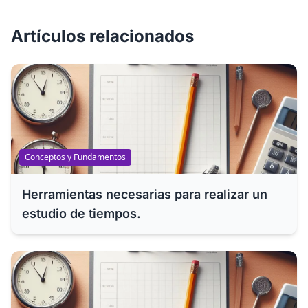
Artículos relacionados
Conceptos y Fundamentos
Herramientas necesarias para realizar un
estudio de tiempos.