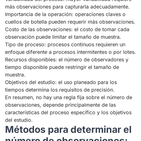
más observaciones para capturarla adecuadamente.
Importancia de la operación: operaciones claves o
cuellos de botella pueden requerir más observaciones.
Costo de las observaciones: el costo de tomar cada
observación puede limitar el tamaño de muestra.
Tipo de proceso: procesos continuos requieren un
enfoque diferente a procesos intermitentes o por lotes.
Recursos disponibles: el número de observadores y
tiempo disponible puede restringir el tamaño de
muestra.
Objetivos del estudio: el uso planeado para los
tiempos determina los requisitos de precisión.
En resumen, no hay una regla fija sobre el número de
observaciones, depende principalmente de las
características del proceso específico y los objetivos
del estudio.
Métodos para determinar el
número de observaciones: