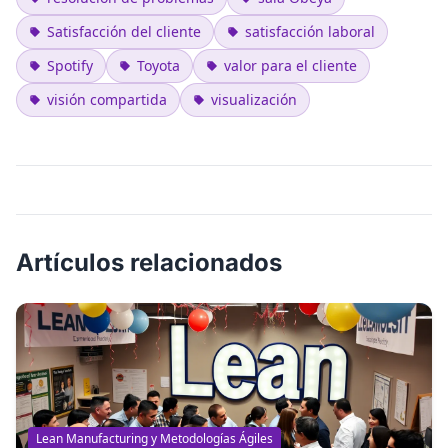
Satisfacción del cliente
satisfacción laboral
Spotify
Toyota
valor para el cliente
visión compartida
visualización
Artículos relacionados
Lean Manufacturing y Metodologías Ágiles