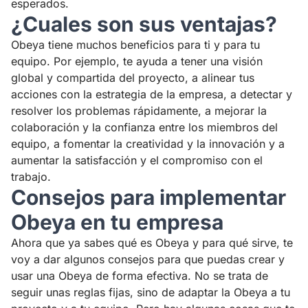
esperados.
¿Cuales son sus ventajas?
Obeya tiene muchos beneficios para ti y para tu
equipo. Por ejemplo, te ayuda a tener una visión
global y compartida del proyecto, a alinear tus
acciones con la estrategia de la empresa, a detectar y
resolver los problemas rápidamente, a mejorar la
colaboración y la confianza entre los miembros del
equipo, a fomentar la creatividad y la innovación y a
aumentar la satisfacción y el compromiso con el
trabajo.
Consejos para implementar
Obeya en tu empresa
Ahora que ya sabes qué es Obeya y para qué sirve, te
voy a dar algunos consejos para que puedas crear y
usar una Obeya de forma efectiva. No se trata de
seguir unas reglas fijas, sino de adaptar la Obeya a tu