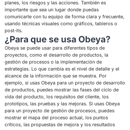
planes, los riesgos y las acciones. También es
importante que sea un lugar donde puedas
comunicarte con tu equipo de forma clara y frecuente,
usando técnicas visuales como gráficos, tableros o
post-its.
¿Para que se usa Obeya?
Obeya se puede usar para diferentes tipos de
proyectos, como el desarrollo de productos, la
gestión de procesos o la implementación de
estrategias. Lo que cambia es el nivel de detalle y el
alcance de la información que se muestra. Por
ejemplo, si usas Obeya para un proyecto de desarrollo
de productos, puedes mostrar las fases del ciclo de
vida del producto, los requisitos del cliente, los
prototipos, las pruebas y las mejoras. Si usas Obeya
para un proyecto de gestión de procesos, puedes
mostrar el mapa del proceso actual, los puntos
críticos, las propuestas de mejora y los resultados