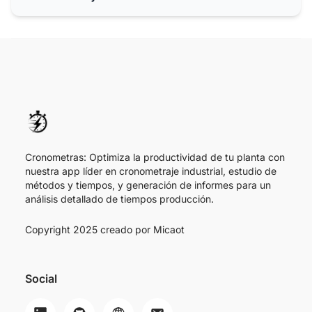
Cronometras: Optimiza la productividad de tu planta con
nuestra app líder en cronometraje industrial, estudio de
métodos y tiempos, y generación de informes para un
análisis detallado de tiempos producción.
Copyright 2025 creado por
Micaot
Social