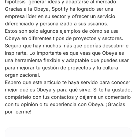
hipótesis, generar ideas y adaptarse al mercado.
Gracias a la Obeya, Spotify ha logrado ser una
empresa líder en su sector y ofrecer un servicio
diferenciado y personalizado a sus usuarios.
Estos son solo algunos ejemplos de cómo se usa
Obeya en diferentes tipos de proyectos y sectores.
Seguro que hay muchos más que podrías descubrir e
inspirarte. Lo importante es que veas que Obeya es
una herramienta flexible y adaptable que puedes usar
para mejorar tu gestión de proyectos y tu cultura
organizacional.
Espero que este artículo te haya servido para conocer
mejor qué es Obeya y para qué sirve. Si te ha gustado,
compártelo con tus contactos y déjame un comentario
con tu opinión o tu experiencia con Obeya. ¡Gracias
por leerme!