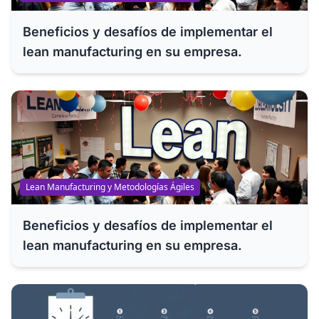
Beneficios y desafíos de implementar el
lean manufacturing en su empresa.
Lean Manufacturing y Metodologías Ágiles
Beneficios y desafíos de implementar el
lean manufacturing en su empresa.