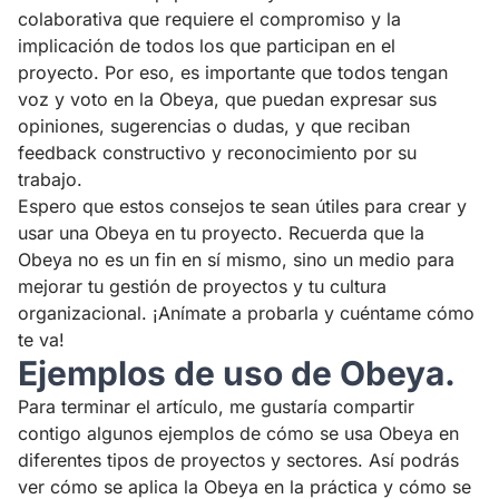
colaborativa que requiere el compromiso y la
implicación de todos los que participan en el
proyecto. Por eso, es importante que todos tengan
voz y voto en la Obeya, que puedan expresar sus
opiniones, sugerencias o dudas, y que reciban
feedback constructivo y reconocimiento por su
trabajo.
Espero que estos consejos te sean útiles para crear y
usar una Obeya en tu proyecto. Recuerda que la
Obeya no es un fin en sí mismo, sino un medio para
mejorar tu gestión de proyectos y tu cultura
organizacional. ¡Anímate a probarla y cuéntame cómo
te va!
Ejemplos de uso de Obeya.
Para terminar el artículo, me gustaría compartir
contigo algunos ejemplos de cómo se usa Obeya en
diferentes tipos de proyectos y sectores. Así podrás
ver cómo se aplica la Obeya en la práctica y cómo se