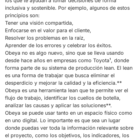
los que te ayudan a tomar decisiones de forma
inclusiva y sostenible. Por ejemplo, algunos de estos
principios son:
Tener una visión compartida,
Enfocarse en el valor para el cliente,
Resolver los problemas en la raíz,
Aprender de los errores y celebrar los éxitos.
Obeya no es algo nuevo, sino que se lleva usando
desde hace años en empresas como Toyota¹, donde
forma parte de su sistema de producción lean. El lean
es una forma de trabajar que busca eliminar el
desperdicio y mejorar la calidad y la eficiencia.**
Obeya es una herramienta lean que te permite ver el
flujo de trabajo, identificar los cuellos de botella,
analizar las causas y aplicar las soluciones**.
Obeya se puede usar tanto en un espacio físico como
en uno digital. Lo importante es que sea un lugar
donde puedas ver toda la información relevante sobre
el proyecto, como los objetivos, los indicadores, los