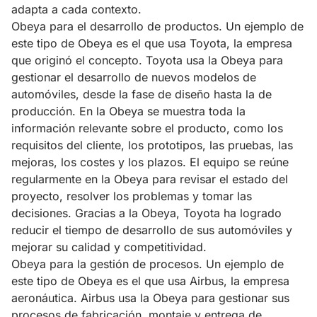
adapta a cada contexto.
Obeya para el desarrollo de productos. Un ejemplo de
este tipo de Obeya es el que usa Toyota, la empresa
que originó el concepto. Toyota usa la Obeya para
gestionar el desarrollo de nuevos modelos de
automóviles, desde la fase de diseño hasta la de
producción. En la Obeya se muestra toda la
información relevante sobre el producto, como los
requisitos del cliente, los prototipos, las pruebas, las
mejoras, los costes y los plazos. El equipo se reúne
regularmente en la Obeya para revisar el estado del
proyecto, resolver los problemas y tomar las
decisiones. Gracias a la Obeya, Toyota ha logrado
reducir el tiempo de desarrollo de sus automóviles y
mejorar su calidad y competitividad.
Obeya para la gestión de procesos. Un ejemplo de
este tipo de Obeya es el que usa Airbus, la empresa
aeronáutica. Airbus usa la Obeya para gestionar sus
procesos de fabricación, montaje y entrega de