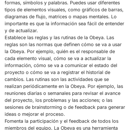
formas, símbolos y palabras. Puedes usar diferentes
tipos de elementos visuales, como gráficos de barras,
diagramas de flujo, matrices o mapas mentales. Lo
importante es que la información sea fácil de entender
y de actualizar.
Establece las reglas y las rutinas de la Obeya. Las
reglas son las normas que definen cómo se va a usar
la Obeya. Por ejemplo, quién es el responsable de
cada elemento visual, cómo se va a actualizar la
información, cómo se va a comunicar el estado del
proyecto o cómo se va a registrar el historial de
cambios. Las rutinas son las actividades que se
realizan periódicamente en la Obeya. Por ejemplo, las
reuniones diarias o semanales para revisar el avance
del proyecto, los problemas y las acciones; o las
sesiones de brainstorming o de feedback para generar
ideas o mejorar el proceso.
Fomenta la participación y el feedback de todos los
miembros del equipo. La Obeya es una herramienta