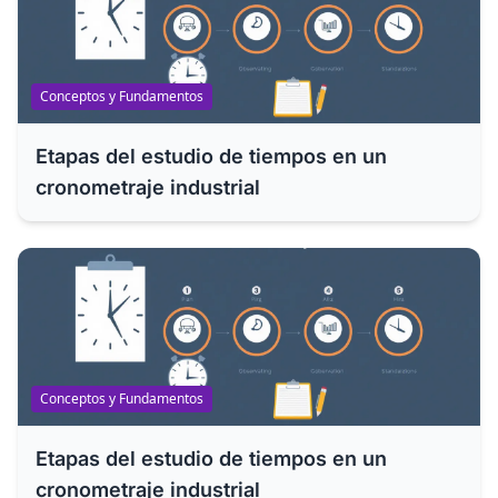
Conceptos y Fundamentos
Etapas del estudio de tiempos en un
cronometraje industrial
Conceptos y Fundamentos
Etapas del estudio de tiempos en un
cronometraje industrial