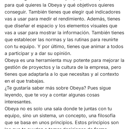
para qué quieres la Obeya y qué objetivos quieres
conseguir. También tienes que elegir qué indicadores
vas a usar para medir el rendimiento. Además, tienes
que diseñar el espacio y los elementos visuales que
vas a usar para mostrar la información. También tienes
que establecer las normas y las rutinas para reunirte
con tu equipo. Y por último, tienes que animar a todos
a participar y a dar su opinión.
Obeya es una herramienta muy potente para mejorar la
gestión de proyectos y la cultura de la empresa, pero
tienes que adaptarla a lo que necesitas y al contexto
en el que trabajas.
¿Te gustaría saber más sobre Obeya? Pues sigue
leyendo, que te voy a contar algunas cosas
interesantes.
Obeya no es solo una sala donde te juntas con tu
equipo, sino un sistema, un concepto, una filosofía
que se basa en unos principios. Estos principios son