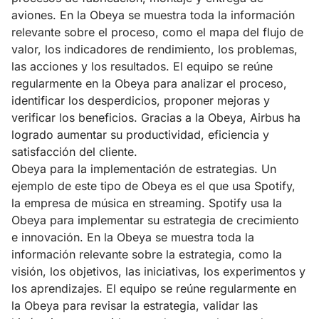
aviones. En la Obeya se muestra toda la información
relevante sobre el proceso, como el mapa del flujo de
valor, los indicadores de rendimiento, los problemas,
las acciones y los resultados. El equipo se reúne
regularmente en la Obeya para analizar el proceso,
identificar los desperdicios, proponer mejoras y
verificar los beneficios. Gracias a la Obeya, Airbus ha
logrado aumentar su productividad, eficiencia y
satisfacción del cliente.
Obeya para la implementación de estrategias. Un
ejemplo de este tipo de Obeya es el que usa Spotify,
la empresa de música en streaming. Spotify usa la
Obeya para implementar su estrategia de crecimiento
e innovación. En la Obeya se muestra toda la
información relevante sobre la estrategia, como la
visión, los objetivos, las iniciativas, los experimentos y
los aprendizajes. El equipo se reúne regularmente en
la Obeya para revisar la estrategia, validar las