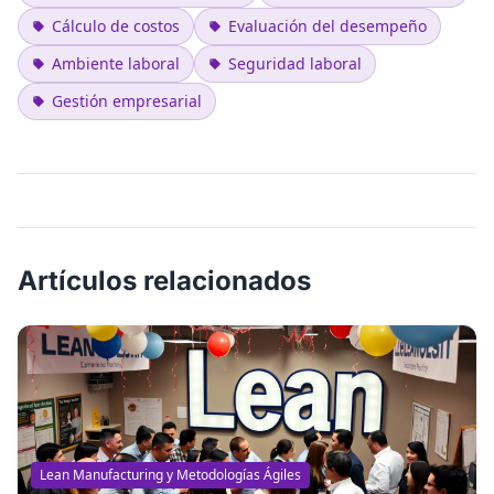
Cálculo de costos
Evaluación del desempeño
Ambiente laboral
Seguridad laboral
Gestión empresarial
Artículos relacionados
Lean Manufacturing y Metodologías Ágiles