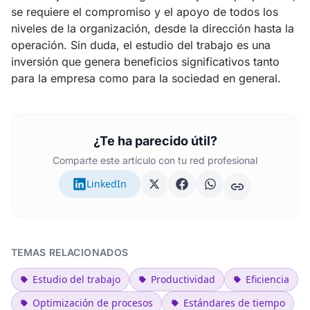
se requiere el compromiso y el apoyo de todos los
niveles de la organización, desde la dirección hasta la
operación. Sin duda, el estudio del trabajo es una
inversión que genera beneficios significativos tanto
para la empresa como para la sociedad en general.
¿Te ha parecido útil?
Comparte este artículo con tu red profesional
LinkedIn
TEMAS RELACIONADOS
Estudio del trabajo
Productividad
Eficiencia
Optimización de procesos
Estándares de tiempo