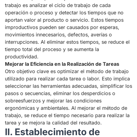
trabajo es analizar el ciclo de trabajo de cada
operación o proceso y detectar los tiempos que no
aportan valor al producto o servicio. Estos tiempos
improductivos pueden ser causados por esperas,
movimientos innecesarios, defectos, averías o
interrupciones. Al eliminar estos tiempos, se reduce el
tiempo total del proceso y se aumenta la
productividad.
Mejorar la Eficiencia en la Realización de Tareas
Otro objetivo clave es optimizar el método de trabajo
utilizado para realizar cada tarea o labor. Esto implica
seleccionar las herramientas adecuadas, simplificar los
pasos o secuencias, eliminar los desperdicios o
sobreesfuerzos y mejorar las condiciones
ergonómicas y ambientales. Al mejorar el método de
trabajo, se reduce el tiempo necesario para realizar la
tarea y se mejora la calidad del resultado.
II. Establecimiento de