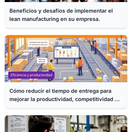
Beneficios y desafíos de implementar el
lean manufacturing en su empresa.
Eficiencia y productividad
Cómo reducir el tiempo de entrega para
mejorar la productividad, competitividad y
eficiencia de su empresa