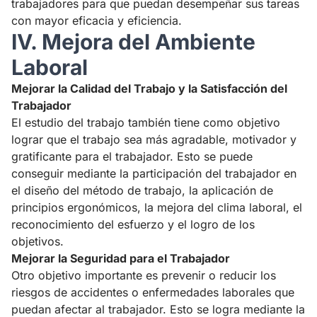
trabajadores para que puedan desempeñar sus tareas
con mayor eficacia y eficiencia.
IV. Mejora del Ambiente
Laboral
Mejorar la Calidad del Trabajo y la Satisfacción del
Trabajador
El estudio del trabajo también tiene como objetivo
lograr que el trabajo sea más agradable, motivador y
gratificante para el trabajador. Esto se puede
conseguir mediante la participación del trabajador en
el diseño del método de trabajo, la aplicación de
principios ergonómicos, la mejora del clima laboral, el
reconocimiento del esfuerzo y el logro de los
objetivos.
Mejorar la Seguridad para el Trabajador
Otro objetivo importante es prevenir o reducir los
riesgos de accidentes o enfermedades laborales que
puedan afectar al trabajador. Esto se logra mediante la