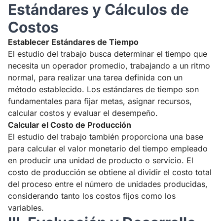
Estándares y Cálculos de
Costos
Establecer Estándares de Tiempo
El estudio del trabajo busca determinar el tiempo que
necesita un operador promedio, trabajando a un ritmo
normal, para realizar una tarea definida con un
método establecido. Los estándares de tiempo son
fundamentales para fijar metas, asignar recursos,
calcular costos y evaluar el desempeño.
Calcular el Costo de Producción
El estudio del trabajo también proporciona una base
para calcular el valor monetario del tiempo empleado
en producir una unidad de producto o servicio. El
costo de producción se obtiene al dividir el costo total
del proceso entre el número de unidades producidas,
considerando tanto los costos fijos como los
variables.