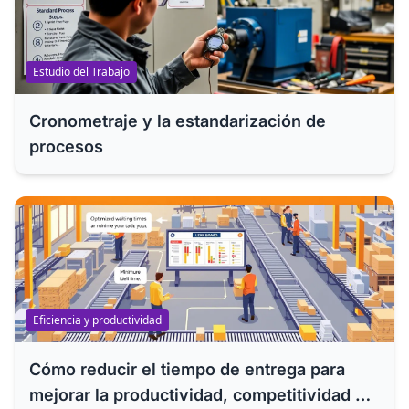
Estudio del Trabajo
Cronometraje y la estandarización de
procesos
Eficiencia y productividad
Cómo reducir el tiempo de entrega para
mejorar la productividad, competitividad y