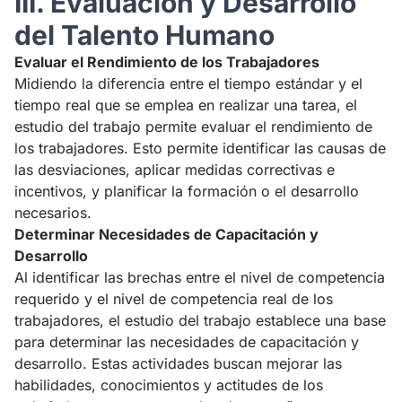
III. Evaluación y Desarrollo
del Talento Humano
Evaluar el Rendimiento de los Trabajadores
Midiendo la diferencia entre el tiempo estándar y el
tiempo real que se emplea en realizar una tarea, el
estudio del trabajo permite evaluar el rendimiento de
los trabajadores. Esto permite identificar las causas de
las desviaciones, aplicar medidas correctivas e
incentivos, y planificar la formación o el desarrollo
necesarios.
Determinar Necesidades de Capacitación y
Desarrollo
Al identificar las brechas entre el nivel de competencia
requerido y el nivel de competencia real de los
trabajadores, el estudio del trabajo establece una base
para determinar las necesidades de capacitación y
desarrollo. Estas actividades buscan mejorar las
habilidades, conocimientos y actitudes de los