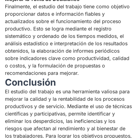
Finalmente, el estudio del trabajo tiene como objetivo
proporcionar datos e información fiables y
actualizados sobre el funcionamiento del proceso
productivo. Esto se logra mediante el registro
sistemático y ordenado de los tiempos medidos, el
análisis estadístico e interpretación de los resultados
obtenidos, la elaboración de informes periódicos
sobre indicadores clave como productividad, calidad
o costos, y la formulación de propuestas o
recomendaciones para mejorar.
Conclusión
El estudio del trabajo es una herramienta valiosa para
mejorar la calidad y la rentabilidad de los procesos
productivos y de servicio. Mediante el uso de técnicas
científicas y participativas, permite identificar y
eliminar los desperdicios, las ineficiencias y los
riesgos que afectan al rendimiento y al bienestar de
los trabajadores. Para lograr los objetivos propuestos,