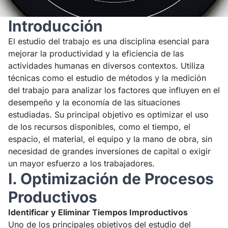
Introducción
El estudio del trabajo es una disciplina esencial para
mejorar la productividad y la eficiencia de las
actividades humanas en diversos contextos. Utiliza
técnicas como el estudio de métodos y la medición
del trabajo para analizar los factores que influyen en el
desempeño y la economía de las situaciones
estudiadas. Su principal objetivo es optimizar el uso
de los recursos disponibles, como el tiempo, el
espacio, el material, el equipo y la mano de obra, sin
necesidad de grandes inversiones de capital o exigir
un mayor esfuerzo a los trabajadores.
I. Optimización de Procesos
Productivos
Identificar y Eliminar Tiempos Improductivos
Uno de los principales objetivos del estudio del