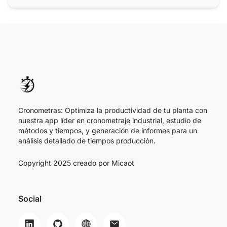
eficiencia de su empresa
Cronometras: Optimiza la productividad de tu planta con
nuestra app líder en cronometraje industrial, estudio de
métodos y tiempos, y generación de informes para un
análisis detallado de tiempos producción.
Copyright 2025 creado por
Micaot
Social