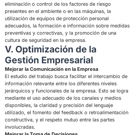
eliminación o control de los factores de riesgo
presentes en el ambiente o en las máquinas, la
utilización de equipos de protección personal
adecuados, la formación e información sobre medidas
preventivas y correctivas, y la promoción de una
cultura de seguridad en la empresa.
V. Optimización de la
Gestión Empresarial
Mejorar la Comunicación en la Empresa
El estudio del trabajo busca facilitar el intercambio de
información relevante entre los diferentes niveles
jerárquicos y funcionales de la empresa. Esto se logra
mediante el uso adecuado de los canales y medios
disponibles, la claridad y precisión del lenguaje
utilizado, el fomento del feedback o retroalimentación
constructiva, y el respeto mutuo entre las partes
involucradas.
Mejorar la Toma de Decisiones