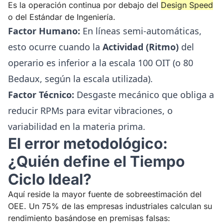
Es la operación continua por debajo del
Design Speed
o del Estándar de Ingeniería.
Factor Humano:
En líneas semi-automáticas,
esto ocurre cuando la
Actividad (Ritmo)
del
operario es inferior a la escala 100 OIT (o 80
Bedaux, según la escala utilizada).
Factor Técnico:
Desgaste mecánico que obliga a
reducir RPMs para evitar vibraciones, o
variabilidad en la materia prima.
El error metodológico:
¿Quién define el Tiempo
Ciclo Ideal?
Aquí reside la mayor fuente de sobreestimación del
OEE. Un 75% de las empresas industriales calculan su
rendimiento basándose en premisas falsas: