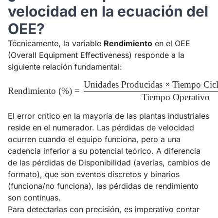
velocidad en la ecuación del
OEE?
Técnicamente, la variable
Rendimiento
en el OEE
(Overall Equipment Effectiveness) responde a la
siguiente relación fundamental:
Unidades Producidas
×
Tiempo Cicl
\text{Rendimiento (\%)} = \f
Rendimiento (%)
=
Tiempo Operativo
El error crítico en la mayoría de las plantas industriales
reside en el numerador. Las pérdidas de velocidad
ocurren cuando el equipo funciona, pero a una
cadencia inferior a su potencial teórico. A diferencia
de las pérdidas de Disponibilidad (averías, cambios de
formato), que son eventos discretos y binarios
(funciona/no funciona), las pérdidas de rendimiento
son continuas.
Para detectarlas con precisión, es imperativo contar