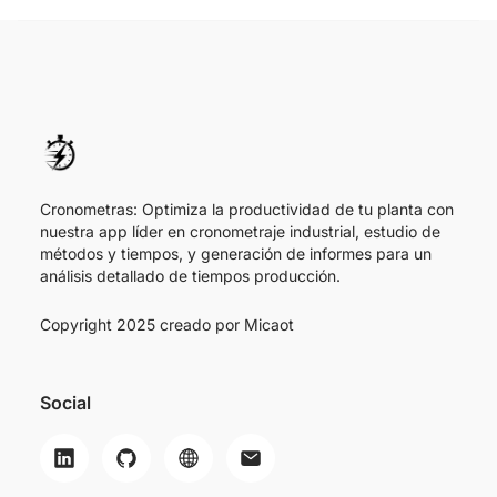
Cronometras: Optimiza la productividad de tu planta con
nuestra app líder en cronometraje industrial, estudio de
métodos y tiempos, y generación de informes para un
análisis detallado de tiempos producción.
Copyright 2025 creado por
Micaot
Social