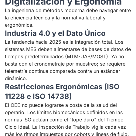
Digitalización y Ergonomía
La ingeniería de métodos moderna debe navegar entre
la eficiencia técnica y la normativa laboral y
ergonómica.
Industria 4.0 y el Dato Único
La tendencia hacia 2025 es la integración total. Los
sistemas MES deben alimentarse de bases de datos de
tiempos predeterminados (MTM-UAS/MOST). Ya no
basta con el cronometraje por muestreo; se requiere
telemetría continua comparada contra un estándar
dinámico.
Restricciones Ergonómicas (ISO
11228 e ISO 14738)
El OEE no puede lograrse a costa de la salud del
operario. Los límites biomecánicos definidos en las
normas ISO actúan como el "tope duro" del Tiempo
Ciclo Ideal. La Inspección de Trabajo vigila cada vez
más los ritmos impuestos por cobots y líneas de flujo.