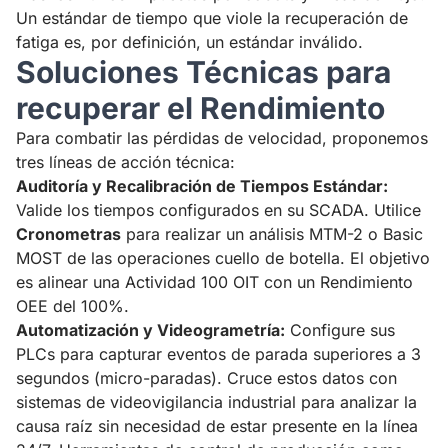
Un estándar de tiempo que viole la recuperación de
fatiga es, por definición, un estándar inválido.
Soluciones Técnicas para
recuperar el Rendimiento
Para combatir las pérdidas de velocidad, proponemos
tres líneas de acción técnica:
Auditoría y Recalibración de Tiempos Estándar:
Valide los tiempos configurados en su SCADA. Utilice
Cronometras
para realizar un análisis MTM-2 o Basic
MOST de las operaciones cuello de botella. El objetivo
es alinear una Actividad 100 OIT con un Rendimiento
OEE del 100%.
Automatización y Videogrametría:
Configure sus
PLCs para capturar eventos de parada superiores a 3
segundos (micro-paradas). Cruce estos datos con
sistemas de videovigilancia industrial para analizar la
causa raíz sin necesidad de estar presente en la línea