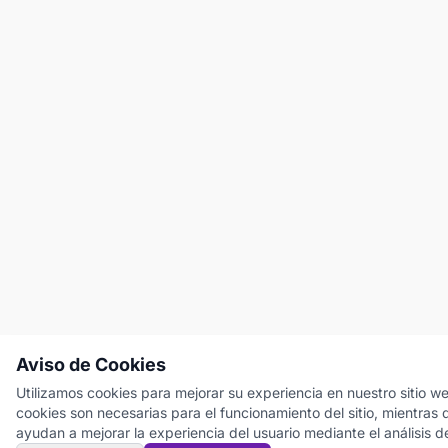
Aviso de Cookies
Utilizamos cookies para mejorar su experiencia en nuestro sitio w
cookies son necesarias para el funcionamiento del sitio, mientras 
ayudan a mejorar la experiencia del usuario mediante el análisis d