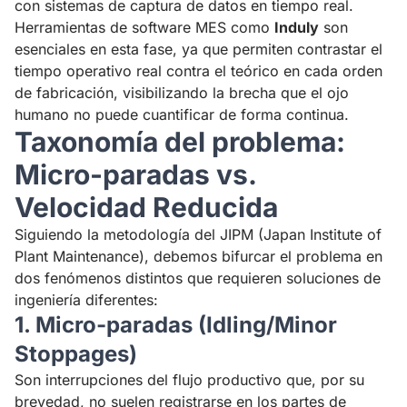
con sistemas de captura de datos en tiempo real.
Herramientas de software MES como
Induly
son
esenciales en esta fase, ya que permiten contrastar el
tiempo operativo real contra el teórico en cada orden
de fabricación, visibilizando la brecha que el ojo
humano no puede cuantificar de forma continua.
Taxonomía del problema:
Micro-paradas vs.
Velocidad Reducida
Siguiendo la metodología del JIPM (Japan Institute of
Plant Maintenance), debemos bifurcar el problema en
dos fenómenos distintos que requieren soluciones de
ingeniería diferentes:
1. Micro-paradas (Idling/Minor
Stoppages)
Son interrupciones del flujo productivo que, por su
brevedad, no suelen registrarse en los partes de