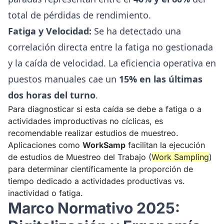
total de pérdidas de rendimiento.
Fatiga y Velocidad:
Se ha detectado una
correlación directa entre la fatiga no gestionada
y la caída de velocidad. La eficiencia operativa en
puestos manuales cae un
15% en las últimas
dos horas del turno
.
Para diagnosticar si esta caída se debe a fatiga o a
actividades improductivas no cíclicas, es
recomendable realizar estudios de muestreo.
Aplicaciones como
WorkSamp
facilitan la ejecución
de estudios de Muestreo del Trabajo (
Work Sampling
)
para determinar científicamente la proporción de
tiempo dedicado a actividades productivas vs.
inactividad o fatiga.
Marco Normativo 2025: