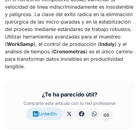
velocidad de línea indiscriminadamente es insostenible
y peligroso. La clave del éxito radica en la eliminación
quirúrgica de las micro-paradas y en la estabilización
del proceso mediante estándares de trabajo robustos.
Utilizar herramientas avanzadas para el muestreo
(
WorkSamp
), el control de producción (
Induly
) y el
análisis de tiempos (
Cronometras
) es el único camino
para transformar datos invisibles en productividad
tangible.
¿Te ha parecido útil?
Comparte este artículo con tu red profesional
LinkedIn