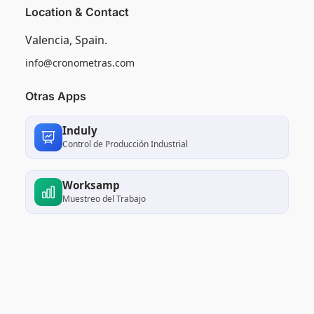
Location & Contact
Valencia, Spain.
info@cronometras.com
Otras Apps
Induly
Control de Producción Industrial
Worksamp
Muestreo del Trabajo