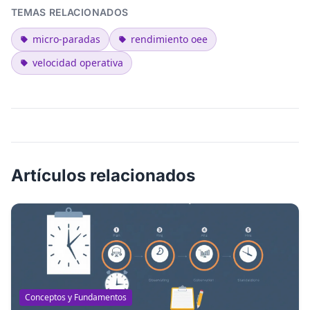
TEMAS RELACIONADOS
micro-paradas
rendimiento oee
velocidad operativa
Artículos relacionados
Conceptos y Fundamentos