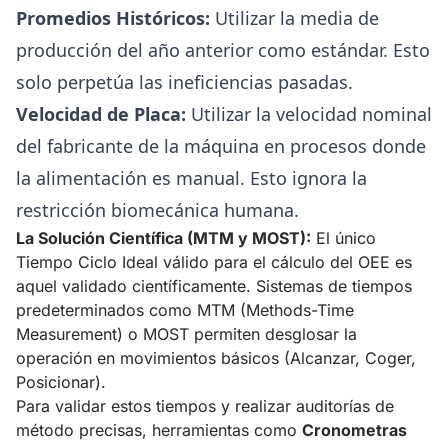
Promedios Históricos:
Utilizar la media de
producción del año anterior como estándar. Esto
solo perpetúa las ineficiencias pasadas.
Velocidad de Placa:
Utilizar la velocidad nominal
del fabricante de la máquina en procesos donde
la alimentación es manual. Esto ignora la
restricción biomecánica humana.
La Solución Científica (MTM y MOST):
El único
Tiempo Ciclo Ideal válido para el cálculo del OEE es
aquel validado científicamente. Sistemas de tiempos
predeterminados como MTM (Methods-Time
Measurement) o MOST permiten desglosar la
operación en movimientos básicos (Alcanzar, Coger,
Posicionar).
Para validar estos tiempos y realizar auditorías de
método precisas, herramientas como
Cronometras