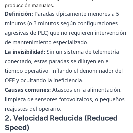
producción manuales.
Definición:
Paradas típicamente menores a 5
minutos (o 3 minutos según configuraciones
agresivas de PLC) que no requieren intervención
de mantenimiento especializado.
La invisibilidad:
Sin un sistema de telemetría
conectado, estas paradas se diluyen en el
tiempo operativo, inflando el denominador del
OEE y ocultando la ineficiencia.
Causas comunes:
Atascos en la alimentación,
limpieza de sensores fotovoltaicos, o pequeños
reajustes del operario.
2. Velocidad Reducida (Reduced
Speed)