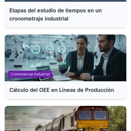
Etapas del estudio de tiempos en un
cronometraje industrial
Cronometraje Industrial
Cálculo del OEE en Líneas de Producción