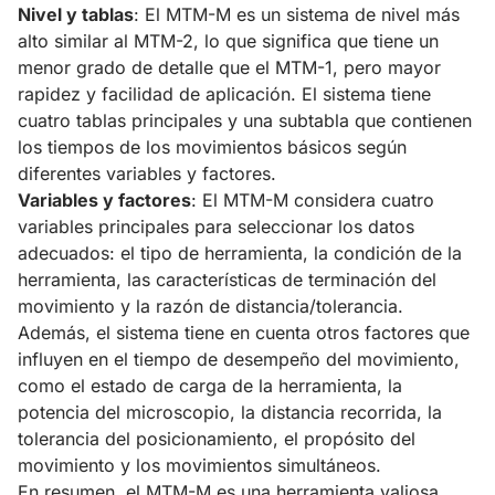
Nivel y tablas
: El MTM-M es un sistema de nivel más
alto similar al MTM-2, lo que significa que tiene un
menor grado de detalle que el MTM-1, pero mayor
rapidez y facilidad de aplicación. El sistema tiene
cuatro tablas principales y una subtabla que contienen
los tiempos de los movimientos básicos según
diferentes variables y factores.
Variables y factores
: El MTM-M considera cuatro
variables principales para seleccionar los datos
adecuados: el tipo de herramienta, la condición de la
herramienta, las características de terminación del
movimiento y la razón de distancia/tolerancia.
Además, el sistema tiene en cuenta otros factores que
influyen en el tiempo de desempeño del movimiento,
como el estado de carga de la herramienta, la
potencia del microscopio, la distancia recorrida, la
tolerancia del posicionamiento, el propósito del
movimiento y los movimientos simultáneos.
En resumen, el MTM-M es una herramienta valiosa