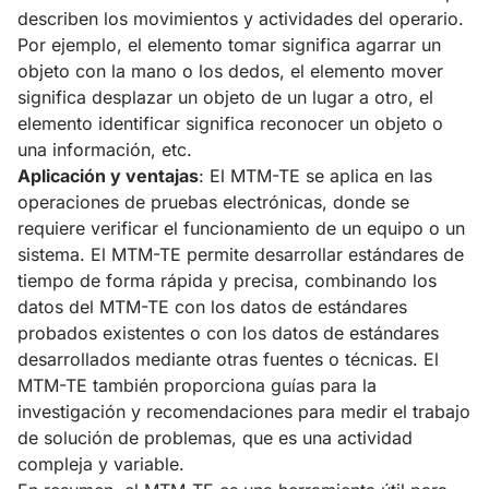
describen los movimientos y actividades del operario.
Por ejemplo, el elemento tomar significa agarrar un
objeto con la mano o los dedos, el elemento mover
significa desplazar un objeto de un lugar a otro, el
elemento identificar significa reconocer un objeto o
una información, etc.
Aplicación y ventajas
: El MTM-TE se aplica en las
operaciones de pruebas electrónicas, donde se
requiere verificar el funcionamiento de un equipo o un
sistema. El MTM-TE permite desarrollar estándares de
tiempo de forma rápida y precisa, combinando los
datos del MTM-TE con los datos de estándares
probados existentes o con los datos de estándares
desarrollados mediante otras fuentes o técnicas. El
MTM-TE también proporciona guías para la
investigación y recomendaciones para medir el trabajo
de solución de problemas, que es una actividad
compleja y variable.