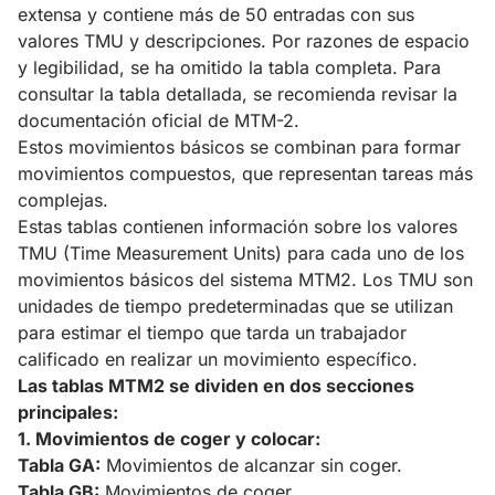
extensa y contiene más de 50 entradas con sus
valores TMU y descripciones. Por razones de espacio
y legibilidad, se ha omitido la tabla completa. Para
consultar la tabla detallada, se recomienda revisar la
documentación oficial de MTM-2.
Estos movimientos básicos se combinan para formar
movimientos compuestos, que representan tareas más
complejas.
Estas tablas contienen información sobre los valores
TMU (Time Measurement Units) para cada uno de los
movimientos básicos del sistema MTM2. Los TMU son
unidades de tiempo predeterminadas que se utilizan
para estimar el tiempo que tarda un trabajador
calificado en realizar un movimiento específico.
Las tablas MTM2 se dividen en dos secciones
principales:
1. Movimientos de coger y colocar:
Tabla GA:
Movimientos de alcanzar sin coger.
Tabla GB:
Movimientos de coger.