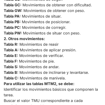
Tabla GC:
Movimientos de obtener con dificultad.
Tabla GW:
Movimientos de obtener con peso.
Tabla PA:
Movimientos de situar.
Tabla PB:
Movimientos de posicionar.
Tabla PC:
Movimientos de corregir.
Tabla PW:
Movimientos de situar con peso.
2. Otros movimientos:
Tabla R:
Movimientos de reasir
Tabla A:
Movimientos de aplicar presión.
Tabla E:
Movimientos de verificar.
Tabla F:
Movimientos de pie.
Tabla S:
Movimientos de andar.
Tabla B:
Movimientos de inclinarse y levantarse.
Tabla C:
Movimientos de manivela.
Para utilizar las tablas MTM2, se debe:
Identificar los movimientos básicos que componen la
tarea.
Buscar el valor TMU correspondiente a cada