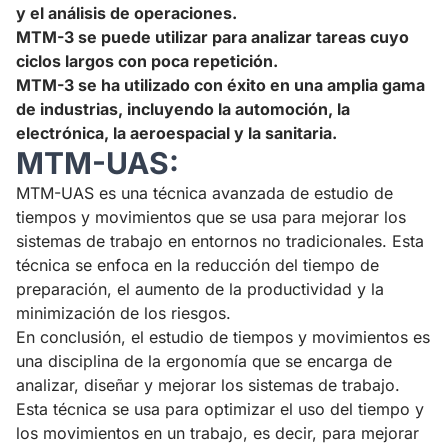
y el análisis de operaciones.
MTM-3 se puede utilizar para analizar tareas cuyo
ciclos largos con poca repetición.
MTM-3 se ha utilizado con éxito en una amplia gama
de industrias, incluyendo la automoción, la
electrónica, la aeroespacial y la sanitaria.
MTM-UAS:
MTM-UAS es una técnica avanzada de estudio de
tiempos y movimientos que se usa para mejorar los
sistemas de trabajo en entornos no tradicionales. Esta
técnica se enfoca en la reducción del tiempo de
preparación, el aumento de la productividad y la
minimización de los riesgos.
En conclusión, el estudio de tiempos y movimientos es
una disciplina de la ergonomía que se encarga de
analizar, diseñar y mejorar los sistemas de trabajo.
Esta técnica se usa para optimizar el uso del tiempo y
los movimientos en un trabajo, es decir, para mejorar