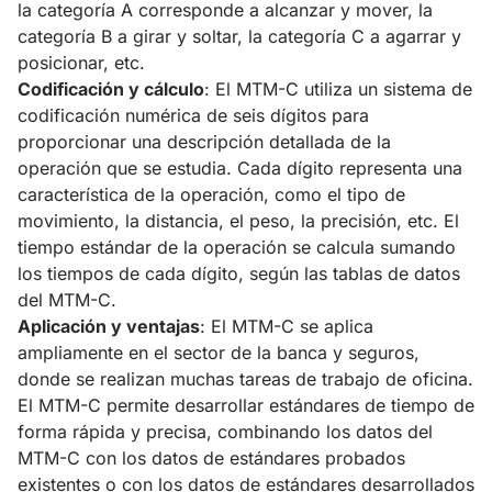
la categoría A corresponde a alcanzar y mover, la
categoría B a girar y soltar, la categoría C a agarrar y
posicionar, etc.
Codificación y cálculo
: El MTM-C utiliza un sistema de
codificación numérica de seis dígitos para
proporcionar una descripción detallada de la
operación que se estudia. Cada dígito representa una
característica de la operación, como el tipo de
movimiento, la distancia, el peso, la precisión, etc. El
tiempo estándar de la operación se calcula sumando
los tiempos de cada dígito, según las tablas de datos
del MTM-C.
Aplicación y ventajas
: El MTM-C se aplica
ampliamente en el sector de la banca y seguros,
donde se realizan muchas tareas de trabajo de oficina.
El MTM-C permite desarrollar estándares de tiempo de
forma rápida y precisa, combinando los datos del
MTM-C con los datos de estándares probados
existentes o con los datos de estándares desarrollados