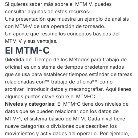
Si quieres saber más sobre el MTM-V, puedes
consultar algunos de estos recursos:
Una presentación
que muestra un ejemplo de análisis
con MTM-V de una operación de torneado.
Un apunte
que resume los conceptos básicos del
MTM-V y sus ventajas.
El MTM-C
(Medida del Tiempo de los Métodos para trabajo de
oficina) es un sistema de tiempos predeterminados
que se usa para establecer tiempos estándar de tareas
relacionadas con** trabajo de oficina**, como
archivar, introducir datos y mecanografiar. Aquí tienes
algunos puntos clave sobre el MTM-C:
Niveles y categorías
: El MTM-C tiene dos niveles de
datos que se pueden relacionar con los datos de
MTM-1, el sistema básico de MTM. Cada nivel tiene
nueve categorías o divisiones que describen los
movimientos y actividades del operario. Por ejemplo,