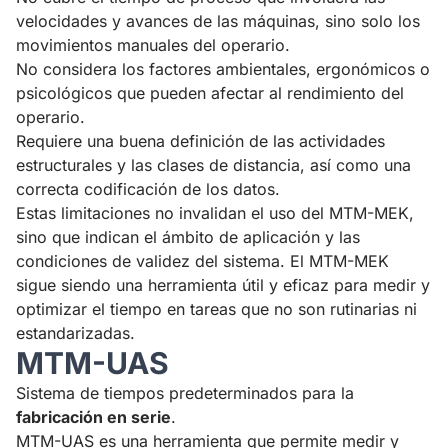
velocidades y avances de las máquinas, sino solo los
movimientos manuales del operario.
No considera los factores ambientales, ergonómicos o
psicológicos que pueden afectar al rendimiento del
operario.
Requiere una buena definición de las actividades
estructurales y las clases de distancia, así como una
correcta codificación de los datos.
Estas limitaciones no invalidan el uso del MTM-MEK,
sino que indican el ámbito de aplicación y las
condiciones de validez del sistema. El MTM-MEK
sigue siendo una herramienta útil y eficaz para medir y
optimizar el tiempo en tareas que no son rutinarias ni
estandarizadas.
MTM-UAS
Sistema de tiempos predeterminados para la
fabricación en serie
.
MTM-UAS es una herramienta que permite medir y