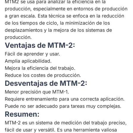
MTM2 se usa para analizar la eficiencia en la
producción, especialmente en entornos de producción
a gran escala. Esta técnica se enfoca en la reducción
de los tiempos de ciclo, la minimización de los
desplazamientos y la mejora de los sistemas de
producción.
Ventajas de MTM-2:
Fácil de aprender y usar.
Amplia aplicabilidad.
Mejora la eficiencia del trabajo.
Reduce los costes de producción.
Desventajas de MTM-2:
Menor precisión que MTM-1.
Requiere entrenamiento para una correcta aplicación.
Puede no ser adecuado para tareas muy complejas.
Resumen:
MTM-2 es un sistema de medición del trabajo preciso,
fácil de usar y versátil. Es una herramienta valiosa