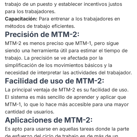
trabajo de un puesto y establecer incentivos justos
para los trabajadores.
Capacitación:
Para entrenar a los trabajadores en
métodos de trabajo eficientes.
Precisión de MTM-2:
MTM-2 es menos preciso que MTM-1, pero sigue
siendo una herramienta útil para estimar el tiempo de
trabajo. La precisión se ve afectada por la
simplificación de los movimientos básicos y la
necesidad de interpretar las actividades del trabajador.
Facilidad de uso de MTM-2:
La principal ventaja de MTM-2 es su facilidad de uso.
El sistema es más sencillo de aprender y aplicar que
MTM-1, lo que lo hace más accesible para una mayor
cantidad de usuarios.
Aplicaciones de MTM-2:
Es apto para usarse en aquellas tareas donde la parte
de esfuerzo del ciclo de trabajo es de más de un