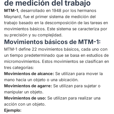
de medición del trabajo
MTM-1
, desarrollado en 1948 por los hermanos
Maynard, fue el primer sistema de medición del
trabajo basado en la descomposición de las tareas en
movimientos básicos. Este sistema se caracteriza por
su precisión y su complejidad.
Movimientos básicos de MTM-1:
MTM-1 define 22 movimientos básicos, cada uno con
un tiempo predeterminado que se basa en estudios de
micromovimientos. Estos movimientos se clasifican en
tres categorías:
Movimientos de alcance:
Se utilizan para mover la
mano hacia un objeto o una ubicación.
Movimientos de agarre:
Se utilizan para sujetar o
manipular un objeto.
Movimientos de uso:
Se utilizan para realizar una
acción con un objeto.
Ejemplo: