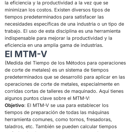
la eficiencia y la productividad a la vez que se
minimizan los costos. Existen diversos tipos de
tiempos predeterminados para satisfacer las
necesidades específicas de una industria o un tipo de
trabajo. El uso de esta disciplina es una herramienta
indispensable para mejorar la productividad y la
eficiencia en una amplia gama de industrias.
El MTM-V
(Medida del Tiempo de los Métodos para operaciones
de corte de metales) es un sistema de tiempos
predeterminados que se desarrolló para aplicar en las
operaciones de corte de metales, especialmente en
corridas cortas de talleres de maquinado. Aquí tienes
algunos puntos clave sobre el MTM-V:
Objetivo
: El MTM-V se usa para establecer los
tiempos de preparación de todas las máquinas
herramienta comunes, como tornos, fresadoras,
taladros, etc. También se pueden calcular tiempos