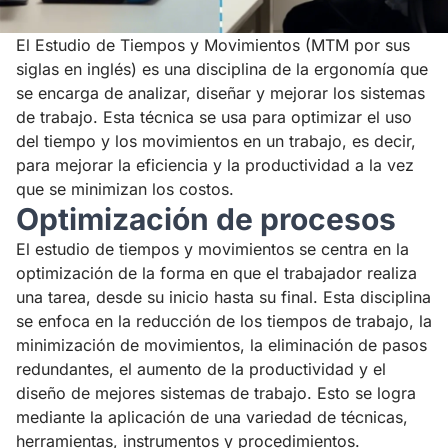
El Estudio de Tiempos y Movimientos (MTM por sus
siglas en inglés) es una disciplina de la ergonomía que
se encarga de analizar, diseñar y mejorar los sistemas
de trabajo. Esta técnica se usa para optimizar el uso
del tiempo y los movimientos en un trabajo, es decir,
para mejorar la eficiencia y la productividad a la vez
que se minimizan los costos.
Optimización de procesos
El estudio de tiempos y movimientos se centra en la
optimización de la forma en que el trabajador realiza
una tarea, desde su inicio hasta su final. Esta disciplina
se enfoca en la reducción de los tiempos de trabajo, la
minimización de movimientos, la eliminación de pasos
redundantes, el aumento de la productividad y el
diseño de mejores sistemas de trabajo. Esto se logra
mediante la aplicación de una variedad de técnicas,
herramientas, instrumentos y procedimientos.