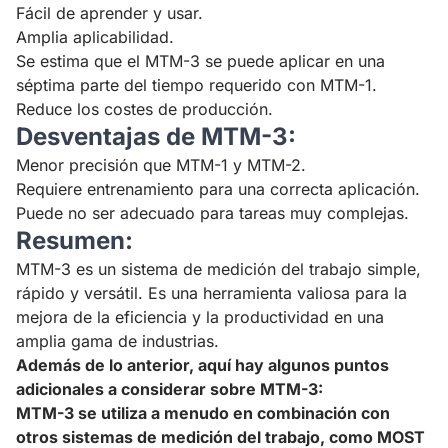
Fácil de aprender y usar.
Amplia aplicabilidad.
Se estima que el MTM-3 se puede aplicar en una
séptima parte del tiempo requerido con MTM-1.
Reduce los costes de producción.
Desventajas de MTM-3:
Menor precisión que MTM-1 y MTM-2.
Requiere entrenamiento para una correcta aplicación.
Puede no ser adecuado para tareas muy complejas.
Resumen:
MTM-3 es un sistema de medición del trabajo simple,
rápido y versátil. Es una herramienta valiosa para la
mejora de la eficiencia y la productividad en una
amplia gama de industrias.
Además de lo anterior, aquí hay algunos puntos
adicionales a considerar sobre MTM-3:
MTM-3 se utiliza a menudo en combinación con
otros sistemas de medición del trabajo, como MOST