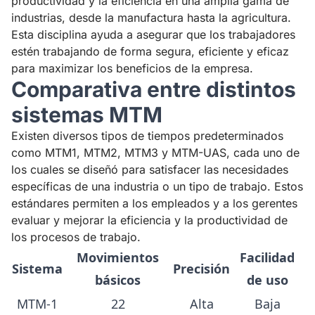
productividad y la eficiencia en una amplia gama de
industrias, desde la manufactura hasta la agricultura.
Esta disciplina ayuda a asegurar que los trabajadores
estén trabajando de forma segura, eficiente y eficaz
para maximizar los beneficios de la empresa.
Comparativa entre distintos
sistemas MTM
Existen diversos tipos de tiempos predeterminados
como MTM1, MTM2, MTM3 y MTM-UAS, cada uno de
los cuales se diseñó para satisfacer las necesidades
específicas de una industria o un tipo de trabajo. Estos
estándares permiten a los empleados y a los gerentes
evaluar y mejorar la eficiencia y la productividad de
los procesos de trabajo.
Movimientos
Facilidad
Sistema
Precisión
básicos
de uso
MTM-1
22
Alta
Baja