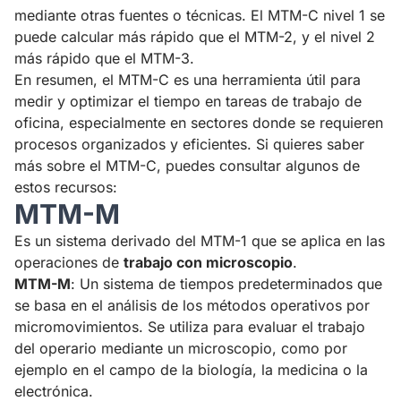
mediante otras fuentes o técnicas. El MTM-C nivel 1 se
puede calcular más rápido que el MTM-2, y el nivel 2
más rápido que el MTM-3.
En resumen, el MTM-C es una herramienta útil para
medir y optimizar el tiempo en tareas de trabajo de
oficina, especialmente en sectores donde se requieren
procesos organizados y eficientes. Si quieres saber
más sobre el MTM-C, puedes consultar algunos de
estos recursos:
MTM-M
Es un sistema derivado del MTM-1 que se aplica en las
operaciones de
trabajo con microscopio
.
MTM-M
: Un sistema de tiempos predeterminados que
se basa en el análisis de los métodos operativos por
micromovimientos. Se utiliza para evaluar el trabajo
del operario mediante un microscopio, como por
ejemplo en el campo de la biología, la medicina o la
electrónica.