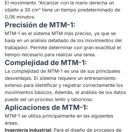
El movimiento "Alcanzar con la mano derecha un
objeto a 30 cm" tiene un tiempo predeterminado de
0,06 minutos.
Precisión de MTM-1:
MTM-1 es el sistema MTM más preciso, ya que se
basa en un análisis detallado de los movimientos del
trabajador. Permite determinar con gran exactitud el
tiempo necesario para realizar una tarea.
Complejidad de MTM-1:
La complejidad de MTM-1 es una de sus principales
desventajas. El sistema requiere un entrenamiento
extenso para identificar y registrar correctamente los
movimientos básicos. Además, el análisis de los datos
puede ser un proceso lento y laborioso.
Aplicaciones de MTM-1:
MTM-1 se utiliza principalmente en las siguientes
áreas:
Ingeniería industrial:
Para el diseño de procesos de