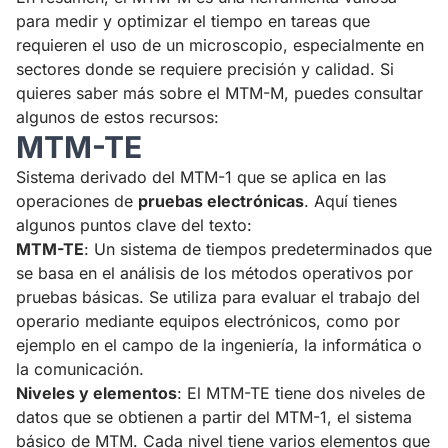
para medir y optimizar el tiempo en tareas que
requieren el uso de un microscopio, especialmente en
sectores donde se requiere precisión y calidad. Si
quieres saber más sobre el MTM-M, puedes consultar
algunos de estos recursos:
MTM-TE
Sistema derivado del MTM-1 que se aplica en las
operaciones de
pruebas electrónicas
. Aquí tienes
algunos puntos clave del texto:
MTM-TE
: Un sistema de tiempos predeterminados que
se basa en el análisis de los métodos operativos por
pruebas básicas. Se utiliza para evaluar el trabajo del
operario mediante equipos electrónicos, como por
ejemplo en el campo de la ingeniería, la informática o
la comunicación.
Niveles y elementos
: El MTM-TE tiene dos niveles de
datos que se obtienen a partir del MTM-1, el sistema
básico de MTM. Cada nivel tiene varios elementos que