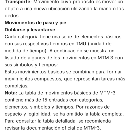
Transporte
: Movimiento cuyo propósito es mover un
objeto a una nueva ubicación utilizando la mano o los
dedos.
Movimientos de paso y pie
.
Doblarse y levantarse
.
Cada categoría tiene una serie de elementos básicos
con sus respectivos tiempos en TMU (unidad de
medida de tiempo). A continuación se muestra un
listado de algunos de los movimientos en MTM 3 con
sus símbolos y tiempos:
Estos movimientos básicos se combinan para formar
movimientos compuestos, que representan tareas más
complejas.
Nota:
La tabla de movimientos básicos de MTM-3
contiene más de 15 entradas con categorías,
elementos, símbolos y tiempos. Por razones de
espacio y legibilidad, se ha omitido la tabla completa.
Para consultar la tabla detallada, se recomienda
revisar la documentación oficial de MTM-3.