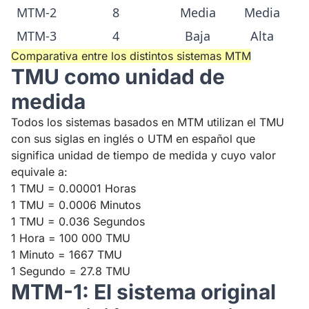
MTM-2
8
Media
Media
MTM-3
4
Baja
Alta
Comparativa entre los distintos sistemas MTM
TMU como unidad de
medida
Todos los sistemas basados en MTM utilizan el TMU
con sus siglas en inglés o UTM en español que
significa unidad de tiempo de medida y cuyo valor
equivale a:
1 TMU = 0.00001 Horas
1 TMU = 0.0006 Minutos
1 TMU = 0.036 Segundos
1 Hora = 100 000 TMU
1 Minuto = 1667 TMU
1 Segundo = 27.8 TMU
MTM-1: El sistema original