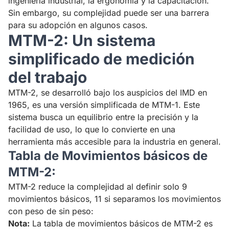
ingeniería industrial, la ergonomía y la capacitación.
Sin embargo, su complejidad puede ser una barrera
para su adopción en algunos casos.
MTM-2: Un sistema
simplificado de medición
del trabajo
MTM-2, se desarrolló bajo los auspicios del IMD en
1965, es una versión simplificada de MTM-1. Este
sistema busca un equilibrio entre la precisión y la
facilidad de uso, lo que lo convierte en una
herramienta más accesible para la industria en general.
Tabla de Movimientos básicos de
MTM-2:
MTM-2 reduce la complejidad al definir solo 9
movimientos básicos, 11 si separamos los movimientos
con peso de sin peso:
Nota:
La tabla de movimientos básicos de MTM-2 es