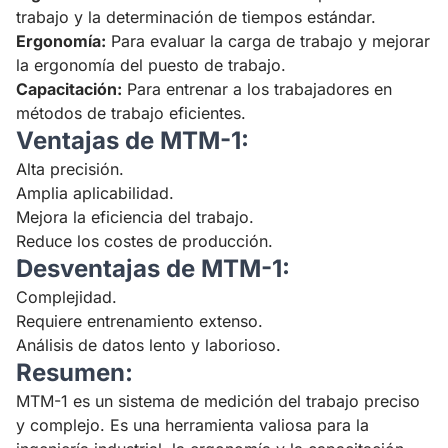
trabajo y la determinación de tiempos estándar.
Ergonomía:
Para evaluar la carga de trabajo y mejorar
la ergonomía del puesto de trabajo.
Capacitación:
Para entrenar a los trabajadores en
métodos de trabajo eficientes.
Ventajas de MTM-1:
Alta precisión.
Amplia aplicabilidad.
Mejora la eficiencia del trabajo.
Reduce los costes de producción.
Desventajas de MTM-1:
Complejidad.
Requiere entrenamiento extenso.
Análisis de datos lento y laborioso.
Resumen:
MTM-1 es un sistema de medición del trabajo preciso
y complejo. Es una herramienta valiosa para la