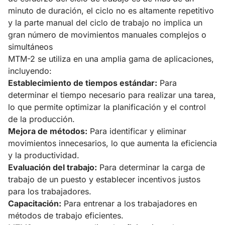
minuto de duración, el ciclo no es altamente repetitivo
y la parte manual del ciclo de trabajo no implica un
gran número de movimientos manuales complejos o
simultáneos
MTM-2 se utiliza en una amplia gama de aplicaciones,
incluyendo:
Establecimiento de tiempos estándar:
Para
determinar el tiempo necesario para realizar una tarea,
lo que permite optimizar la planificación y el control
de la producción.
Mejora de métodos:
Para identificar y eliminar
movimientos innecesarios, lo que aumenta la eficiencia
y la productividad.
Evaluación del trabajo:
Para determinar la carga de
trabajo de un puesto y establecer incentivos justos
para los trabajadores.
Capacitación:
Para entrenar a los trabajadores en
métodos de trabajo eficientes.