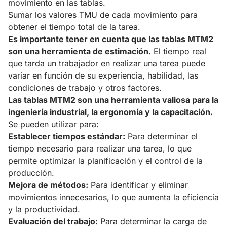
movimiento en las tablas.
Sumar los valores TMU de cada movimiento para
obtener el tiempo total de la tarea.
Es importante tener en cuenta que las tablas MTM2
son una herramienta de estimación.
El tiempo real
que tarda un trabajador en realizar una tarea puede
variar en función de su experiencia, habilidad, las
condiciones de trabajo y otros factores.
Las tablas MTM2 son una herramienta valiosa para la
ingeniería industrial, la ergonomía y la capacitación.
Se pueden utilizar para:
Establecer tiempos estándar:
Para determinar el
tiempo necesario para realizar una tarea, lo que
permite optimizar la planificación y el control de la
producción.
Mejora de métodos:
Para identificar y eliminar
movimientos innecesarios, lo que aumenta la eficiencia
y la productividad.
Evaluación del trabajo:
Para determinar la carga de