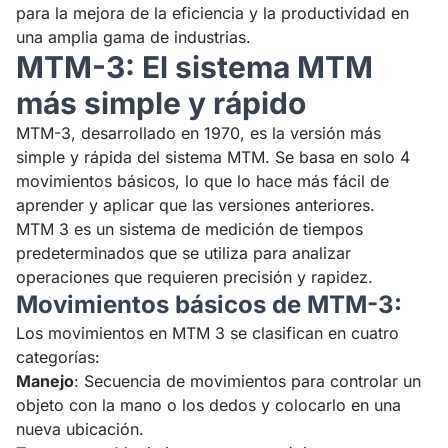
para la mejora de la eficiencia y la productividad en
una amplia gama de industrias.
MTM-3: El sistema MTM
más simple y rápido
MTM-3, desarrollado en 1970, es la versión más
simple y rápida del sistema MTM. Se basa en solo 4
movimientos básicos, lo que lo hace más fácil de
aprender y aplicar que las versiones anteriores.
MTM 3 es un sistema de medición de tiempos
predeterminados que se utiliza para analizar
operaciones que requieren precisión y rapidez.
Movimientos básicos de MTM-3:
Los movimientos en MTM 3 se clasifican en cuatro
categorías:
Manejo
: Secuencia de movimientos para controlar un
objeto con la mano o los dedos y colocarlo en una
nueva ubicación.