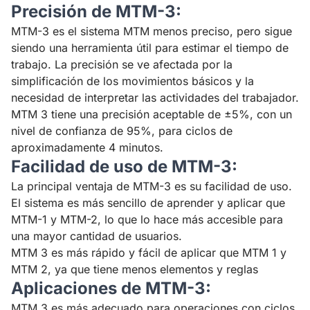
Precisión de MTM-3:
MTM-3 es el sistema MTM menos preciso, pero sigue
siendo una herramienta útil para estimar el tiempo de
trabajo. La precisión se ve afectada por la
simplificación de los movimientos básicos y la
necesidad de interpretar las actividades del trabajador.
MTM 3 tiene una precisión aceptable de ±5%, con un
nivel de confianza de 95%, para ciclos de
aproximadamente 4 minutos.
Facilidad de uso de MTM-3:
La principal ventaja de MTM-3 es su facilidad de uso.
El sistema es más sencillo de aprender y aplicar que
MTM-1 y MTM-2, lo que lo hace más accesible para
una mayor cantidad de usuarios.
MTM 3 es más rápido y fácil de aplicar que MTM 1 y
MTM 2, ya que tiene menos elementos y reglas
Aplicaciones de MTM-3:
MTM 3 es más adecuado para operaciones con ciclos