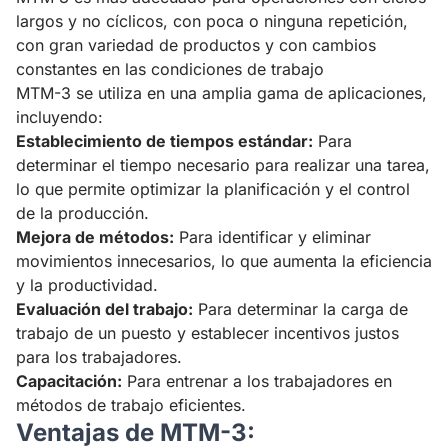
largos y no cíclicos, con poca o ninguna repetición,
con gran variedad de productos y con cambios
constantes en las condiciones de trabajo
MTM-3 se utiliza en una amplia gama de aplicaciones,
incluyendo:
Establecimiento de tiempos estándar:
Para
determinar el tiempo necesario para realizar una tarea,
lo que permite optimizar la planificación y el control
de la producción.
Mejora de métodos:
Para identificar y eliminar
movimientos innecesarios, lo que aumenta la eficiencia
y la productividad.
Evaluación del trabajo:
Para determinar la carga de
trabajo de un puesto y establecer incentivos justos
para los trabajadores.
Capacitación:
Para entrenar a los trabajadores en
métodos de trabajo eficientes.
Ventajas de MTM-3: