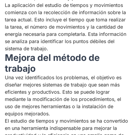
La aplicación del estudio de tiempos y movimientos
comienza con la recolección de información sobre la
tarea actual. Esto incluye el tiempo que toma realizar
la tarea, el número de movimientos y la cantidad de
energía necesaria para completarla. Esta información
se analiza para identificar los puntos débiles del
sistema de trabajo.
Mejora del método de
trabajo
Una vez identificados los problemas, el objetivo es
diseñar mejores sistemas de trabajo que sean más
eficientes y productivos. Esto se puede lograr
mediante la modificación de los procedimientos, el
uso de mejores herramientas o la instalación de
equipos mejorados.
El estudio de tiempos y movimientos se ha convertido
en una herramienta indispensable para mejorar la