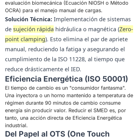
evaluación biomecánica (Ecuación NIOSH o Método
OCRA) para el manejo manual de cargas.
Solución Técnica:
Implementación de sistemas
de
sujeción rápida
hidráulica o magnética (
Zero-
point clamping
). Esto elimina el par de apriete
manual, reduciendo la fatiga y asegurando el
cumplimiento de la ISO 11228, al tiempo que
reduce drásticamente el IED.
Eficiencia Energética (ISO 50001)
El tiempo de cambio es un "consumidor fantasma".
Una inyectora o un horno mantenido a temperatura de
régimen durante 90 minutos de cambio consume
energía sin producir valor. Reducir el SMED es, por
tanto, una acción directa de Eficiencia Energética
industrial.
Del Papel al OTS (One Touch