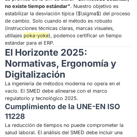
no existe tiempo estándar"
. Nuestro objetivo es
estabilizar la desviación típica ($\sigma$) del proceso
de cambio. Solo cuando el método es robusto
(instrucciones técnicas claras, marcas visuales,
utillajes
poka-yoke
), podemos certificar un tiempo
estándar para el ERP.
El Horizonte 2025:
Normativas, Ergonomía y
Digitalización
La ingeniería de métodos moderna no opera en el
vacío. El SMED debe alinearse con el marco
regulatorio y tecnológico 2025.
Cumplimiento de la UNE-EN ISO
11228
La reducción de tiempos no puede comprometer la
salud laboral. El análisis del SMED debe incluir una