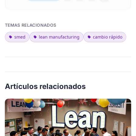
TEMAS RELACIONADOS
smed
lean manufacturing
cambio rápido
Artículos relacionados