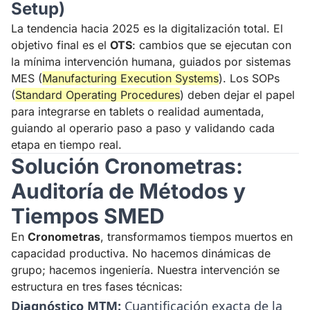
Setup)
La tendencia hacia 2025 es la digitalización total. El
objetivo final es el
OTS
: cambios que se ejecutan con
la mínima intervención humana, guiados por sistemas
MES (
Manufacturing Execution Systems
). Los SOPs
(
Standard Operating Procedures
) deben dejar el papel
para integrarse en tablets o realidad aumentada,
guiando al operario paso a paso y validando cada
etapa en tiempo real.
Solución Cronometras:
Auditoría de Métodos y
Tiempos SMED
En
Cronometras
, transformamos tiempos muertos en
capacidad productiva. No hacemos dinámicas de
grupo; hacemos ingeniería. Nuestra intervención se
estructura en tres fases técnicas:
Diagnóstico MTM:
Cuantificación exacta de la