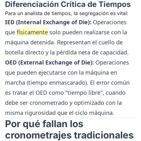
Diferenciación Crítica de Tiempos
Para un analista de tiempos, la segregación es vital:
IED (Internal Exchange of Die):
Operaciones
que
físicamente
solo pueden realizarse con la
máquina detenida. Representan el cuello de
botella directo y la pérdida neta de capacidad.
OED (External Exchange of Die):
Operaciones
que pueden ejecutarse con la máquina en
marcha (tiempo enmascarado). El error común
es tratar el OED como "tiempo libre", cuando
debe ser cronometrado y optimizado con la
misma rigurosidad que el ciclo máquina.
Por qué fallan los
cronometrajes tradicionales