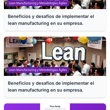
Lean Manufacturing y Metodologías Ágiles
Beneficios y desafíos de implementar el
lean manufacturing en su empresa.
Lean Manufacturing y Metodologías Ágiles
Beneficios y desafíos de implementar el
lean manufacturing en su empresa.