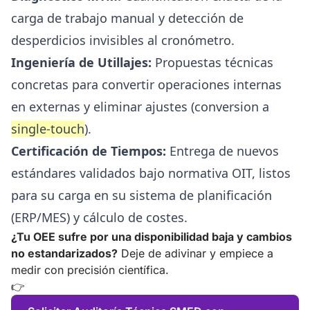
carga de trabajo manual y detección de
desperdicios invisibles al cronómetro.
Ingeniería de Utillajes:
Propuestas técnicas
concretas para convertir operaciones internas
en externas y eliminar ajustes (conversion a
single-touch
).
Certificación de Tiempos:
Entrega de nuevos
estándares validados bajo normativa OIT, listos
para su carga en su sistema de planificación
(ERP/MES) y cálculo de costes.
¿Tu OEE sufre por una disponibilidad baja y cambios
no estandarizados?
Deje de adivinar y empiece a
medir con precisión científica.
👉