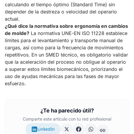
calculando el tiempo óptimo (Standard Time) sin
depender de la destreza o velocidad del operario
actual.
¿Qué dice la normativa sobre ergonomía en cambios
de molde?
La normativa UNE-EN ISO 11228 establece
límites para el levantamiento y transporte manual de
cargas, así como para la frecuencia de movimientos
repetitivos. En un SMED técnico, es obligatorio validar
que la aceleración del proceso no obligue al operario
a superar estos límites biomecánicos, priorizando el
uso de ayudas mecánicas para las fases de mayor
esfuerzo.
¿Te ha parecido útil?
Comparte este artículo con tu red profesional
LinkedIn