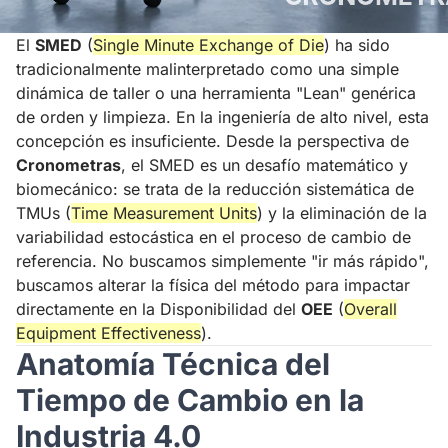
El
SMED
(
Single Minute Exchange of Die
) ha sido
tradicionalmente malinterpretado como una simple
dinámica de taller o una herramienta "Lean" genérica
de orden y limpieza. En la ingeniería de alto nivel, esta
concepción es insuficiente. Desde la perspectiva de
Cronometras
, el SMED es un desafío matemático y
biomecánico: se trata de la reducción sistemática de
TMUs (
Time Measurement Units
) y la eliminación de la
variabilidad estocástica en el proceso de cambio de
referencia. No buscamos simplemente "ir más rápido",
buscamos alterar la física del método para impactar
directamente en la Disponibilidad del
OEE
(
Overall
Equipment Effectiveness
).
Anatomía Técnica del
Tiempo de Cambio en la
Industria 4.0