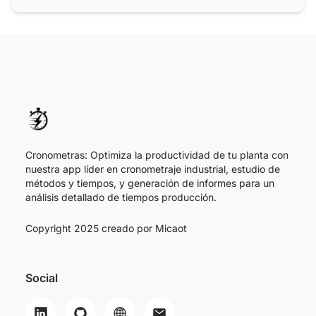
Cronometras: Optimiza la productividad de tu planta con
nuestra app líder en cronometraje industrial, estudio de
métodos y tiempos, y generación de informes para un
análisis detallado de tiempos producción.
Copyright 2025 creado por
Micaot
Social