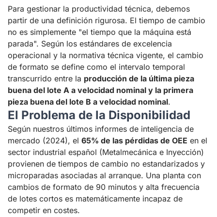
Para gestionar la productividad técnica, debemos
partir de una definición rigurosa. El tiempo de cambio
no es simplemente "el tiempo que la máquina está
parada". Según los estándares de excelencia
operacional y la normativa técnica vigente, el cambio
de formato se define como el intervalo temporal
transcurrido entre la
producción de la última pieza
buena del lote A a velocidad nominal y la primera
pieza buena del lote B a velocidad nominal
.
El Problema de la Disponibilidad
Según nuestros últimos informes de inteligencia de
mercado (2024), el
65% de las pérdidas de OEE
en el
sector industrial español (Metalmecánica e Inyección)
provienen de tiempos de cambio no estandarizados y
microparadas asociadas al arranque. Una planta con
cambios de formato de 90 minutos y alta frecuencia
de lotes cortos es matemáticamente incapaz de
competir en costes.