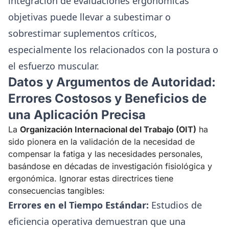
integración de evaluaciones ergonómicas
objetivas puede llevar a subestimar o
sobrestimar suplementos críticos,
especialmente los relacionados con la postura o
el esfuerzo muscular.
Datos y Argumentos de Autoridad:
Errores Costosos y Beneficios de
una Aplicación Precisa
La
Organización Internacional del Trabajo (OIT)
ha
sido pionera en la validación de la necesidad de
compensar la fatiga y las necesidades personales,
basándose en décadas de investigación fisiológica y
ergonómica. Ignorar estas directrices tiene
consecuencias tangibles:
Errores en el Tiempo Estándar:
Estudios de
eficiencia operativa demuestran que una