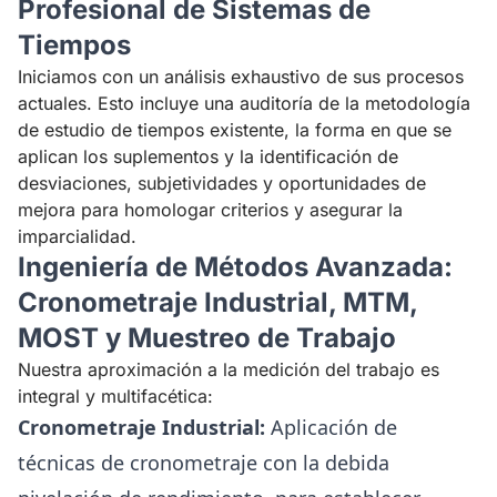
Profesional de Sistemas de
Tiempos
Iniciamos con un análisis exhaustivo de sus procesos
actuales. Esto incluye una auditoría de la metodología
de estudio de tiempos existente, la forma en que se
aplican los suplementos y la identificación de
desviaciones, subjetividades y oportunidades de
mejora para homologar criterios y asegurar la
imparcialidad.
Ingeniería de Métodos Avanzada:
Cronometraje Industrial, MTM,
MOST y Muestreo de Trabajo
Nuestra aproximación a la medición del trabajo es
integral y multifacética:
Cronometraje Industrial:
Aplicación de
técnicas de cronometraje con la debida