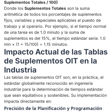
Suplementos Totales / 100)
Donde los
Suplementos Totales
son la suma
aritmética de todos los porcentajes de suplementos
fijos, variables y especiales aplicables al puesto de
trabajo y al operario. Por ejemplo, si el tiempo normal
de una tarea es de 1.0 minuto y la suma de
suplementos es del 15%, el tiempo estándar sería: 1.0
min × (1 + 15/100) = 1.15 minutos.
Impacto Actual de las Tablas
de Suplementos OIT en la
Industria
Las tablas de suplementos OIT son, en la práctica, el
estándar globalmente reconocido en ingeniería
industrial para la determinación de tiempos estándar
que sean equitativos y sostenibles. Su implementación
impacta directamente en:
Precisión de la Planificación y Programación