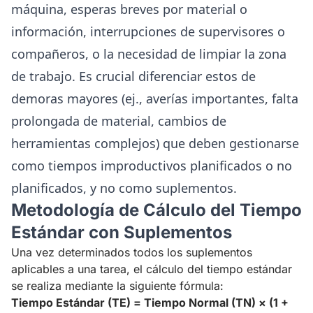
máquina, esperas breves por material o
información, interrupciones de supervisores o
compañeros, o la necesidad de limpiar la zona
de trabajo. Es crucial diferenciar estos de
demoras mayores (ej., averías importantes, falta
prolongada de material, cambios de
herramientas complejos) que deben gestionarse
como tiempos improductivos planificados o no
planificados, y no como suplementos.
Metodología de Cálculo del Tiempo
Estándar con Suplementos
Una vez determinados todos los suplementos
aplicables a una tarea, el cálculo del tiempo estándar
se realiza mediante la siguiente fórmula:
Tiempo Estándar (TE) = Tiempo Normal (TN) × (1 +