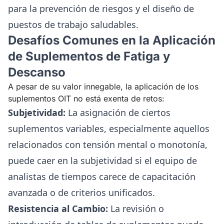
para la prevención de riesgos y el diseño de
puestos de trabajo saludables.
Desafíos Comunes en la Aplicación
de Suplementos de Fatiga y
Descanso
A pesar de su valor innegable, la aplicación de los
suplementos OIT no está exenta de retos:
Subjetividad:
La asignación de ciertos
suplementos variables, especialmente aquellos
relacionados con tensión mental o monotonía,
puede caer en la subjetividad si el equipo de
analistas de tiempos carece de capacitación
avanzada o de criterios unificados.
Resistencia al Cambio:
La revisión o