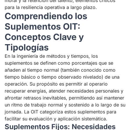
moral y la retención del talento, elementos críticos
para la resiliencia operativa a largo plazo.
Comprendiendo los
Suplementos OIT:
Conceptos Clave y
Tipologías
En la ingeniería de métodos y tiempos, los
suplementos se definen como porcentajes que se
añaden al tiempo normal (también conocido como
tiempo básico o tiempo observado nivelado) de una
operación. Su propósito es permitir al operario
recuperar energías, atender necesidades personales y
afrontar retrasos inevitables, permitiendo así mantener
un ritmo de trabajo normal y sostenido a lo largo de su
jornada. La OIT categoriza estos suplementos para
facilitar su evaluación y aplicación sistemática.
Suplementos Fijos: Necesidades