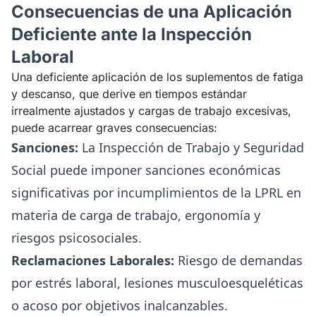
Consecuencias de una Aplicación
Deficiente ante la Inspección
Laboral
Una deficiente aplicación de los suplementos de fatiga
y descanso, que derive en tiempos estándar
irrealmente ajustados y cargas de trabajo excesivas,
puede acarrear graves consecuencias:
Sanciones:
La Inspección de Trabajo y Seguridad
Social puede imponer sanciones económicas
significativas por incumplimientos de la LPRL en
materia de carga de trabajo, ergonomía y
riesgos psicosociales.
Reclamaciones Laborales:
Riesgo de demandas
por estrés laboral, lesiones musculoesqueléticas
o acoso por objetivos inalcanzables.