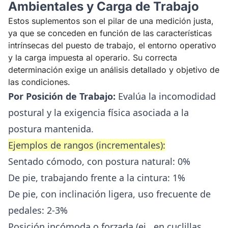
Ambientales y Carga de Trabajo
Estos suplementos son el pilar de una medición justa,
ya que se conceden en función de las características
intrínsecas del puesto de trabajo, el entorno operativo
y la carga impuesta al operario. Su correcta
determinación exige un análisis detallado y objetivo de
las condiciones.
Por Posición de Trabajo:
Evalúa la incomodidad
postural y la exigencia física asociada a la
postura mantenida.
Ejemplos de rangos (incrementales):
Sentado cómodo, con postura natural: 0%
De pie, trabajando frente a la cintura: 1%
De pie, con inclinación ligera, uso frecuente de
pedales: 2-3%
Posición incómoda o forzada (ej., en cuclillas,