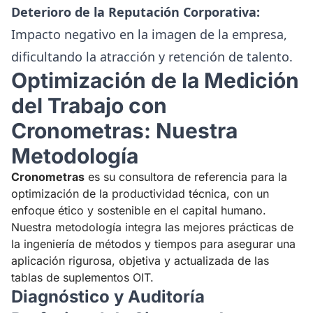
Deterioro de la Reputación Corporativa:
Impacto negativo en la imagen de la empresa,
dificultando la atracción y retención de talento.
Optimización de la Medición
del Trabajo con
Cronometras: Nuestra
Metodología
Cronometras
es su consultora de referencia para la
optimización de la productividad técnica, con un
enfoque ético y sostenible en el capital humano.
Nuestra metodología integra las mejores prácticas de
la ingeniería de métodos y tiempos para asegurar una
aplicación rigurosa, objetiva y actualizada de las
tablas de suplementos OIT.
Diagnóstico y Auditoría