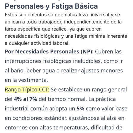
Personales y Fatiga Básica
Estos suplementos son de naturaleza universal y se
aplican a todo trabajador, independientemente de la
tarea específica que realice, ya que cubren
necesidades fisiológicas y una fatiga mínima inherente
a cualquier actividad laboral.
Por Necesidades Personales (NP):
Cubren las
interrupciones fisiológicas ineludibles, como ir
al baño, beber agua o realizar ajustes menores
en la vestimenta.
Rango Típico OIT:
Se establece un rango general
del
4% al 7%
del tiempo normal. La práctica
industrial común adopta un
5%
como valor base
en condiciones estándar, ajustándose al alza en
entornos con altas temperaturas, dificultad de