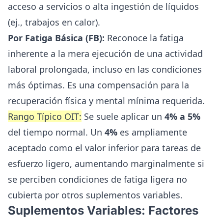
acceso a servicios o alta ingestión de líquidos
(ej., trabajos en calor).
Por Fatiga Básica (FB):
Reconoce la fatiga
inherente a la mera ejecución de una actividad
laboral prolongada, incluso en las condiciones
más óptimas. Es una compensación para la
recuperación física y mental mínima requerida.
Rango Típico OIT:
Se suele aplicar un
4% a 5%
del tiempo normal. Un
4%
es ampliamente
aceptado como el valor inferior para tareas de
esfuerzo ligero, aumentando marginalmente si
se perciben condiciones de fatiga ligera no
cubierta por otros suplementos variables.
Suplementos Variables: Factores