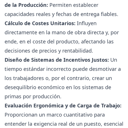
de la Producción:
Permiten establecer
capacidades reales y fechas de entrega fiables.
Cálculo de Costes Unitarios:
Influyen
directamente en la mano de obra directa y, por
ende, en el coste del producto, afectando las
decisiones de precios y rentabilidad.
Diseño de Sistemas de Incentivos Justos:
Un
tiempo estándar incorrecto puede desmotivar a
los trabajadores o, por el contrario, crear un
desequilibrio económico en los sistemas de
primas por producción.
Evaluación Ergonómica y de Carga de Trabajo:
Proporcionan un marco cuantitativo para
entender la exigencia real de un puesto, esencial