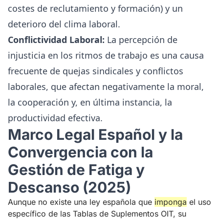
costes de reclutamiento y formación) y un
deterioro del clima laboral.
Conflictividad Laboral:
La percepción de
injusticia en los ritmos de trabajo es una causa
frecuente de quejas sindicales y conflictos
laborales, que afectan negativamente la moral,
la cooperación y, en última instancia, la
productividad efectiva.
Marco Legal Español y la
Convergencia con la
Gestión de Fatiga y
Descanso (2025)
Aunque no existe una ley española que
imponga
el uso
específico de las Tablas de Suplementos OIT, su