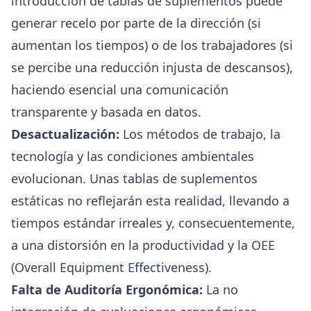
introducción de tablas de suplementos puede
generar recelo por parte de la dirección (si
aumentan los tiempos) o de los trabajadores (si
se percibe una reducción injusta de descansos),
haciendo esencial una comunicación
transparente y basada en datos.
Desactualización:
Los métodos de trabajo, la
tecnología y las condiciones ambientales
evolucionan. Unas tablas de suplementos
estáticas no reflejarán esta realidad, llevando a
tiempos estándar irreales y, consecuentemente,
a una distorsión en la productividad y la OEE
(Overall Equipment Effectiveness).
Falta de Auditoría Ergonómica:
La no