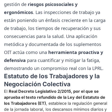
gestión de
riesgos psicosociales y
ergonómicos
. Las inspecciones de trabajo ya
están poniendo un énfasis creciente en la carga
de trabajo, los tiempos de recuperación y sus
consecuencias para la salud. Una aplicación
metódica y documentada de los suplementos
OIT actúa como una
herramienta proactiva y
defensiva
para cuantificar y mitigar la fatiga,
demostrando un compromiso real con la LPRL.
Estatuto de los Trabajadores y la
Negociación Colectiva
El
Real Decreto Legislativo 2/2015, por el que se
aprueba el texto refundido de la Ley del Estatuto de
los Trabajadores (ET)
, establece la regulación general
de la jornada laboral, los descansos mínimos diarios y