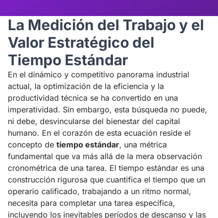
La Medición del Trabajo y el
Valor Estratégico del
Tiempo Estándar
En el dinámico y competitivo panorama industrial
actual, la optimización de la eficiencia y la
productividad técnica se ha convertido en una
imperatividad. Sin embargo, esta búsqueda no puede,
ni debe, desvincularse del bienestar del capital
humano. En el corazón de esta ecuación reside el
concepto de
tiempo estándar
, una métrica
fundamental que va más allá de la mera observación
cronométrica de una tarea. El tiempo estándar es una
construcción rigurosa que cuantifica el tiempo que un
operario calificado, trabajando a un ritmo normal,
necesita para completar una tarea específica,
incluyendo los inevitables períodos de descanso y las