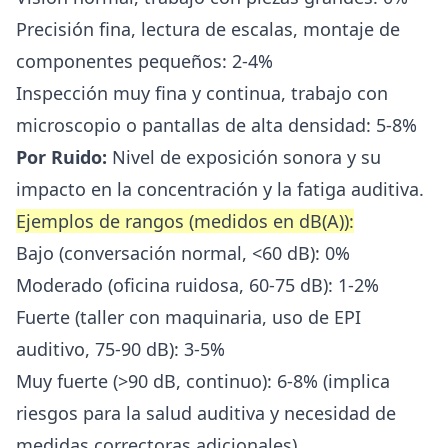
Precisión fina, lectura de escalas, montaje de
componentes pequeños: 2-4%
Inspección muy fina y continua, trabajo con
microscopio o pantallas de alta densidad: 5-8%
Por Ruido:
Nivel de exposición sonora y su
impacto en la concentración y la fatiga auditiva.
Ejemplos de rangos (medidos en dB(A)):
Bajo (conversación normal, <60 dB): 0%
Moderado (oficina ruidosa, 60-75 dB): 1-2%
Fuerte (taller con maquinaria, uso de EPI
auditivo, 75-90 dB): 3-5%
Muy fuerte (>90 dB, continuo): 6-8% (implica
riesgos para la salud auditiva y necesidad de
medidas correctoras adicionales)