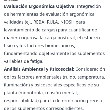
Evaluación Ergonómica Objetiva:
Integración
de herramientas de evaluación ergonómica
validadas (ej., REBA, RULA, NIOSH para
levantamiento de cargas) para cuantificar de
manera rigurosa la carga postural, el esfuerzo
físico y los factores biomecánicos,
fundamentando objetivamente los suplementos
variables de fatiga.
Análisis Ambiental y Psicosocial:
Consideración
de los factores ambientales (ruido, temperatura,
iluminación) y psicosociales específicos de su
planta (monotonía, tensión mental,
responsabilidad) para la determinación precisa
de los suplementos correspondientes.