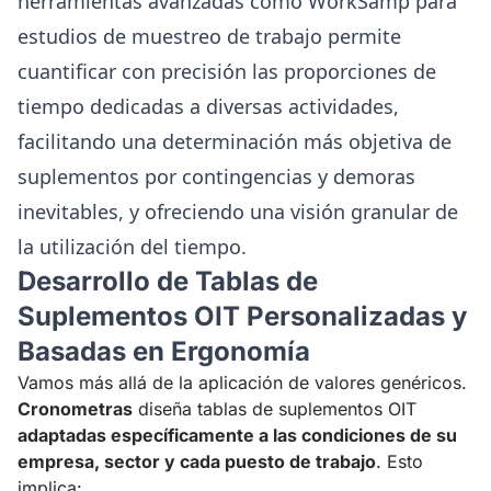
herramientas avanzadas como
WorkSamp
para
estudios de muestreo de trabajo permite
cuantificar con precisión las proporciones de
tiempo dedicadas a diversas actividades,
facilitando una determinación más objetiva de
suplementos por contingencias y demoras
inevitables, y ofreciendo una visión granular de
la utilización del tiempo.
Desarrollo de Tablas de
Suplementos OIT Personalizadas y
Basadas en Ergonomía
Vamos más allá de la aplicación de valores genéricos.
Cronometras
diseña tablas de suplementos OIT
adaptadas específicamente a las condiciones de su
empresa, sector y cada puesto de trabajo
. Esto
implica: