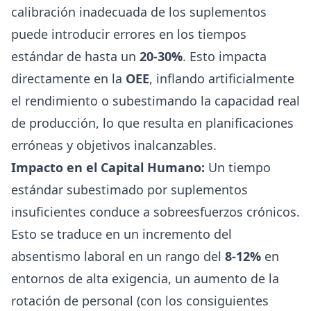
calibración inadecuada de los suplementos
puede introducir errores en los tiempos
estándar de hasta un
20-30%
. Esto impacta
directamente en la
OEE
, inflando artificialmente
el rendimiento o subestimando la capacidad real
de producción, lo que resulta en planificaciones
erróneas y objetivos inalcanzables.
Impacto en el Capital Humano:
Un tiempo
estándar subestimado por suplementos
insuficientes conduce a sobreesfuerzos crónicos.
Esto se traduce en un incremento del
absentismo laboral en un rango del
8-12%
en
entornos de alta exigencia, un aumento de la
rotación de personal (con los consiguientes