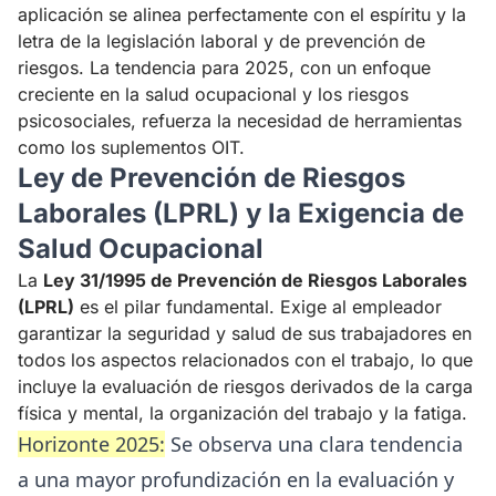
aplicación se alinea perfectamente con el espíritu y la
letra de la legislación laboral y de prevención de
riesgos. La tendencia para 2025, con un enfoque
creciente en la salud ocupacional y los riesgos
psicosociales, refuerza la necesidad de herramientas
como los suplementos OIT.
Ley de Prevención de Riesgos
Laborales (LPRL) y la Exigencia de
Salud Ocupacional
La
Ley 31/1995 de Prevención de Riesgos Laborales
(LPRL)
es el pilar fundamental. Exige al empleador
garantizar la seguridad y salud de sus trabajadores en
todos los aspectos relacionados con el trabajo, lo que
incluye la evaluación de riesgos derivados de la carga
física y mental, la organización del trabajo y la fatiga.
Horizonte 2025:
Se observa una clara tendencia
a una mayor profundización en la evaluación y