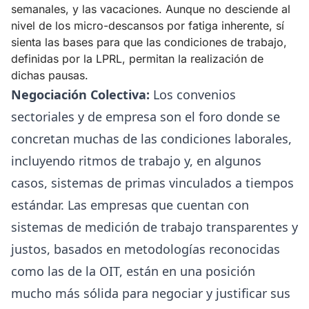
semanales, y las vacaciones. Aunque no desciende al
nivel de los micro-descansos por fatiga inherente, sí
sienta las bases para que las condiciones de trabajo,
definidas por la LPRL, permitan la realización de
dichas pausas.
Negociación Colectiva:
Los convenios
sectoriales y de empresa son el foro donde se
concretan muchas de las condiciones laborales,
incluyendo ritmos de trabajo y, en algunos
casos, sistemas de primas vinculados a tiempos
estándar. Las empresas que cuentan con
sistemas de medición de trabajo transparentes y
justos, basados en metodologías reconocidas
como las de la OIT, están en una posición
mucho más sólida para negociar y justificar sus