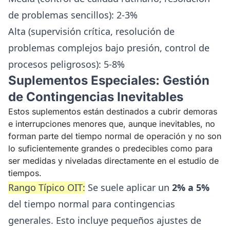
de problemas sencillos): 2-3%
Alta (supervisión crítica, resolución de
problemas complejos bajo presión, control de
procesos peligrosos): 5-8%
Suplementos Especiales: Gestión
de Contingencias Inevitables
Estos suplementos están destinados a cubrir demoras
e interrupciones menores que, aunque inevitables, no
forman parte del tiempo normal de operación y no son
lo suficientemente grandes o predecibles como para
ser medidas y niveladas directamente en el estudio de
tiempos.
Rango Típico OIT:
Se suele aplicar un
2% a 5%
del tiempo normal para contingencias
generales. Esto incluye pequeños ajustes de