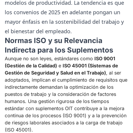
modelos de productividad. La tendencia es que
los convenios de 2025 en adelante pongan un
mayor énfasis en la sostenibilidad del trabajo y
el bienestar del empleado.
Normas ISO y su Relevancia
Indirecta para los Suplementos
Aunque no son leyes, estándares como
ISO 9001
(Gestión de la Calidad)
e
ISO 45001 (Sistemas de
Gestión de Seguridad y Salud en el Trabajo)
, al ser
adoptados, implican el cumplimiento de requisitos que
indirectamente demandan la optimización de los
puestos de trabajo y la consideración de factores
humanos. Una gestión rigurosa de los tiempos
estándar con suplementos OIT contribuye a la mejora
continua de los procesos (ISO 9001) y a la prevención
de riesgos laborales asociados a la carga de trabajo
(ISO 45001).