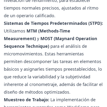
nivelación de rendimiento, para establecer
tiempos normales precisos, ajustados al ritmo
de un operario calificado.
Sistemas de Tiempos Predeterminados (STPD):
Utilizamos
MTM (Methods-Time
Measurement)
y
MOST (Maynard Operation
Sequence Technique)
para el análisis de
micromovimientos. Estas herramientas
permiten descomponer las tareas en elementos
básicos y asignarles tiempos preestablecidos, lo
que reduce la variabilidad y la subjetividad
inherente al cronometraje, además de facilitar el
diseño de métodos optimizados.
Muestreo de Trabajo:
La implementación de