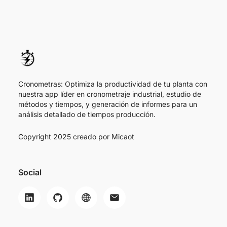
Cronometras: Optimiza la productividad de tu planta con
nuestra app líder en cronometraje industrial, estudio de
métodos y tiempos, y generación de informes para un
análisis detallado de tiempos producción.
Copyright 2025 creado por
Micaot
Social