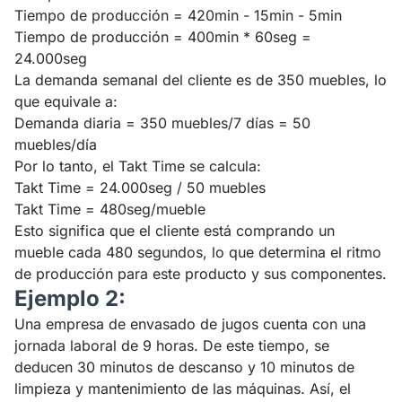
Tiempo de producción = 420min - 15min - 5min
Tiempo de producción = 400min * 60seg =
24.000seg
La demanda semanal del cliente es de 350 muebles, lo
que equivale a:
Demanda diaria = 350 muebles/7 días = 50
muebles/día
Por lo tanto, el Takt Time se calcula:
Takt Time = 24.000seg / 50 muebles
Takt Time = 480seg/mueble
Esto significa que el cliente está comprando un
mueble cada 480 segundos, lo que determina el ritmo
de producción para este producto y sus componentes.
Ejemplo 2:
Una empresa de envasado de jugos cuenta con una
jornada laboral de 9 horas. De este tiempo, se
deducen 30 minutos de descanso y 10 minutos de
limpieza y mantenimiento de las máquinas. Así, el