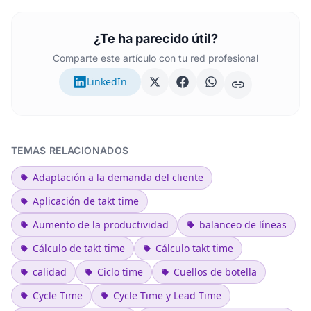
¿Te ha parecido útil?
Comparte este artículo con tu red profesional
LinkedIn
TEMAS RELACIONADOS
Adaptación a la demanda del cliente
Aplicación de takt time
Aumento de la productividad
balanceo de líneas
Cálculo de takt time
Cálculo takt time
calidad
Ciclo time
Cuellos de botella
Cycle Time
Cycle Time y Lead Time