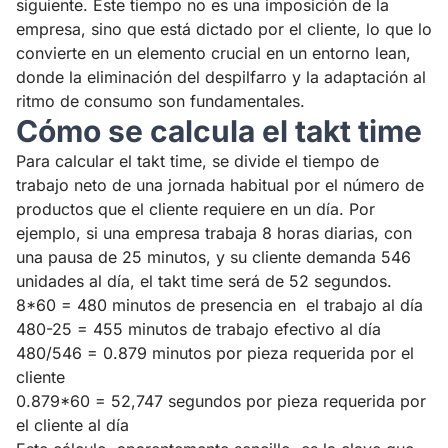
siguiente. Este tiempo no es una imposición de la
empresa, sino que está dictado por el cliente, lo que lo
convierte en un elemento crucial en un entorno lean,
donde la eliminación del despilfarro y la adaptación al
ritmo de consumo son fundamentales.
Cómo se calcula el takt time
Para calcular el takt time, se divide el tiempo de
trabajo neto de una jornada habitual por el número de
productos que el cliente requiere en un día. Por
ejemplo, si una empresa trabaja 8 horas diarias, con
una pausa de 25 minutos, y su cliente demanda 546
unidades al día, el takt time será de 52 segundos.
8*60 = 480 minutos de presencia en el trabajo al día
480-25 = 455 minutos de trabajo efectivo al día
480/546 = 0.879 minutos por pieza requerida por el
cliente
0.879*60 = 52,747 segundos por pieza requerida por
el cliente al día