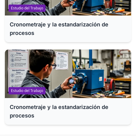
Estudio del Trabajo
Cronometraje y la estandarización de
procesos
Estudio del Trabajo
Cronometraje y la estandarización de
procesos