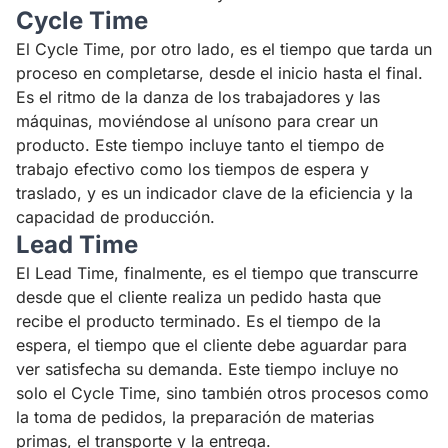
Cycle Time
El Cycle Time, por otro lado, es el tiempo que tarda un
proceso en completarse, desde el inicio hasta el final.
Es el ritmo de la danza de los trabajadores y las
máquinas, moviéndose al unísono para crear un
producto. Este tiempo incluye tanto el tiempo de
trabajo efectivo como los tiempos de espera y
traslado, y es un indicador clave de la eficiencia y la
capacidad de producción.
Lead Time
El Lead Time, finalmente, es el tiempo que transcurre
desde que el cliente realiza un pedido hasta que
recibe el producto terminado. Es el tiempo de la
espera, el tiempo que el cliente debe aguardar para
ver satisfecha su demanda. Este tiempo incluye no
solo el Cycle Time, sino también otros procesos como
la toma de pedidos, la preparación de materias
primas, el transporte y la entrega.