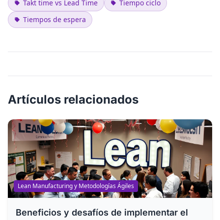
Takt time vs Lead Time
Tiempo ciclo
Tiempos de espera
Artículos relacionados
Lean Manufacturing y Metodologías Ágiles
Beneficios y desafíos de implementar el