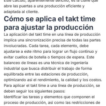
Este cálculo, aparentemente sencillo, es la clave que
abre las puertas a una producción eficiente y
adaptada al cliente.
Cómo se aplica el takt time
para ajustar la producción
La aplicación del takt time en una línea de producción
implica una sincronización precisa de todas las partes
involucradas. Cada tarea, cada elemento, debe
ajustarse a este ritmo para lograr un flujo continuo y
evitar cuellos de botella o tiempos de espera. Este
balanceo de líneas es una técnica de ingeniería
industrial que busca distribuir el trabajo de forma
equilibrada entre las estaciones de producción,
optimizando así el rendimiento, la calidad y los costos.
Para aplicar el takt time a una línea de producción, se
deben seguir los siguientes pasos:
Identificar las tareas y elementos que componen el
proceso de producción, así como las restricciones de