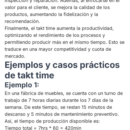
inspección y reparación. Además, al enfocarse en el
valor para el cliente, se mejora la calidad de los
productos, aumentando la fidelización y la
recomendación.
Finalmente, el takt time aumenta la productividad,
optimizando el rendimiento de los procesos y
permitiendo producir más en el mismo tiempo. Esto se
traduce en una mayor competitividad y cuota de
mercado.
Ejemplos y casos prácticos
de takt time
Ejemplo 1:
En una fábrica de muebles, se cuenta con un turno de
trabajo de 7 horas diarias durante los 7 días de la
semana. De este tiempo, se restan 15 minutos de
descanso y 5 minutos de mantenimiento preventivo.
Así, el tiempo de producción disponible es:
Tiempo total = 7hrs * 60 = 420min