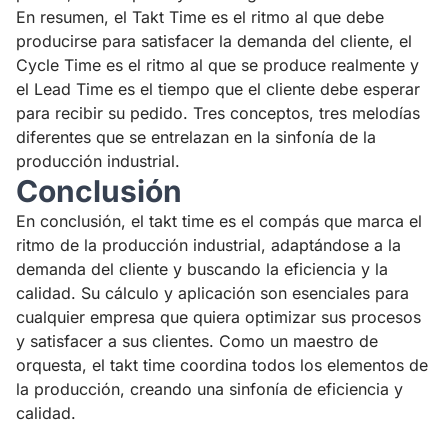
En resumen, el Takt Time es el ritmo al que debe
producirse para satisfacer la demanda del cliente, el
Cycle Time es el ritmo al que se produce realmente y
el Lead Time es el tiempo que el cliente debe esperar
para recibir su pedido. Tres conceptos, tres melodías
diferentes que se entrelazan en la sinfonía de la
producción industrial.
Conclusión
En conclusión, el takt time es el compás que marca el
ritmo de la producción industrial, adaptándose a la
demanda del cliente y buscando la eficiencia y la
calidad. Su cálculo y aplicación son esenciales para
cualquier empresa que quiera optimizar sus procesos
y satisfacer a sus clientes. Como un maestro de
orquesta, el takt time coordina todos los elementos de
la producción, creando una sinfonía de eficiencia y
calidad.