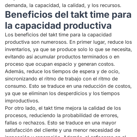
demanda, la capacidad, la calidad, y los recursos.
Beneficios del takt time para
la capacidad productiva
Los beneficios del takt time para la capacidad
productiva son numerosos. En primer lugar, reduce los
inventarios, ya que se produce solo lo que se necesita,
evitando así acumular productos terminados o en
proceso que ocupan espacio y generan costos.
Además, reduce los tiempos de espera y de ocio,
sincronizando el ritmo de trabajo con el ritmo de
consumo. Esto se traduce en una reducción de costos,
ya que se eliminan los desperdicios y los tiempos
improductivos.
Por otro lado, el takt time mejora la calidad de los
procesos, reduciendo la probabilidad de errores,
fallas o rechazos. Esto se traduce en una mayor
satisfacción del cliente y una menor necesidad de