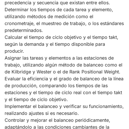
precedencia y secuencia que existan entre ellos.
Determinar los tiempos de cada tarea y elemento,
utilizando métodos de medición como el
cronometraje, el muestreo de trabajo, o los estándares
predeterminados.
Calcular el tiempo de ciclo objetivo y el tiempo takt,
según la demanda y el tiempo disponible para
producir.
Asignar las tareas y elementos a las estaciones de
trabajo, utilizando algún método de balanceo como el
de Kilbridge y Wester o el de Rank Positional Weight.
Evaluar la eficiencia y el grado de balanceo de la línea
de producción, comparando los tiempos de las
estaciones y el tiempo de ciclo real con el tiempo takt
y el tiempo de ciclo objetivo.
Implementar el balanceo y verificar su funcionamiento,
realizando ajustes si es necesario.
Controlar y mejorar el balanceo periódicamente,
adaptándolo a las condiciones cambiantes de la