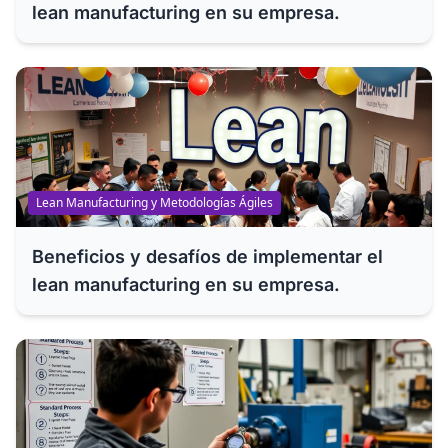
lean manufacturing en su empresa.
Lean Manufacturing y Metodologías Ágiles
Beneficios y desafíos de implementar el
lean manufacturing en su empresa.