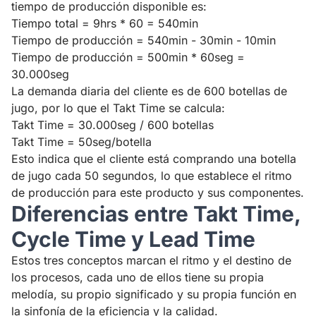
tiempo de producción disponible es:
Tiempo total = 9hrs * 60 = 540min
Tiempo de producción = 540min - 30min - 10min
Tiempo de producción = 500min * 60seg =
30.000seg
La demanda diaria del cliente es de 600 botellas de
jugo, por lo que el Takt Time se calcula:
Takt Time = 30.000seg / 600 botellas
Takt Time = 50seg/botella
Esto indica que el cliente está comprando una botella
de jugo cada 50 segundos, lo que establece el ritmo
de producción para este producto y sus componentes.
Diferencias entre Takt Time,
Cycle Time y Lead Time
Estos tres conceptos marcan el ritmo y el destino de
los procesos, cada uno de ellos tiene su propia
melodía, su propio significado y su propia función en
la sinfonía de la eficiencia y la calidad.