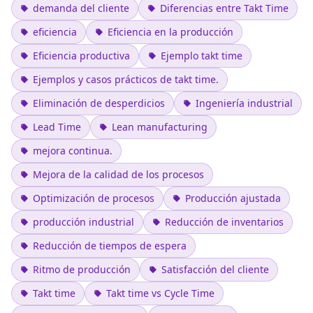
demanda del cliente
Diferencias entre Takt Time
eficiencia
Eficiencia en la producción
Eficiencia productiva
Ejemplo takt time
Ejemplos y casos prácticos de takt time.
Eliminación de desperdicios
Ingeniería industrial
Lead Time
Lean manufacturing
mejora continua.
Mejora de la calidad de los procesos
Optimización de procesos
Producción ajustada
producción industrial
Reducción de inventarios
Reducción de tiempos de espera
Ritmo de producción
Satisfacción del cliente
Takt time
Takt time vs Cycle Time