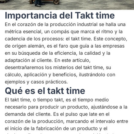
Importancia del Takt time
En el corazón de la producción industrial se halla una
métrica esencial, un compás que marca el ritmo y la
cadencia de los procesos: el takt time. Este concepto,
de origen alemán, es el faro que guía a las empresas
en su búsqueda de la eficiencia, la calidad y la
adaptación al cliente. En este artículo,
desentrañaremos los misterios del takt time, su
cálculo, aplicación y beneficios, ilustrándolo con
ejemplos y casos prácticos.
Qué es el takt time
El takt time, o tiempo takt, es el tiempo medio
necesario para producir un producto, ajustándose a la
demanda del cliente. Es el pulso que late en el
corazón de la producción, marcando el intervalo entre
el inicio de la fabricación de un producto y el