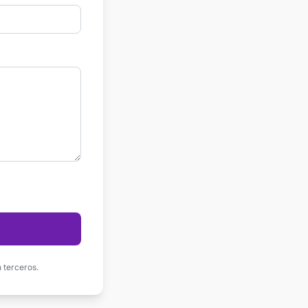
 terceros.