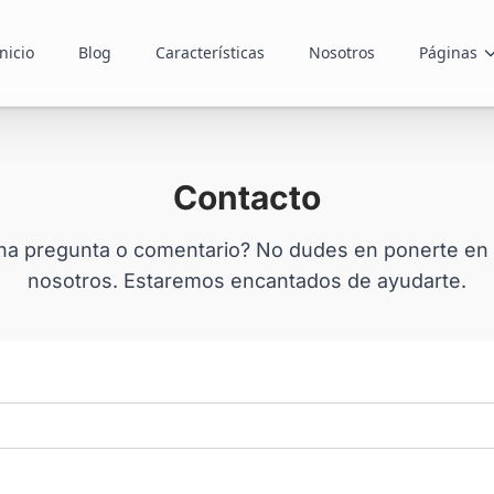
nicio
Blog
Características
Nosotros
Páginas
Contacto
na pregunta o comentario? No dudes en ponerte en
nosotros. Estaremos encantados de ayudarte.