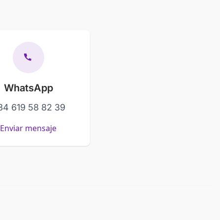
WhatsApp
34 619 58 82 39
Enviar mensaje