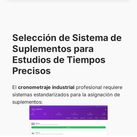
Selección de Sistema de
Suplementos para
Estudios de Tiempos
Precisos
El
cronometraje industrial
profesional requiere
sistemas estandarizados para la asignación de
suplementos: