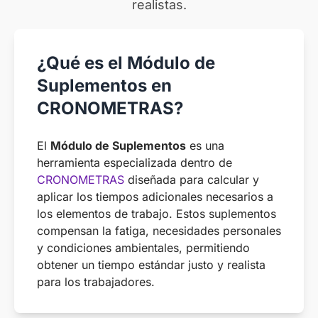
realistas.
¿Qué es el Módulo de
Suplementos en
CRONOMETRAS?
El
Módulo de Suplementos
es una
herramienta especializada dentro de
CRONOMETRAS
diseñada para calcular y
aplicar los tiempos adicionales necesarios a
los elementos de trabajo. Estos suplementos
compensan la fatiga, necesidades personales
y condiciones ambientales, permitiendo
obtener un tiempo estándar justo y realista
para los trabajadores.