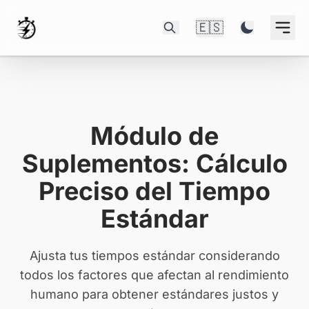
🇪🇸
Módulo de
Suplementos: Cálculo
Preciso del Tiempo
Estándar
Ajusta tus tiempos estándar considerando
todos los factores que afectan al rendimiento
humano para obtener estándares justos y