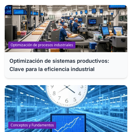
Optimización de procesos industriales
Optimización de sistemas productivos:
Clave para la eficiencia industrial
Conceptos y Fundamentos