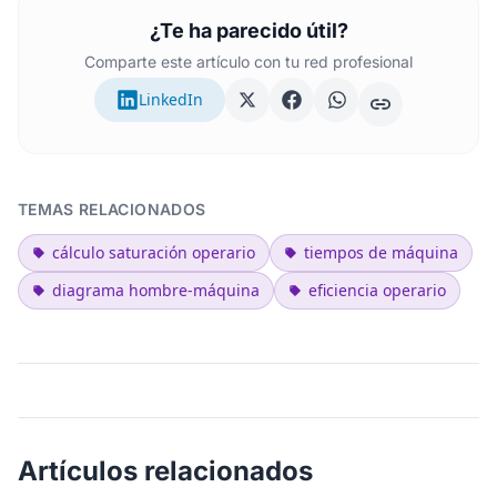
¿Te ha parecido útil?
Comparte este artículo con tu red profesional
LinkedIn
TEMAS RELACIONADOS
cálculo saturación operario
tiempos de máquina
diagrama hombre-máquina
eficiencia operario
Artículos relacionados