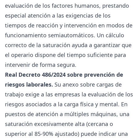
evaluación de los factores humanos, prestando
especial atención a las exigencias de los
tiempos de reacción y intervención en modos de
funcionamiento semiautomáticos. Un cálculo
correcto de la saturación ayuda a garantizar que
el operario dispone del tiempo suficiente para
intervenir de forma segura.
Real Decreto 486/2024 sobre prevención de
riesgos laborales.
Su anexo sobre cargas de
trabajo exige a las empresas la evaluación de los
riesgos asociados a la carga física y mental. En
puestos de atención a múltiples máquinas, una
saturación excesivamente alta (cercana o
superior al 85-90% ajustado) puede indicar una