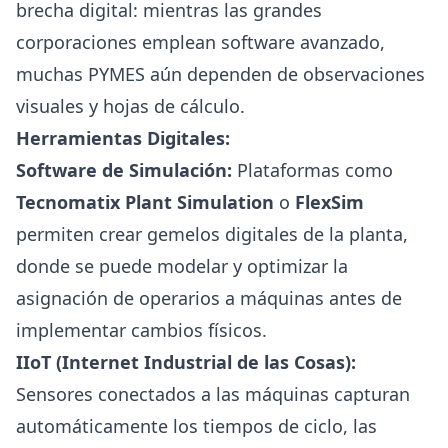
brecha digital: mientras las grandes
corporaciones emplean software avanzado,
muchas PYMES aún dependen de observaciones
visuales y hojas de cálculo.
Herramientas Digitales:
Software de Simulación:
Plataformas como
Tecnomatix Plant Simulation
o
FlexSim
permiten crear gemelos digitales de la planta,
donde se puede modelar y optimizar la
asignación de operarios a máquinas antes de
implementar cambios físicos.
IIoT (Internet Industrial de las Cosas):
Sensores conectados a las máquinas capturan
automáticamente los tiempos de ciclo, las