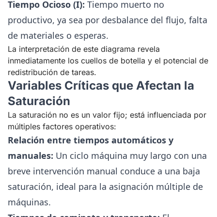
Tiempo Ocioso (I):
Tiempo muerto no
productivo, ya sea por desbalance del flujo, falta
de materiales o esperas.
La interpretación de este diagrama revela
inmediatamente los cuellos de botella y el potencial de
redistribución de tareas.
Variables Críticas que Afectan la
Saturación
La saturación no es un valor fijo; está influenciada por
múltiples factores operativos:
Relación entre tiempos automáticos y
manuales:
Un ciclo máquina muy largo con una
breve intervención manual conduce a una baja
saturación, ideal para la asignación múltiple de
máquinas.