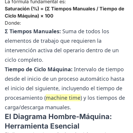
La fórmula fundamental es:
Saturación (%) = (Σ Tiempos Manuales / Tiempo de
Ciclo Máquina) × 100
Donde:
Σ Tiempos Manuales:
Suma de todos los
elementos de trabajo que requieren la
intervención activa del operario dentro de un
ciclo completo.
Tiempo de Ciclo Máquina:
Intervalo de tiempo
desde el inicio de un proceso automático hasta
el inicio del siguiente, incluyendo el tiempo de
procesamiento (
machine time
) y los tiempos de
carga/descarga manuales.
El Diagrama Hombre-Máquina:
Herramienta Esencial