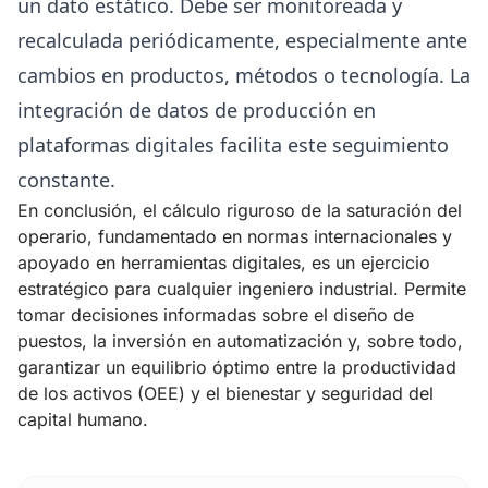
un dato estático. Debe ser monitoreada y
recalculada periódicamente, especialmente ante
cambios en productos, métodos o tecnología. La
integración de datos de producción en
plataformas digitales facilita este seguimiento
constante.
En conclusión, el cálculo riguroso de la saturación del
operario, fundamentado en normas internacionales y
apoyado en herramientas digitales, es un ejercicio
estratégico para cualquier ingeniero industrial. Permite
tomar decisiones informadas sobre el diseño de
puestos, la inversión en automatización y, sobre todo,
garantizar un equilibrio óptimo entre la productividad
de los activos (OEE) y el bienestar y seguridad del
capital humano.