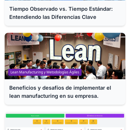
Tiempo Observado vs. Tiempo Estándar:
Entendiendo las Diferencias Clave
Lean Manufacturing y Metodologías Ágiles
Beneficios y desafíos de implementar el
lean manufacturing en su empresa.