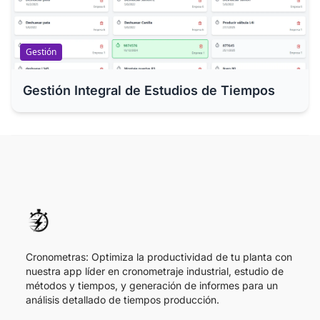
Gestión
Gestión Integral de Estudios de Tiempos
Cronometras: Optimiza la productividad de tu planta con
nuestra app líder en cronometraje industrial, estudio de
métodos y tiempos, y generación de informes para un
análisis detallado de tiempos producción.