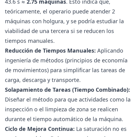
43.6 s ≈
2.75 máquinas
. Esto indica que,
teóricamente, el operario puede atender 2
máquinas con holgura, y se podría estudiar la
viabilidad de una tercera si se reducen los
tiempos manuales.
Reducción de Tiempos Manuales:
Aplicando
ingeniería de métodos (principios de economía
de movimientos) para simplificar las tareas de
carga, descarga y transporte.
Solapamiento de Tareas (Tiempo Combinado):
Diseñar el método para que actividades como la
inspección o el limpieza de zona se realicen
durante el tiempo automático de la máquina.
Ciclo de Mejora Continua:
La saturación no es