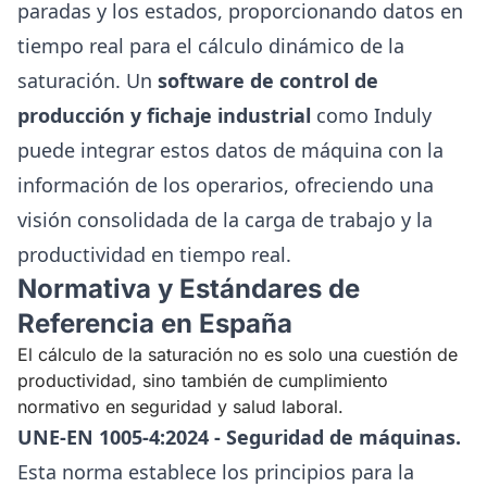
paradas y los estados, proporcionando datos en
tiempo real para el cálculo dinámico de la
saturación. Un
software de control de
producción y fichaje industrial
como
Induly
puede integrar estos datos de máquina con la
información de los operarios, ofreciendo una
visión consolidada de la carga de trabajo y la
productividad en tiempo real.
Normativa y Estándares de
Referencia en España
El cálculo de la saturación no es solo una cuestión de
productividad, sino también de cumplimiento
normativo en seguridad y salud laboral.
UNE-EN 1005-4:2024 - Seguridad de máquinas.
Esta norma establece los principios para la