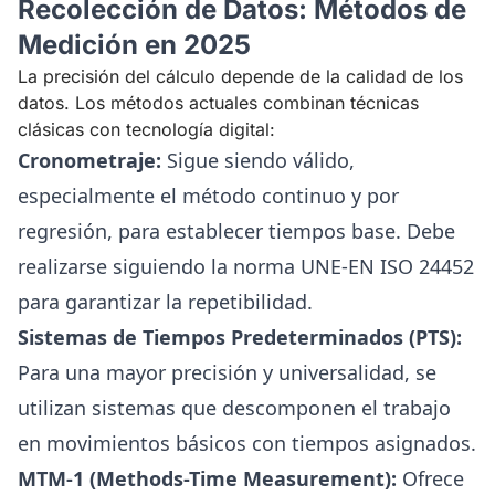
Recolección de Datos: Métodos de
Medición en 2025
La precisión del cálculo depende de la calidad de los
datos. Los métodos actuales combinan técnicas
clásicas con tecnología digital:
Cronometraje:
Sigue siendo válido,
especialmente el método continuo y por
regresión, para establecer tiempos base. Debe
realizarse siguiendo la norma UNE-EN ISO 24452
para garantizar la repetibilidad.
Sistemas de Tiempos Predeterminados (PTS):
Para una mayor precisión y universalidad, se
utilizan sistemas que descomponen el trabajo
en movimientos básicos con tiempos asignados.
MTM-1 (Methods-Time Measurement):
Ofrece