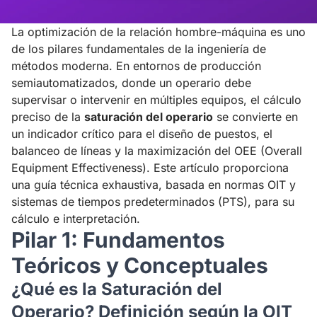
La optimización de la relación hombre-máquina es uno
de los pilares fundamentales de la ingeniería de
métodos moderna. En entornos de producción
semiautomatizados, donde un operario debe
supervisar o intervenir en múltiples equipos, el cálculo
preciso de la
saturación del operario
se convierte en
un indicador crítico para el diseño de puestos, el
balanceo de líneas y la maximización del OEE (Overall
Equipment Effectiveness). Este artículo proporciona
una guía técnica exhaustiva, basada en normas OIT y
sistemas de tiempos predeterminados (PTS), para su
cálculo e interpretación.
Pilar 1: Fundamentos
Teóricos y Conceptuales
¿Qué es la Saturación del
Operario? Definición según la OIT