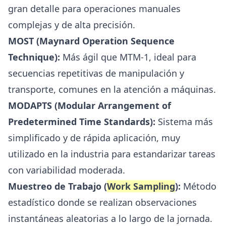
gran detalle para operaciones manuales
complejas y de alta precisión.
MOST (Maynard Operation Sequence
Technique):
Más ágil que MTM-1, ideal para
secuencias repetitivas de manipulación y
transporte, comunes en la atención a máquinas.
MODAPTS (Modular Arrangement of
Predetermined Time Standards):
Sistema más
simplificado y de rápida aplicación, muy
utilizado en la industria para estandarizar tareas
con variabilidad moderada.
Muestreo de Trabajo (
Work Sampling
):
Método
estadístico donde se realizan observaciones
instantáneas aleatorias a lo largo de la jornada.