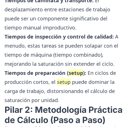
Tiempos de caminata y transporte:
El
desplazamiento entre estaciones de trabajo
puede ser un componente significativo del
tiempo manual improductivo.
Tiempos de inspección y control de calidad:
A
menudo, estas tareas se pueden solapar con el
tiempo de máquina (tiempo combinado),
mejorando la saturación sin extender el ciclo.
Tiempos de preparación (
setup
):
En ciclos de
producción cortos, el
setup
puede dominar la
carga de trabajo, distorsionando el cálculo de
saturación por unidad.
Pilar 2: Metodología Práctica
de Cálculo (Paso a Paso)