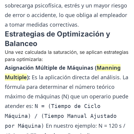
sobrecarga psicofísica, estrés y un mayor riesgo
de error o accidente, lo que obliga al empleador
a tomar medidas correctivas.
Estrategias de Optimización y
Balanceo
Una vez calculada la saturación, se aplican estrategias
para optimizarla:
Asignación Múltiple de Máquinas (
Manning
Multiple
):
Es la aplicación directa del análisis. La
fórmula para determinar el número teórico
máximo de máquinas (N) que un operario puede
atender es:
N = (Tiempo de Ciclo
Máquina) / (Tiempo Manual Ajustado
En nuestro ejemplo: N = 120 s /
por Máquina)