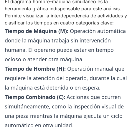
El diagrama hombre-máquina simultáneo es la
herramienta gráfica indispensable para este análisis.
Permite visualizar la interdependencia de actividades y
clasificar los tiempos en cuatro categorías clave:
Tiempo de Máquina (M):
Operación automática
donde la máquina trabaja sin intervención
humana. El operario puede estar en tiempo
ocioso o atender otra máquina.
Tiempo de Hombre (H):
Operación manual que
requiere la atención del operario, durante la cual
la máquina está detenida o en espera.
Tiempo Combinado (C):
Acciones que ocurren
simultáneamente, como la inspección visual de
una pieza mientras la máquina ejecuta un ciclo
automático en otra unidad.