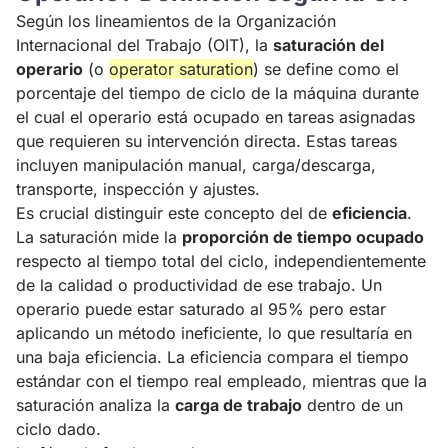
Según los lineamientos de la Organización
Internacional del Trabajo (OIT), la
saturación del
operario
(o
operator saturation
) se define como el
porcentaje del tiempo de ciclo de la máquina durante
el cual el operario está ocupado en tareas asignadas
que requieren su intervención directa. Estas tareas
incluyen manipulación manual, carga/descarga,
transporte, inspección y ajustes.
Es crucial distinguir este concepto del de
eficiencia
.
La saturación mide la
proporción de tiempo ocupado
respecto al tiempo total del ciclo, independientemente
de la calidad o productividad de ese trabajo. Un
operario puede estar saturado al 95% pero estar
aplicando un método ineficiente, lo que resultaría en
una baja eficiencia. La eficiencia compara el tiempo
estándar con el tiempo real empleado, mientras que la
saturación analiza la
carga de trabajo
dentro de un
ciclo dado.