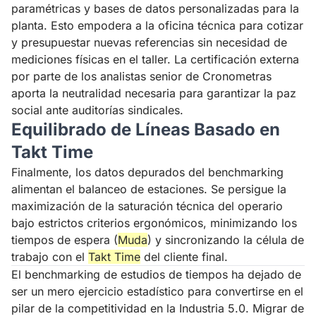
paramétricas y bases de datos personalizadas para la
planta. Esto empodera a la oficina técnica para cotizar
y presupuestar nuevas referencias sin necesidad de
mediciones físicas en el taller. La certificación externa
por parte de los analistas senior de Cronometras
aporta la neutralidad necesaria para garantizar la paz
social ante auditorías sindicales.
Equilibrado de Líneas Basado en
Takt Time
Finalmente, los datos depurados del benchmarking
alimentan el balanceo de estaciones. Se persigue la
maximización de la saturación técnica del operario
bajo estrictos criterios ergonómicos, minimizando los
tiempos de espera (
Muda
) y sincronizando la célula de
trabajo con el
Takt Time
del cliente final.
El benchmarking de estudios de tiempos ha dejado de
ser un mero ejercicio estadístico para convertirse en el
pilar de la competitividad en la Industria 5.0. Migrar de