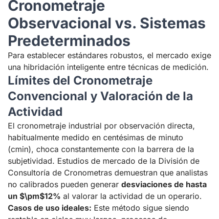
Cronometraje
Observacional vs. Sistemas
Predeterminados
Para establecer estándares robustos, el mercado exige
una hibridación inteligente entre técnicas de medición.
Límites del Cronometraje
Convencional y Valoración de la
Actividad
El cronometraje industrial por observación directa,
habitualmente medido en centésimas de minuto
(cmin), choca constantemente con la barrera de la
subjetividad. Estudios de mercado de la División de
Consultoría de Cronometras demuestran que analistas
no calibrados pueden generar
desviaciones de hasta
un $\pm$12%
al valorar la actividad de un operario.
Casos de uso ideales:
Este método sigue siendo