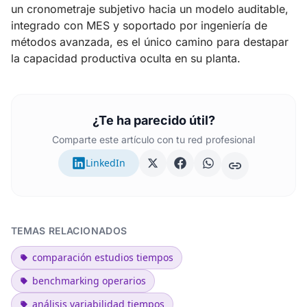
un cronometraje subjetivo hacia un modelo auditable,
integrado con MES y soportado por ingeniería de
métodos avanzada, es el único camino para destapar
la capacidad productiva oculta en su planta.
¿Te ha parecido útil?
Comparte este artículo con tu red profesional
LinkedIn
TEMAS RELACIONADOS
comparación estudios tiempos
benchmarking operarios
análisis variabilidad tiempos