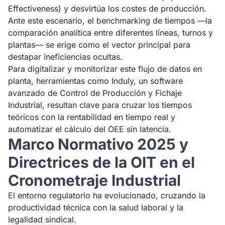
Effectiveness) y desvirtúa los costes de producción.
Ante este escenario, el benchmarking de tiempos —la
comparación analítica entre diferentes líneas, turnos y
plantas— se erige como el vector principal para
destapar ineficiencias ocultas.
Para digitalizar y monitorizar este flujo de datos en
planta, herramientas como
Induly
, un software
avanzado de Control de Producción y Fichaje
Industrial, resultan clave para cruzar los tiempos
teóricos con la rentabilidad en tiempo real y
automatizar el cálculo del OEE sin latencia.
Marco Normativo 2025 y
Directrices de la OIT en el
Cronometraje Industrial
El entorno regulatorio ha evolucionado, cruzando la
productividad técnica con la salud laboral y la
legalidad sindical.