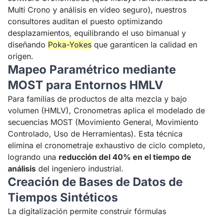
Multi Crono y análisis en vídeo seguro), nuestros
consultores auditan el puesto optimizando
desplazamientos, equilibrando el uso bimanual y
diseñando
Poka-Yokes
que garanticen la calidad en
origen.
Mapeo Paramétrico mediante
MOST para Entornos HMLV
Para familias de productos de alta mezcla y bajo
volumen (HMLV), Cronometras aplica el modelado de
secuencias MOST (Movimiento General, Movimiento
Controlado, Uso de Herramientas). Esta técnica
elimina el cronometraje exhaustivo de ciclo completo,
logrando una
reducción del 40% en el tiempo de
análisis
del ingeniero industrial.
Creación de Bases de Datos de
Tiempos Sintéticos
La digitalización permite construir fórmulas