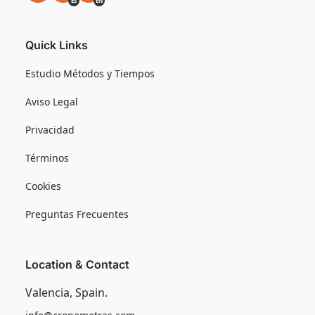
ES
EN
Quick Links
Estudio Métodos y Tiempos
Aviso Legal
Privacidad
Términos
Cookies
Preguntas Frecuentes
Location & Contact
Valencia, Spain.