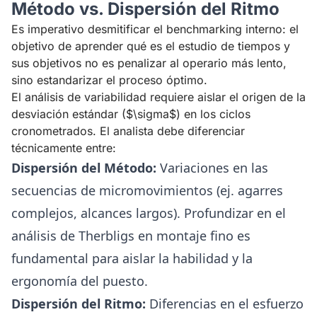
Método vs. Dispersión del Ritmo
Es imperativo desmitificar el benchmarking interno: el
objetivo de
aprender qué es el estudio de tiempos y
sus objetivos
no es penalizar al operario más lento,
sino estandarizar el proceso óptimo.
El análisis de variabilidad requiere aislar el origen de la
desviación estándar ($\sigma$) en los ciclos
cronometrados. El analista debe diferenciar
técnicamente entre:
Dispersión del Método:
Variaciones en las
secuencias de micromovimientos (ej. agarres
complejos, alcances largos). Profundizar en el
análisis de Therbligs en montaje fino
es
fundamental para aislar la habilidad y la
ergonomía del puesto.
Dispersión del Ritmo:
Diferencias en el esfuerzo