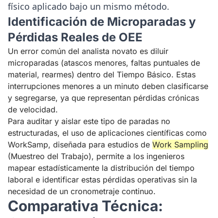
físico aplicado bajo un mismo método.
Identificación de Microparadas y
Pérdidas Reales de OEE
Un error común del analista novato es diluir
microparadas (atascos menores, faltas puntuales de
material, rearmes) dentro del Tiempo Básico. Estas
interrupciones menores a un minuto deben clasificarse
y segregarse, ya que representan pérdidas crónicas
de velocidad.
Para auditar y aislar este tipo de paradas no
estructuradas, el uso de aplicaciones científicas como
WorkSamp
, diseñada para estudios de
Work Sampling
(Muestreo del Trabajo), permite a los ingenieros
mapear estadísticamente la distribución del tiempo
laboral e identificar estas pérdidas operativas sin la
necesidad de un cronometraje continuo.
Comparativa Técnica: