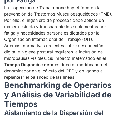
por Fatiga
La Inspección de Trabajo pone hoy el foco en la
prevención de Trastornos Musculoesqueléticos (TME).
Por ello, el ingeniero de procesos debe aplicar de
manera estricta y transparente los suplementos por
fatiga y necesidades personales dictados por la
Organización Internacional del Trabajo (OIT).
Además, normativas recientes sobre desconexión
digital e higiene postural requieren la inclusión de
micropausas visibles. Su impacto matemático en el
Tiempo Disponible neto
es directo, modificando el
denominador en el cálculo del OEE y obligando a
replantear el balanceo de las líneas.
Benchmarking de Operarios
y Análisis de Variabilidad de
Tiempos
Aislamiento de la Dispersión del