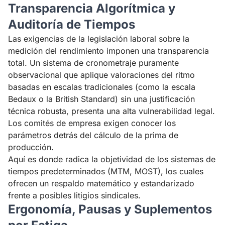
Transparencia Algorítmica y
Auditoría de Tiempos
Las exigencias de la legislación laboral sobre la
medición del rendimiento imponen una transparencia
total. Un sistema de cronometraje puramente
observacional que aplique valoraciones del ritmo
basadas en escalas tradicionales (como la escala
Bedaux o la British Standard) sin una justificación
técnica robusta, presenta una alta vulnerabilidad legal.
Los comités de empresa exigen conocer los
parámetros detrás del cálculo de la prima de
producción.
Aquí es donde radica la objetividad de los sistemas de
tiempos predeterminados (MTM, MOST), los cuales
ofrecen un respaldo matemático y estandarizado
frente a posibles litigios sindicales.
Ergonomía, Pausas y Suplementos