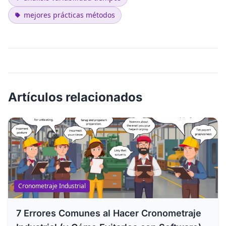
mejores prácticas métodos
Artículos relacionados
Cronometraje Industrial
7 Errores Comunes al Hacer Cronometraje