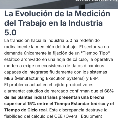
La Evolución de la Medición
del Trabajo en la Industria
5.0
La transición hacia la Industria 5.0 ha redefinido
radicalmente la medición del trabajo. El sector ya no
demanda únicamente la fijación de un "Tiempo Tipo"
estático archivado en una hoja de cálculo; la operativa
moderna exige un ecosistema de datos dinámicos
capaces de integrarse fluidamente con los sistemas
MES (Manufacturing Execution Systems) y ERP.
El problema actual en el tejido productivo es
alarmante: estudios de mercado confirman que el
68%
de las plantas industriales presentan una brecha
superior al 15% entre el Tiempo Estándar teórico y el
Tiempo de Ciclo real
. Esta discrepancia destruye la
fiabilidad del cálculo del OEE (Overall Equipment