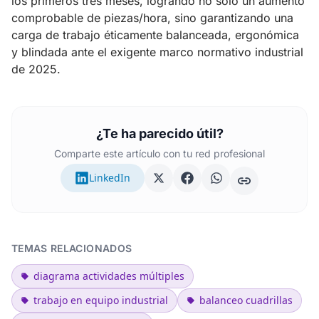
los primeros tres meses, logrando no solo un aumento
comprobable de piezas/hora, sino garantizando una
carga de trabajo éticamente balanceada, ergonómica
y blindada ante el exigente marco normativo industrial
de 2025.
¿Te ha parecido útil?
Comparte este artículo con tu red profesional
LinkedIn
TEMAS RELACIONADOS
diagrama actividades múltiples
trabajo en equipo industrial
balanceo cuadrillas