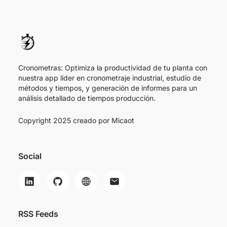
Cronometras: Optimiza la productividad de tu planta con
nuestra app líder en cronometraje industrial, estudio de
métodos y tiempos, y generación de informes para un
análisis detallado de tiempos producción.
Copyright 2025 creado por
Micaot
Social
RSS Feeds