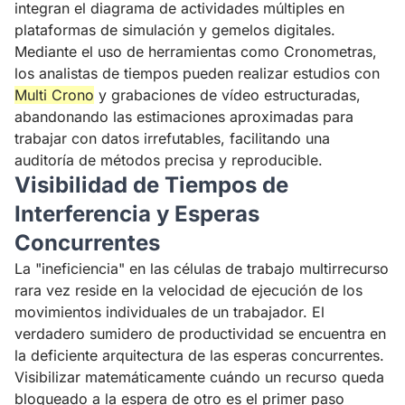
integran el diagrama de actividades múltiples en
plataformas de simulación y gemelos digitales.
Mediante el uso de herramientas como
Cronometras
,
los analistas de tiempos pueden realizar estudios con
Multi Crono
y grabaciones de vídeo estructuradas,
abandonando las estimaciones aproximadas para
trabajar con datos irrefutables, facilitando una
auditoría de métodos precisa y reproducible.
Visibilidad de Tiempos de
Interferencia y Esperas
Concurrentes
La "ineficiencia" en las células de trabajo multirrecurso
rara vez reside en la velocidad de ejecución de los
movimientos individuales de un trabajador. El
verdadero sumidero de productividad se encuentra en
la deficiente arquitectura de las esperas concurrentes.
Visibilizar matemáticamente cuándo un recurso queda
bloqueado a la espera de otro es el primer paso