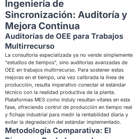
Ingeniería de
Sincronización: Auditoría y
Mejora Continua
Auditorías de OEE para Trabajos
Multirrecurso
La consultoría especializada ya no vende simplemente
"estudios de tiempos", sino auditorías avanzadas de
OEE en trabajos multirrecurso. Para sostener estas
mejoras en el tiempo, una vez calibrada la línea de
producción, resulta imperativo conectar el estándar
técnico con la realidad productiva de la planta.
Plataformas MES como
Induly
resultan vitales en esta
fase, ofreciendo control de producción en tiempo real
y fichaje industrial para medir la rentabilidad diaria y
evitar la degradación del estándar implementado.
Metodología Comparativa: El