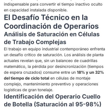
indispensable para convertir el tiempo inactivo oculto
en capacidad instalada disponible.
El Desafío Técnico en la
Coordinación de Operarios
Análisis de Saturación en Células
de Trabajo Complejas
El trabajo en equipo industrial contemporáneo enfrenta
un desafío crítico de saturación. Los análisis de planta
actuales revelan que, sin un balanceo de cuadrillas
matemático, la pérdida por desincronización (tiempos
de espera cruzados) consume entre un
18% y un 32%
del tiempo de ciclo total
en células de montaje
complejo, mantenimiento preventivo y operaciones
logísticas de gran tonelaje.
Identificación del Operario Cuello
de Botella (Saturación al 95-98%)