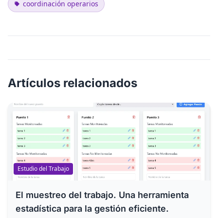
coordinación operarios
Artículos relacionados
Estudio del Trabajo
El muestreo del trabajo. Una herramienta
estadística para la gestión eficiente.