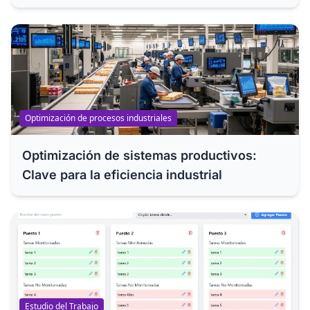
Optimización de procesos industriales
Optimización de sistemas productivos:
Clave para la eficiencia industrial
Estudio del Trabajo