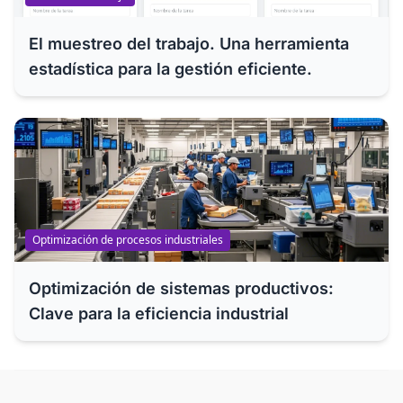
El muestreo del trabajo. Una herramienta
estadística para la gestión eficiente.
Optimización de procesos industriales
Optimización de sistemas productivos:
Clave para la eficiencia industrial