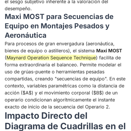
el sesgo subjetivo inherente a la valoración del
desempeño.
Maxi MOST para Secuencias de
Equipo en Montajes Pesados y
Aeronáutica
Para procesos de gran envergadura (aeronáutica,
bienes de equipo o astilleros), el sistema
Maxi MOST
(
Maynard Operation Sequence Technique
) facilita de
forma extraordinaria el balanceo. Permite modelar el
uso de grúas-puente o herramientas pesadas
compartidas, creando "secuencias de equipo". En este
contexto, variables paramétricas como la distancia de
acción ($A$) y el movimiento corporal ($B$) de un
operario condicionan algorítmicamente el instante
exacto de inicio de la secuencia del Operario 2.
Impacto Directo del
Diagrama de Cuadrillas en el