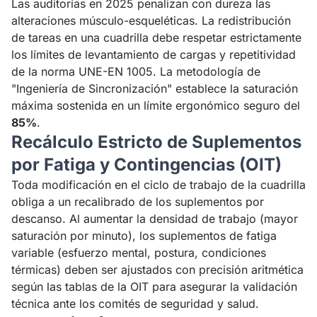
Las auditorías en 2025 penalizan con dureza las
alteraciones músculo-esqueléticas. La redistribución
de tareas en una cuadrilla debe respetar estrictamente
los límites de levantamiento de cargas y repetitividad
de la norma UNE-EN 1005. La metodología de
"Ingeniería de Sincronización" establece la saturación
máxima sostenida en un límite ergonómico seguro del
85%
.
Recálculo Estricto de Suplementos
por Fatiga y Contingencias (OIT)
Toda modificación en el ciclo de trabajo de la cuadrilla
obliga a un recalibrado de los suplementos por
descanso. Al aumentar la densidad de trabajo (mayor
saturación por minuto), los suplementos de fatiga
variable (esfuerzo mental, postura, condiciones
térmicas) deben ser ajustados con precisión aritmética
según las tablas de la OIT para asegurar la validación
técnica ante los comités de seguridad y salud.