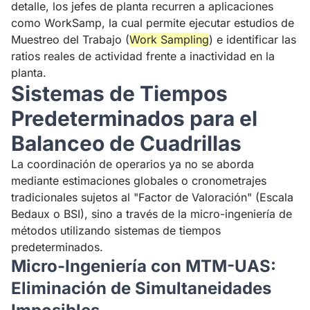
detalle, los jefes de planta recurren a aplicaciones
como
WorkSamp
, la cual permite ejecutar estudios de
Muestreo del Trabajo (
Work Sampling
) e identificar las
ratios reales de actividad frente a inactividad en la
planta.
Sistemas de Tiempos
Predeterminados para el
Balanceo de Cuadrillas
La coordinación de operarios ya no se aborda
mediante estimaciones globales o cronometrajes
tradicionales sujetos al "Factor de Valoración" (Escala
Bedaux o BSI), sino a través de la micro-ingeniería de
métodos utilizando sistemas de tiempos
predeterminados.
Micro-Ingeniería con MTM-UAS:
Eliminación de Simultaneidades