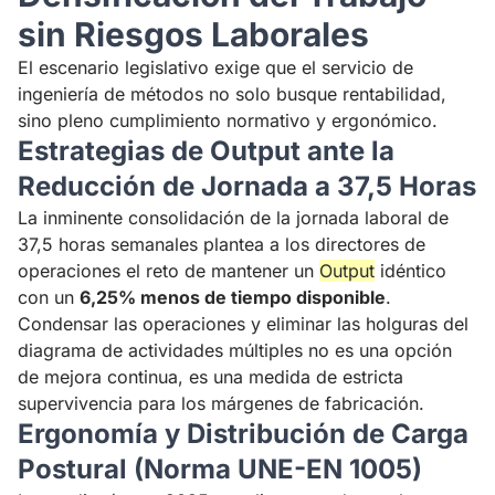
sin Riesgos Laborales
El escenario legislativo exige que el servicio de
ingeniería de métodos no solo busque rentabilidad,
sino pleno cumplimiento normativo y ergonómico.
Estrategias de Output ante la
Reducción de Jornada a 37,5 Horas
La inminente consolidación de la jornada laboral de
37,5 horas semanales plantea a los directores de
operaciones el reto de mantener un
Output
idéntico
con un
6,25% menos de tiempo disponible
.
Condensar las operaciones y eliminar las holguras del
diagrama de actividades múltiples no es una opción
de mejora continua, es una medida de estricta
supervivencia para los márgenes de fabricación.
Ergonomía y Distribución de Carga
Postural (Norma UNE-EN 1005)