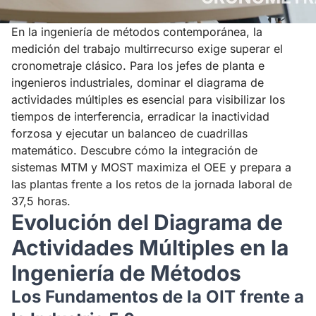
En la ingeniería de métodos contemporánea, la
medición del trabajo multirrecurso exige superar el
cronometraje clásico. Para los jefes de planta e
ingenieros industriales, dominar el diagrama de
actividades múltiples es esencial para visibilizar los
tiempos de interferencia, erradicar la inactividad
forzosa y ejecutar un balanceo de cuadrillas
matemático. Descubre cómo la integración de
sistemas MTM y MOST maximiza el OEE y prepara a
las plantas frente a los retos de la jornada laboral de
37,5 horas.
Evolución del Diagrama de
Actividades Múltiples en la
Ingeniería de Métodos
Los Fundamentos de la OIT frente a