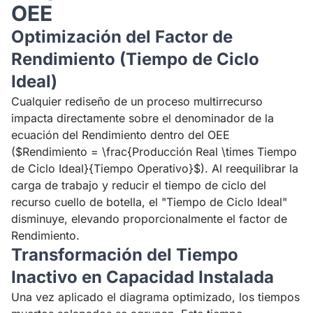
OEE
Optimización del Factor de
Rendimiento (Tiempo de Ciclo
Ideal)
Cualquier rediseño de un proceso multirrecurso
impacta directamente sobre el denominador de la
ecuación del Rendimiento dentro del OEE
($Rendimiento = \frac{Producción Real \times Tiempo
de Ciclo Ideal}{Tiempo Operativo}$). Al reequilibrar la
carga de trabajo y reducir el tiempo de ciclo del
recurso cuello de botella, el "Tiempo de Ciclo Ideal"
disminuye, elevando proporcionalmente el factor de
Rendimiento.
Transformación del Tiempo
Inactivo en Capacidad Instalada
Una vez aplicado el diagrama optimizado, los tiempos