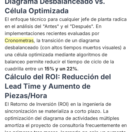
Diagrama Desbalanceado vs.
Célula Optimizada
El enfoque técnico para cualquier jefe de planta radica
en el análisis del "Antes" y el "Después". En
implementaciones recientes evaluadas por
Cronometras
, la transición de un diagrama
desbalanceado (con altos tiempos muertos visuales) a
una célula optimizada mediante algoritmos de
balanceo permite reducir el tiempo de ciclo de la
cuadrilla entre un
15% y un 22%
.
Cálculo del ROI: Reducción del
Lead Time y Aumento de
Piezas/Hora
El Retorno de Inversión (ROI) en la ingeniería de
sincronización se materializa a corto plazo. La
optimización del diagrama de actividades múltiples
amortiza el proyecto de consultoría frecuentemente en