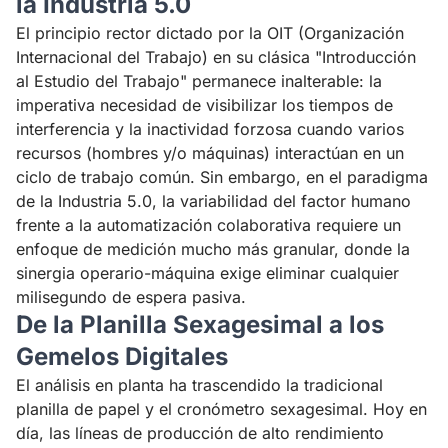
la Industria 5.0
El principio rector dictado por la OIT (Organización
Internacional del Trabajo) en su clásica "Introducción
al Estudio del Trabajo" permanece inalterable: la
imperativa necesidad de visibilizar los tiempos de
interferencia y la inactividad forzosa cuando varios
recursos (hombres y/o máquinas) interactúan en un
ciclo de trabajo común. Sin embargo, en el paradigma
de la Industria 5.0, la variabilidad del factor humano
frente a la automatización colaborativa requiere un
enfoque de medición mucho más granular, donde la
sinergia operario-máquina exige eliminar cualquier
milisegundo de espera pasiva.
De la Planilla Sexagesimal a los
Gemelos Digitales
El análisis en planta ha trascendido la tradicional
planilla de papel y el cronómetro sexagesimal. Hoy en
día, las líneas de producción de alto rendimiento