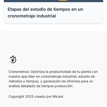
Etapas del estudio de tiempos en un
cronometraje industrial
Cronometras: Optimiza la productividad de tu planta con
nuestra app líder en cronometraje industrial, estudio de
métodos y tiempos, y generación de informes para un
análisis detallado de tiempos producción.
Copyright 2025 creado por
Micaot