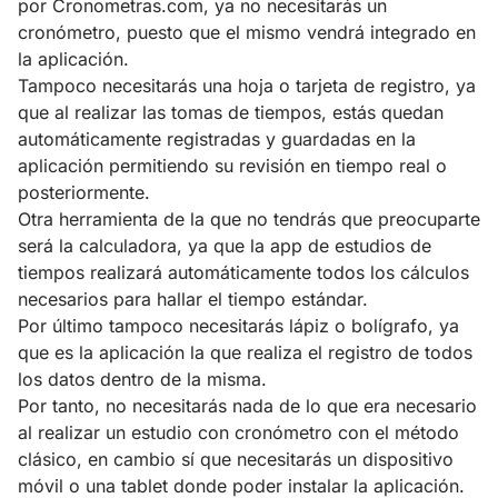
por Cronometras.com, ya no necesitarás un
cronómetro, puesto que el mismo vendrá integrado en
la aplicación.
Tampoco necesitarás una hoja o tarjeta de registro, ya
que al realizar las tomas de tiempos, estás quedan
automáticamente registradas y guardadas en la
aplicación permitiendo su revisión en tiempo real o
posteriormente.
Otra herramienta de la que no tendrás que preocuparte
será la calculadora, ya que la app de estudios de
tiempos realizará automáticamente todos los cálculos
necesarios para hallar el tiempo estándar.
Por último tampoco necesitarás lápiz o bolígrafo, ya
que es la aplicación la que realiza el registro de todos
los datos dentro de la misma.
Por tanto, no necesitarás nada de lo que era necesario
al realizar un estudio con cronómetro con el método
clásico, en cambio sí que necesitarás un dispositivo
móvil o una tablet donde poder instalar la aplicación.