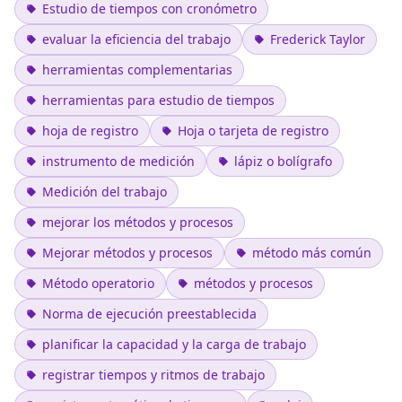
Estudio de tiempos con cronómetro
evaluar la eficiencia del trabajo
Frederick Taylor
herramientas complementarias
herramientas para estudio de tiempos
hoja de registro
Hoja o tarjeta de registro
instrumento de medición
lápiz o bolígrafo
Medición del trabajo
mejorar los métodos y procesos
Mejorar métodos y procesos
método más común
Método operatorio
métodos y procesos
Norma de ejecución preestablecida
planificar la capacidad y la carga de trabajo
registrar tiempos y ritmos de trabajo