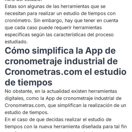
Estas son algunas de las herramientas que se
necesitan para realizar un estudio de tiempos con
cronómetro. Sin embargo, hay que tener en cuenta
que cada caso puede requerir herramientas
específicas según las características del proceso
estudiado.
Cómo simplifica la App de
cronometraje industrial de
Cronometras.com el estudio
de tiempos
No obstante, en la actualidad existen herramientas
digitales, como la App de cronometraje industrial de
Cronometras.com, que simplifican la realización de un
estudio de tiempos.
En el caso de que decidas realizar el estudio de
tiempos con la nueva herramienta diseñada para tal fin