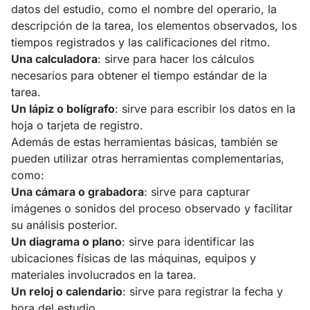
datos del estudio, como el nombre del operario, la
descripción de la tarea, los elementos observados, los
tiempos registrados y las calificaciones del ritmo.
Una calculadora
: sirve para hacer los cálculos
necesarios para obtener el tiempo estándar de la
tarea.
Un lápiz o bolígrafo
: sirve para escribir los datos en la
hoja o tarjeta de registro.
Además de estas herramientas básicas, también se
pueden utilizar otras herramientas complementarias,
como:
Una cámara o grabadora
: sirve para capturar
imágenes o sonidos del proceso observado y facilitar
su análisis posterior.
Un diagrama o plano
: sirve para identificar las
ubicaciones físicas de las máquinas, equipos y
materiales involucrados en la tarea.
Un reloj o calendario
: sirve para registrar la fecha y
hora del estudio.