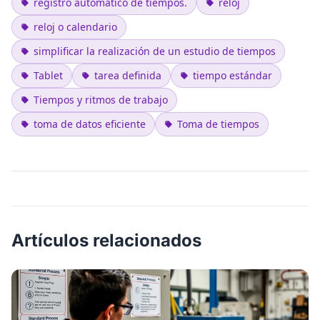
registro automático de tiempos.
reloj
reloj o calendario
simplificar la realización de un estudio de tiempos
Tablet
tarea definida
tiempo estándar
Tiempos y ritmos de trabajo
toma de datos eficiente
Toma de tiempos
Artículos relacionados