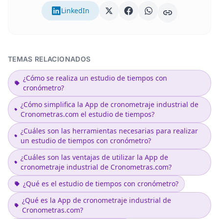
LinkedIn
TEMAS RELACIONADOS
¿Cómo se realiza un estudio de tiempos con
cronómetro?
¿Cómo simplifica la App de cronometraje industrial de
Cronometras.com el estudio de tiempos?
¿Cuáles son las herramientas necesarias para realizar
un estudio de tiempos con cronómetro?
¿Cuáles son las ventajas de utilizar la App de
cronometraje industrial de Cronometras.com?
¿Qué es el estudio de tiempos con cronómetro?
¿Qué es la App de cronometraje industrial de
Cronometras.com?