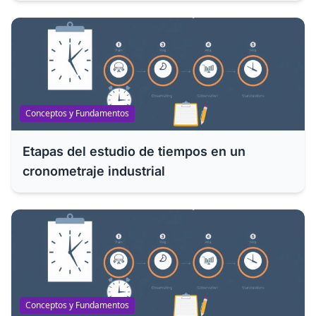
Conceptos y Fundamentos
Etapas del estudio de tiempos en un
cronometraje industrial
Conceptos y Fundamentos