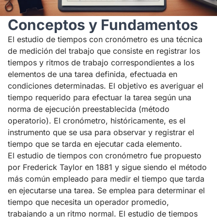
Conceptos y Fundamentos
El estudio de tiempos con cronómetro es una técnica
de medición del trabajo que consiste en registrar los
tiempos y ritmos de trabajo correspondientes a los
elementos de una tarea definida, efectuada en
condiciones determinadas. El objetivo es averiguar el
tiempo requerido para efectuar la tarea según una
norma de ejecución preestablecida (método
operatorio). El cronómetro, históricamente, es el
instrumento que se usa para observar y registrar el
tiempo que se tarda en ejecutar cada elemento.
El estudio de tiempos con cronómetro fue propuesto
por Frederick Taylor en 1881 y sigue siendo el método
más común empleado para medir el tiempo que tarda
en ejecutarse una tarea. Se emplea para determinar el
tiempo que necesita un operador promedio,
trabajando a un ritmo normal. El estudio de tiempos