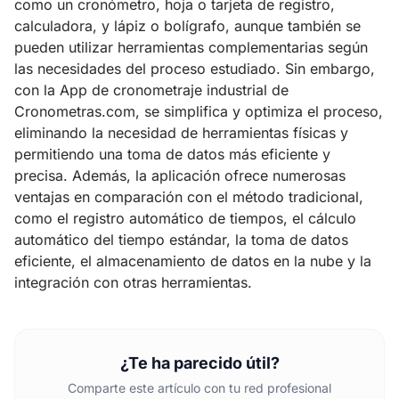
como un cronómetro, hoja o tarjeta de registro,
calculadora, y lápiz o bolígrafo, aunque también se
pueden utilizar herramientas complementarias según
las necesidades del proceso estudiado. Sin embargo,
con la App de cronometraje industrial de
Cronometras.com, se simplifica y optimiza el proceso,
eliminando la necesidad de herramientas físicas y
permitiendo una toma de datos más eficiente y
precisa. Además, la aplicación ofrece numerosas
ventajas en comparación con el método tradicional,
como el registro automático de tiempos, el cálculo
automático del tiempo estándar, la toma de datos
eficiente, el almacenamiento de datos en la nube y la
integración con otras herramientas.
¿Te ha parecido útil?
Comparte este artículo con tu red profesional