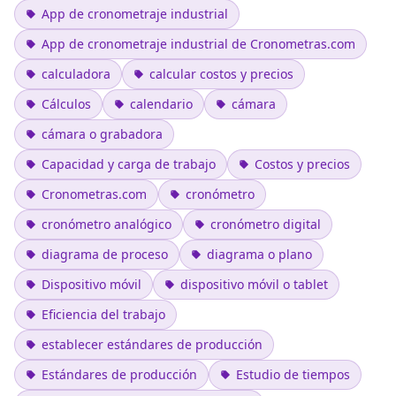
App de cronometraje industrial
App de cronometraje industrial de Cronometras.com
calculadora
calcular costos y precios
Cálculos
calendario
cámara
cámara o grabadora
Capacidad y carga de trabajo
Costos y precios
Cronometras.com
cronómetro
cronómetro analógico
cronómetro digital
diagrama de proceso
diagrama o plano
Dispositivo móvil
dispositivo móvil o tablet
Eficiencia del trabajo
establecer estándares de producción
Estándares de producción
Estudio de tiempos