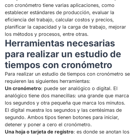
con cronómetro tiene varias aplicaciones, como
establecer estándares de producción, evaluar la
eficiencia del trabajo, calcular costos y precios,
planificar la capacidad y la carga de trabajo, mejorar
los métodos y procesos, entre otras.
Herramientas necesarias
para realizar un estudio de
tiempos con cronómetro
Para realizar un estudio de tiempos con cronómetro se
requieren las siguientes herramientas:
Un cronómetro
: puede ser analógico o digital. El
analógico tiene dos manecillas: una grande que marca
los segundos y otra pequeña que marca los minutos.
El digital muestra los segundos y las centésimas de
segundo. Ambos tipos tienen botones para iniciar,
detener y poner a cero el cronómetro.
Una hoja o tarjeta de registro
: es donde se anotan los