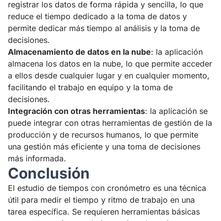
registrar los datos de forma rápida y sencilla, lo que
reduce el tiempo dedicado a la toma de datos y
permite dedicar más tiempo al análisis y la toma de
decisiones.
Almacenamiento de datos en la nube
: la aplicación
almacena los datos en la nube, lo que permite acceder
a ellos desde cualquier lugar y en cualquier momento,
facilitando el trabajo en equipo y la toma de
decisiones.
Integración con otras herramientas
: la aplicación se
puede integrar con otras herramientas de gestión de la
producción y de recursos humanos, lo que permite
una gestión más eficiente y una toma de decisiones
más informada.
Conclusión
El estudio de tiempos con cronómetro es una técnica
útil para medir el tiempo y ritmo de trabajo en una
tarea específica. Se requieren herramientas básicas