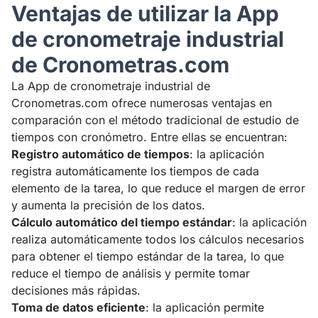
Ventajas de utilizar la App
de cronometraje industrial
de Cronometras.com
La App de cronometraje industrial de
Cronometras.com ofrece numerosas ventajas en
comparación con el método tradicional de estudio de
tiempos con cronómetro. Entre ellas se encuentran:
Registro automático de tiempos
: la aplicación
registra automáticamente los tiempos de cada
elemento de la tarea, lo que reduce el margen de error
y aumenta la precisión de los datos.
Cálculo automático del tiempo estándar
: la aplicación
realiza automáticamente todos los cálculos necesarios
para obtener el tiempo estándar de la tarea, lo que
reduce el tiempo de análisis y permite tomar
decisiones más rápidas.
Toma de datos eficiente
: la aplicación permite