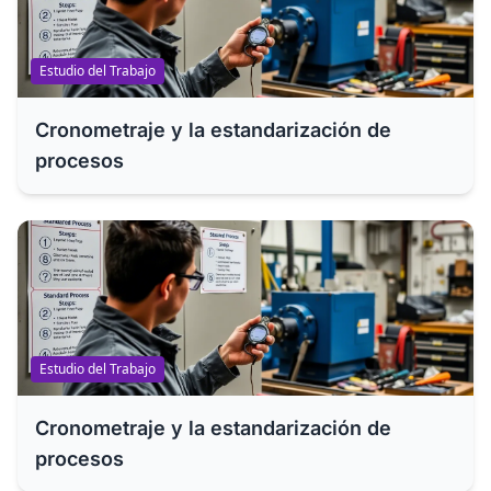
Estudio del Trabajo
Cronometraje y la estandarización de
procesos
Estudio del Trabajo
Cronometraje y la estandarización de
procesos