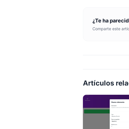
¿Te ha parecid
Comparte este artíc
Artículos rel