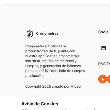
Social
Cronometras
Cronometras: Optimiza la
productividad de tu planta con
nuestra app líder en cronometraje
industrial, estudio de métodos y
RSS F
tiempos, y generación de informes
para un análisis detallado de tiempos
producción.
RSS
Copyright 2025 creado por
Micaot
Aviso de Cookies