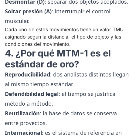
Desmontar (D)
: separar dos objetos acoplados.
Soltar presión (A)
: interrumpir el control
muscular.
Cada uno de estos movimientos tiene un valor TMU
asignado según la distancia, el tipo de objeto y las
condiciones del movimiento.
4. ¿Por qué MTM-1 es el
estándar de oro?
Reproducibilidad
: dos analistas distintos llegan
al mismo tiempo estándar.
Defendibilidad legal
: el tiempo se justifica
método a método.
Reutilización
: la base de datos se conserva
entre proyectos.
Internacional
: es el sistema de referencia en