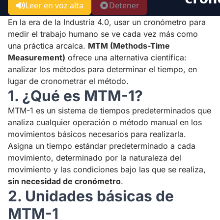
Leer en voz alta
Detener
En la era de la Industria 4.0, usar un cronómetro para
medir el trabajo humano se ve cada vez más como
una práctica arcaica.
MTM (Methods-Time
Measurement)
ofrece una alternativa científica:
analizar los métodos para determinar el tiempo, en
lugar de cronometrar el método.
1. ¿Qué es MTM-1?
MTM-1 es un sistema de tiempos predeterminados que
analiza cualquier operación o método manual en los
movimientos básicos necesarios para realizarla.
Asigna un tiempo estándar predeterminado a cada
movimiento, determinado por la naturaleza del
movimiento y las condiciones bajo las que se realiza,
sin necesidad de cronómetro
.
2. Unidades básicas de
MTM-1