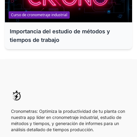
Curso de cronometraje industrial
Importancia del estudio de métodos y
tiempos de trabajo
Cronometras: Optimiza la productividad de tu planta con
nuestra app líder en cronometraje industrial, estudio de
métodos y tiempos, y generación de informes para un
análisis detallado de tiempos producción.