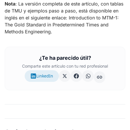
Nota
: La versión completa de este artículo, con tablas
de TMU y ejemplos paso a paso, está disponible en
inglés en el siguiente enlace:
Introduction to MTM-1:
The Gold Standard in Predetermined Times and
Methods Engineering
.
¿Te ha parecido útil?
Comparte este artículo con tu red profesional
LinkedIn