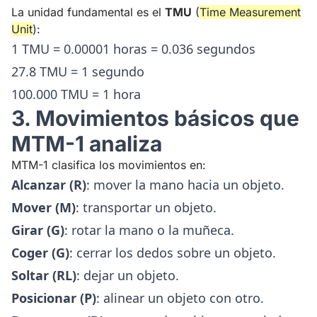
La unidad fundamental es el
TMU
(
Time Measurement
Unit
):
1 TMU = 0.00001 horas = 0.036 segundos
27.8 TMU = 1 segundo
100.000 TMU = 1 hora
3. Movimientos básicos que
MTM-1 analiza
MTM-1 clasifica los movimientos en:
Alcanzar (R)
: mover la mano hacia un objeto.
Mover (M)
: transportar un objeto.
Girar (G)
: rotar la mano o la muñeca.
Coger (G)
: cerrar los dedos sobre un objeto.
Soltar (RL)
: dejar un objeto.
Posicionar (P)
: alinear un objeto con otro.