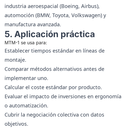
industria aeroespacial (Boeing, Airbus),
automoción (BMW, Toyota, Volkswagen) y
manufactura avanzada.
5. Aplicación práctica
MTM-1 se usa para:
Establecer tiempos estándar en líneas de
montaje.
Comparar métodos alternativos antes de
implementar uno.
Calcular el coste estándar por producto.
Evaluar el impacto de inversiones en ergonomía
o automatización.
Cubrir la negociación colectiva con datos
objetivos.