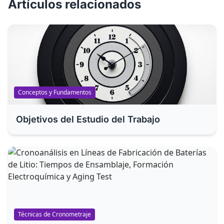
Artículos relacionados
Conceptos y Fundamentos
Objetivos del Estudio del Trabajo
Técnicas de Cronometraje