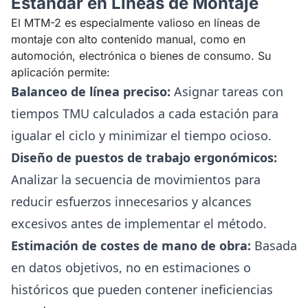
Estándar en Líneas de Montaje
El MTM-2 es especialmente valioso en líneas de
montaje con alto contenido manual, como en
automoción, electrónica o bienes de consumo. Su
aplicación permite:
Balanceo de línea preciso:
Asignar tareas con
tiempos TMU calculados a cada estación para
igualar el ciclo y minimizar el tiempo ocioso.
Diseño de puestos de trabajo ergonómicos:
Analizar la secuencia de movimientos para
reducir esfuerzos innecesarios y alcances
excesivos antes de implementar el método.
Estimación de costes de mano de obra:
Basada
en datos objetivos, no en estimaciones o
históricos que pueden contener ineficiencias