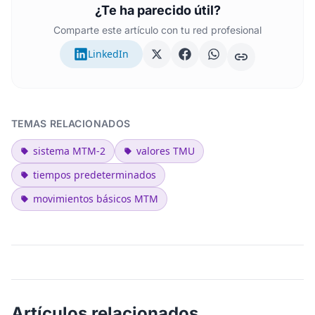
¿Te ha parecido útil?
Comparte este artículo con tu red profesional
LinkedIn
TEMAS RELACIONADOS
sistema MTM-2
valores TMU
tiempos predeterminados
movimientos básicos MTM
Artículos relacionados