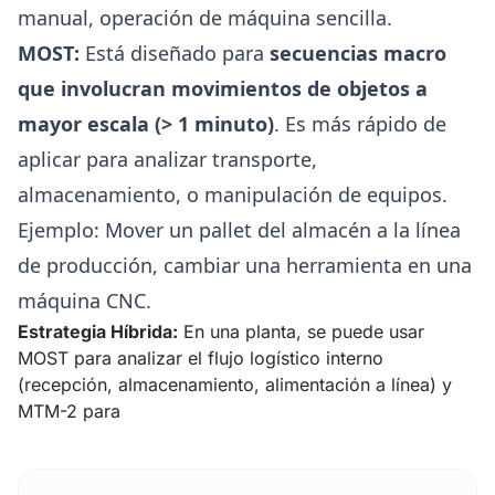
manual, operación de máquina sencilla.
MOST:
Está diseñado para
secuencias macro
que involucran movimientos de objetos a
mayor escala (> 1 minuto)
. Es más rápido de
aplicar para analizar transporte,
almacenamiento, o manipulación de equipos.
Ejemplo: Mover un pallet del almacén a la línea
de producción, cambiar una herramienta en una
máquina CNC.
Estrategia Híbrida:
En una planta, se puede usar
MOST para analizar el flujo logístico interno
(recepción, almacenamiento, alimentación a línea) y
MTM-2 para