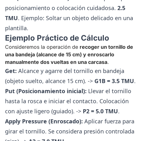
posicionamiento o colocación cuidadosa.
2.5
TMU
. Ejemplo: Soltar un objeto delicado en una
plantilla.
Ejemplo Práctico de Cálculo
Consideremos la operación de
recoger un tornillo de
una bandeja (alcance de 15 cm) y enroscarlo
manualmente dos vueltas en una carcasa
.
Get:
Alcance y agarre del tornillo en bandeja
(objeto suelto, alcance 15 cm). ->
G1B = 3.5 TMU
.
Put (Posicionamiento inicial):
Llevar el tornillo
hasta la rosca e iniciar el contacto. Colocación
con ajuste ligero (guiado). ->
P2 = 5.0 TMU
.
Apply Pressure (Enroscado):
Aplicar fuerza para
girar el tornillo. Se considera presión controlada