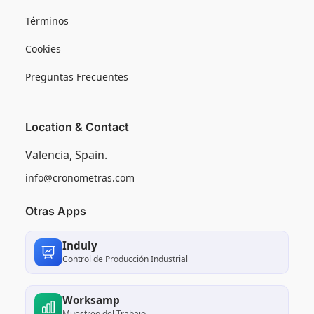
Términos
Cookies
Preguntas Frecuentes
Location & Contact
Valencia, Spain.
info@cronometras.com
Otras Apps
Induly
Control de Producción Industrial
Worksamp
Muestreo del Trabajo