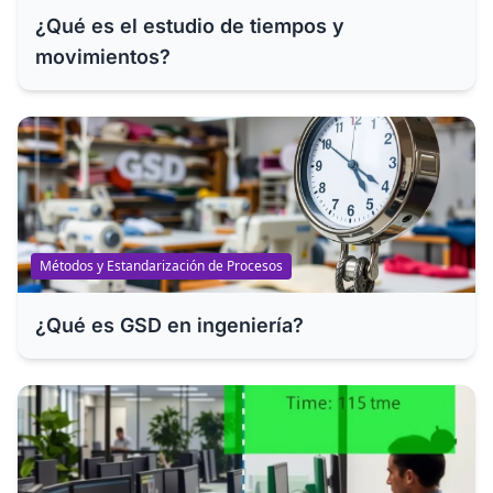
¿Qué es el estudio de tiempos y
movimientos?
Métodos y Estandarización de Procesos
¿Qué es GSD en ingeniería?