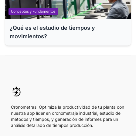
Conceptos y Fundamentos
¿Qué es el estudio de tiempos y
movimientos?
Cronometras: Optimiza la productividad de tu planta con
nuestra app líder en cronometraje industrial, estudio de
métodos y tiempos, y generación de informes para un
análisis detallado de tiempos producción.