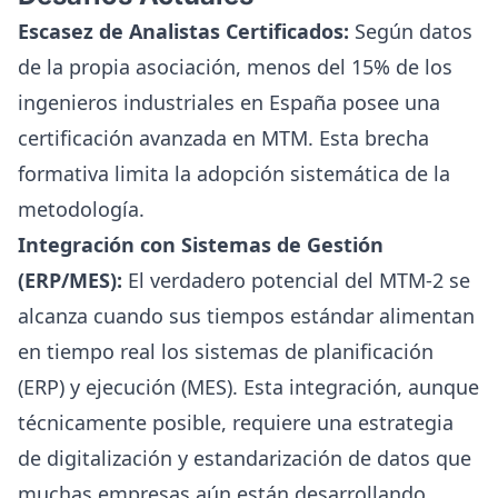
Escasez de Analistas Certificados:
Según datos
de la propia asociación, menos del 15% de los
ingenieros industriales en España posee una
certificación avanzada en MTM. Esta brecha
formativa limita la adopción sistemática de la
metodología.
Integración con Sistemas de Gestión
(ERP/MES):
El verdadero potencial del MTM-2 se
alcanza cuando sus tiempos estándar alimentan
en tiempo real los sistemas de planificación
(ERP) y ejecución (MES). Esta integración, aunque
técnicamente posible, requiere una estrategia
de digitalización y estandarización de datos que
muchas empresas aún están desarrollando.