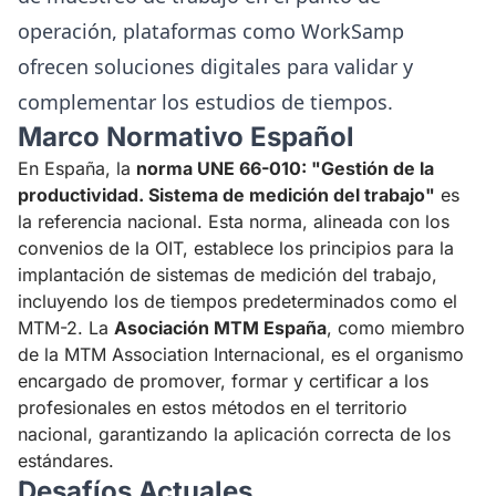
operación, plataformas como
WorkSamp
ofrecen soluciones digitales para validar y
complementar los estudios de tiempos.
Marco Normativo Español
En España, la
norma UNE 66-010: "Gestión de la
productividad. Sistema de medición del trabajo"
es
la referencia nacional. Esta norma, alineada con los
convenios de la OIT, establece los principios para la
implantación de sistemas de medición del trabajo,
incluyendo los de tiempos predeterminados como el
MTM-2. La
Asociación MTM España
, como miembro
de la MTM Association Internacional, es el organismo
encargado de promover, formar y certificar a los
profesionales en estos métodos en el territorio
nacional, garantizando la aplicación correcta de los
estándares.
Desafíos Actuales