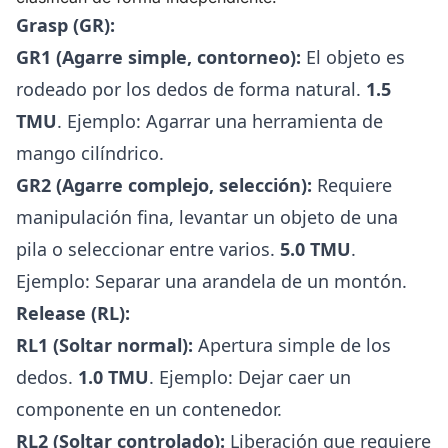
Grasp (GR):
GR1 (Agarre simple, contorneo):
El objeto es
rodeado por los dedos de forma natural.
1.5
TMU
. Ejemplo: Agarrar una herramienta de
mango cilíndrico.
GR2 (Agarre complejo, selección):
Requiere
manipulación fina, levantar un objeto de una
pila o seleccionar entre varios.
5.0 TMU
.
Ejemplo: Separar una arandela de un montón.
Release (RL):
RL1 (Soltar normal):
Apertura simple de los
dedos.
1.0 TMU
. Ejemplo: Dejar caer un
componente en un contenedor.
RL2 (Soltar controlado):
Liberación que requiere