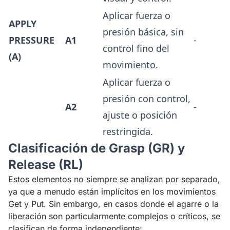
Aplicar fuerza o
APPLY
presión básica, sin
PRESSURE
A1
-
control fino del
(A)
movimiento.
Aplicar fuerza o
presión con control,
A2
-
ajuste o posición
restringida.
Clasificación de Grasp (GR) y
Release (RL)
Estos elementos no siempre se analizan por separado,
ya que a menudo están implícitos en los movimientos
Get y Put. Sin embargo, en casos donde el agarre o la
liberación son particularmente complejos o críticos, se
clasifican de forma independiente: