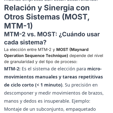
Relación y Sinergia con
Otros Sistemas (MOST,
MTM-1)
MTM-2 vs. MOST: ¿Cuándo usar
cada sistema?
La elección entre MTM-2 y
MOST (Maynard
Operation Sequence Technique)
depende del nivel
de granularidad y del tipo de proceso:
MTM-2:
Es el sistema de elección para
micro-
movimientos manuales y tareas repetitivas
de ciclo corto (< 1 minuto)
. Su precisión en
descomponer y medir movimientos de brazos,
manos y dedos es insuperable. Ejemplo:
Montaje de un subconjunto, empaquetado