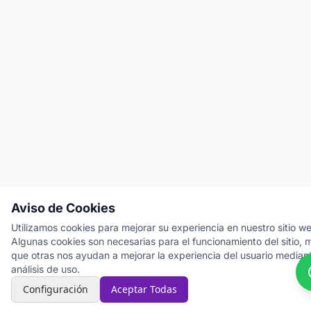
Aviso de Cookies
Utilizamos cookies para mejorar su experiencia en nuestro sitio w
Algunas cookies son necesarias para el funcionamiento del sitio, 
que otras nos ayudan a mejorar la experiencia del usuario mediant
análisis de uso.
Configuración
Aceptar Todas