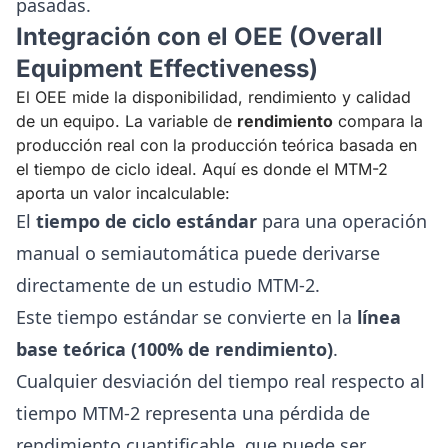
pasadas.
Integración con el OEE (Overall
Equipment Effectiveness)
El OEE mide la disponibilidad, rendimiento y calidad
de un equipo. La variable de
rendimiento
compara la
producción real con la producción teórica basada en
el tiempo de ciclo ideal. Aquí es donde el MTM-2
aporta un valor incalculable:
El
tiempo de ciclo estándar
para una operación
manual o semiautomática puede derivarse
directamente de un estudio MTM-2.
Este tiempo estándar se convierte en la
línea
base teórica (100% de rendimiento)
.
Cualquier desviación del tiempo real respecto al
tiempo MTM-2 representa una pérdida de
rendimiento cuantificable, que puede ser