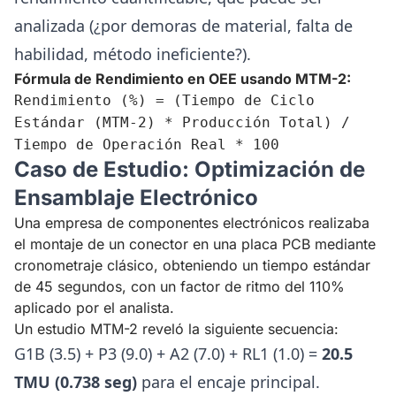
analizada (¿por demoras de material, falta de
habilidad, método ineficiente?).
Fórmula de Rendimiento en OEE usando MTM-2:
Rendimiento (%) = (Tiempo de Ciclo
Estándar (MTM-2) * Producción Total) /
Tiempo de Operación Real * 100
Caso de Estudio: Optimización de
Ensamblaje Electrónico
Una empresa de componentes electrónicos realizaba
el montaje de un conector en una placa PCB mediante
cronometraje clásico, obteniendo un tiempo estándar
de 45 segundos, con un factor de ritmo del 110%
aplicado por el analista.
Un estudio MTM-2 reveló la siguiente secuencia:
G1B (3.5) + P3 (9.0) + A2 (7.0) + RL1 (1.0) =
20.5
TMU (0.738 seg)
para el encaje principal.