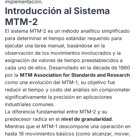
implementación.
Introducción al Sistema
MTM-2
El sistema MTM-2 es un método analítico simplificado
para determinar el tiempo estándar requerido para
ejecutar una tarea manual, basándose en la
observación de los movimientos involucrados y la
asignación de valores de tiempo preestablecidos a
cada uno de ellos. Desarrollado en la década de 1960
por la
MTM Association for Standards and Research
como una evolución del MTM-1, su objetivo fue
reducir el tiempo y costo del análisis sin comprometer
significativamente la precisión en aplicaciones
industriales comunes.
La diferencia fundamental entre MTM-2 y su
predecesor radica en el
nivel de granularidad
.
Mientras que el MTM-1 descompone una operación en
hasta 16 movimientos básicos (como alcanzar, mover,