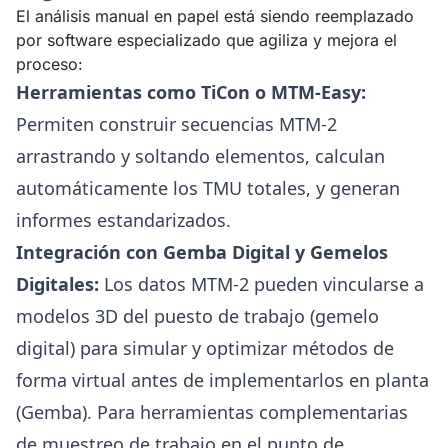
El análisis manual en papel está siendo reemplazado
por software especializado que agiliza y mejora el
proceso:
Herramientas como TiCon o MTM-Easy:
Permiten construir secuencias MTM-2
arrastrando y soltando elementos, calculan
automáticamente los TMU totales, y generan
informes estandarizados.
Integración con Gemba Digital y Gemelos
Digitales:
Los datos MTM-2 pueden vincularse a
modelos 3D del puesto de trabajo (gemelo
digital) para simular y optimizar métodos de
forma virtual antes de implementarlos en planta
(Gemba). Para herramientas complementarias
de muestreo de trabajo en el punto de