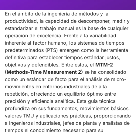
En el ámbito de la ingeniería de métodos y la
productividad, la capacidad de descomponer, medir y
estandarizar el trabajo manual es la base de cualquier
operación de excelencia. Frente a la variabilidad
inherente al factor humano, los sistemas de tiempos
predeterminados (PTS) emergen como la herramienta
definitiva para establecer tiempos estándar justos,
objetivos y defendibles. Entre estos, el
MTM-2
(Methods-Time Measurement 2)
se ha consolidado
como un estándar de facto para el análisis de micro-
movimientos en entornos industriales de alta
repetición, ofreciendo un equilibrio óptimo entre
precisión y eficiencia analítica. Esta guía técnica
profundiza en sus fundamentos, movimientos básicos,
valores TMU y aplicaciones prácticas, proporcionando
a ingenieros industriales, jefes de planta y analistas de
tiempos el conocimiento necesario para su