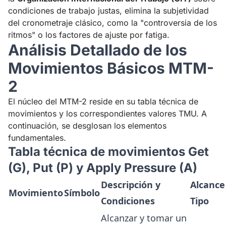
condiciones de trabajo justas, elimina la subjetividad
del cronometraje clásico, como la "controversia de los
ritmos" o los factores de ajuste por fatiga.
Análisis Detallado de los
Movimientos Básicos MTM-
2
El núcleo del MTM-2 reside en su tabla técnica de
movimientos y los correspondientes valores TMU. A
continuación, se desglosan los elementos
fundamentales.
Tabla técnica de movimientos Get
(G), Put (P) y Apply Pressure (A)
Descripción y
Alcance
Movimiento
Símbolo
Condiciones
Tipo
Alcanzar y tomar un