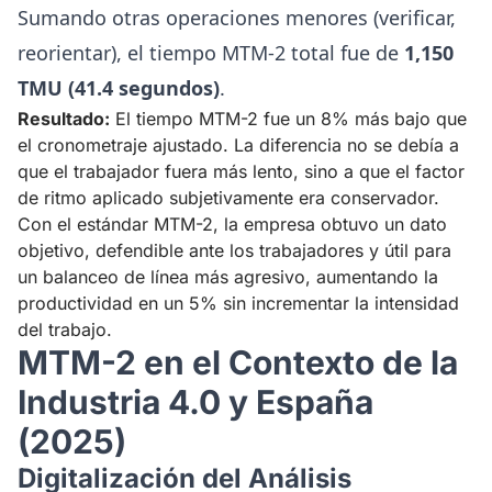
Sumando otras operaciones menores (verificar,
reorientar), el tiempo MTM-2 total fue de
1,150
TMU (41.4 segundos)
.
Resultado:
El tiempo MTM-2 fue un 8% más bajo que
el cronometraje ajustado. La diferencia no se debía a
que el trabajador fuera más lento, sino a que el factor
de ritmo aplicado subjetivamente era conservador.
Con el estándar MTM-2, la empresa obtuvo un dato
objetivo, defendible ante los trabajadores y útil para
un balanceo de línea más agresivo, aumentando la
productividad en un 5% sin incrementar la intensidad
del trabajo.
MTM-2 en el Contexto de la
Industria 4.0 y España
(2025)
Digitalización del Análisis