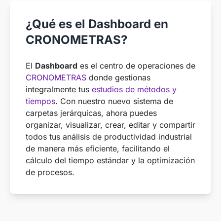
¿Qué es el Dashboard en
CRONOMETRAS?
El
Dashboard
es el centro de operaciones de
CRONOMETRAS
donde gestionas
integralmente tus
estudios de métodos y
tiempos
. Con nuestro nuevo sistema de
carpetas jerárquicas, ahora puedes
organizar, visualizar, crear, editar y compartir
todos tus análisis de productividad industrial
de manera más eficiente, facilitando el
cálculo del tiempo estándar y la optimización
de procesos.