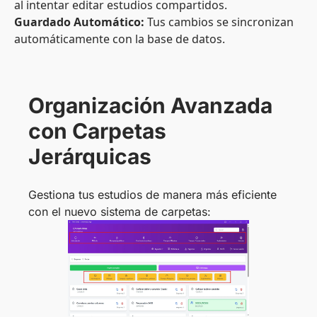
al intentar editar estudios compartidos.
Guardado Automático:
Tus cambios se sincronizan
automáticamente con la base de datos.
Organización Avanzada
con Carpetas
Jerárquicas
Gestiona tus estudios de manera más eficiente
con el nuevo sistema de carpetas: