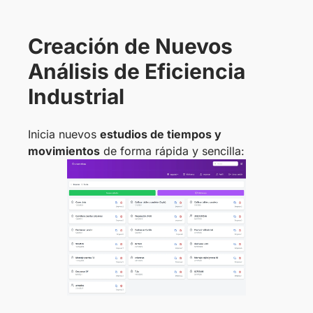
Creación de Nuevos
Análisis de Eficiencia
Industrial
Inicia nuevos
estudios de tiempos y
movimientos
de forma rápida y sencilla: