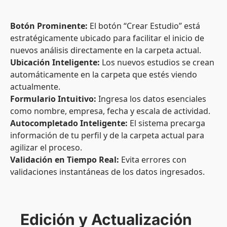
Botón Prominente:
El botón “Crear Estudio” está
estratégicamente ubicado para facilitar el inicio de
nuevos análisis directamente en la carpeta actual.
Ubicación Inteligente:
Los nuevos estudios se crean
automáticamente en la carpeta que estés viendo
actualmente.
Formulario Intuitivo:
Ingresa los datos esenciales
como nombre, empresa, fecha y escala de actividad.
Autocompletado Inteligente:
El sistema precarga
información de tu perfil y de la carpeta actual para
agilizar el proceso.
Validación en Tiempo Real:
Evita errores con
validaciones instantáneas de los datos ingresados.
Edición y Actualización