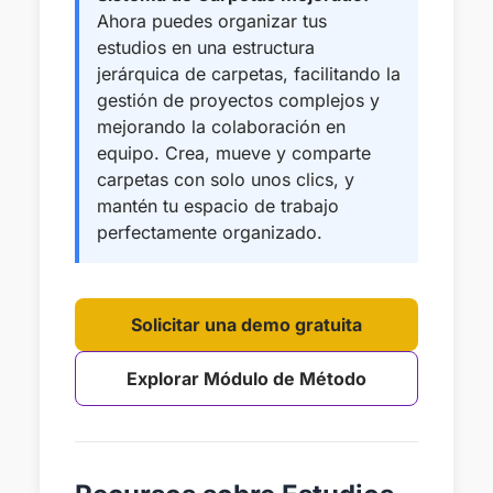
Ahora puedes organizar tus
estudios en una estructura
jerárquica de carpetas, facilitando la
gestión de proyectos complejos y
mejorando la colaboración en
equipo. Crea, mueve y comparte
carpetas con solo unos clics, y
mantén tu espacio de trabajo
perfectamente organizado.
Solicitar una demo gratuita
Explorar Módulo de Método