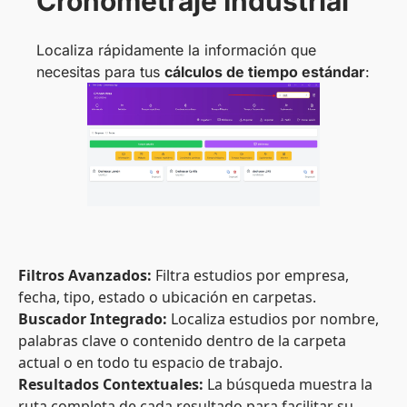
Cronometraje Industrial
Localiza rápidamente la información que
necesitas para tus
cálculos de tiempo estándar
:
Filtros Avanzados:
Filtra estudios por empresa,
fecha, tipo, estado o ubicación en carpetas.
Buscador Integrado:
Localiza estudios por nombre,
palabras clave o contenido dentro de la carpeta
actual o en todo tu espacio de trabajo.
Resultados Contextuales:
La búsqueda muestra la
ruta completa de cada resultado para facilitar su