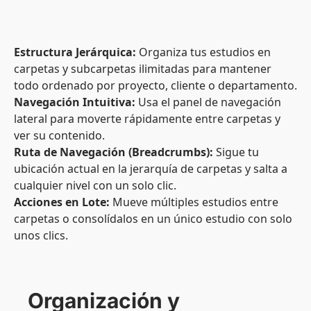
Estructura Jerárquica:
Organiza tus estudios en
carpetas y subcarpetas ilimitadas para mantener
todo ordenado por proyecto, cliente o departamento.
Navegación Intuitiva:
Usa el panel de navegación
lateral para moverte rápidamente entre carpetas y
ver su contenido.
Ruta de Navegación (Breadcrumbs):
Sigue tu
ubicación actual en la jerarquía de carpetas y salta a
cualquier nivel con un solo clic.
Acciones en Lote:
Mueve múltiples estudios entre
carpetas o consolídalos en un único estudio con solo
unos clics.
Organización y