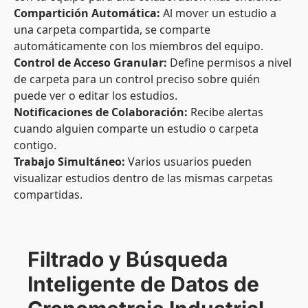
Compartición Automática:
Al mover un estudio a
una carpeta compartida, se comparte
automáticamente con los miembros del equipo.
Control de Acceso Granular:
Define permisos a nivel
de carpeta para un control preciso sobre quién
puede ver o editar los estudios.
Notificaciones de Colaboración:
Recibe alertas
cuando alguien comparte un estudio o carpeta
contigo.
Trabajo Simultáneo:
Varios usuarios pueden
visualizar estudios dentro de las mismas carpetas
compartidas.
Filtrado y Búsqueda
Inteligente de Datos de