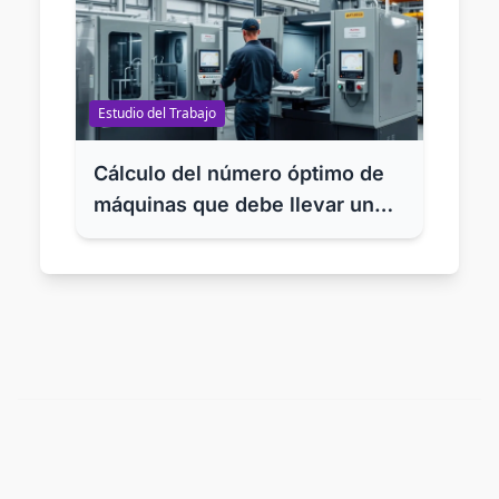
Estudio del Trabajo
Cálculo del número óptimo de
máquinas que debe llevar un
operario