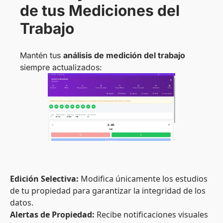
de tus Mediciones del
Trabajo
Mantén tus
análisis de medición del trabajo
siempre actualizados:
Edición Selectiva:
Modifica únicamente los estudios
de tu propiedad para garantizar la integridad de los
datos.
Alertas de Propiedad:
Recibe notificaciones visuales