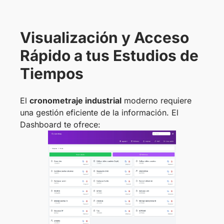
Visualización y Acceso
Rápido a tus Estudios de
Tiempos
El
cronometraje industrial
moderno requiere
una gestión eficiente de la información. El
Dashboard te ofrece: