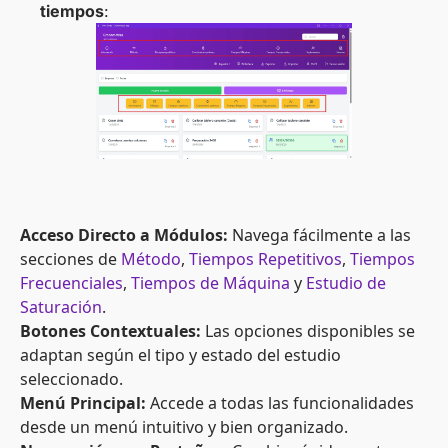
tiempos
:
Acceso Directo a Módulos:
Navega fácilmente a las
secciones de
Método
,
Tiempos Repetitivos
,
Tiempos
Frecuenciales
,
Tiempos de Máquina
y
Estudio de
Saturación
.
Botones Contextuales:
Las opciones disponibles se
adaptan según el tipo y estado del estudio
seleccionado.
Menú Principal:
Accede a todas las funcionalidades
desde un menú intuitivo y bien organizado.