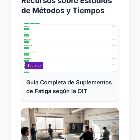
Recursos sobre Estudios
de Métodos y Tiempos
Técnico
Guía Completa de Suplementos
de Fatiga según la OIT