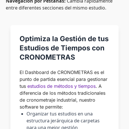
Navegación por Pestañas:
Cambia rápidamente
entre diferentes secciones del mismo estudio.
Optimiza la Gestión de tus
Estudios de Tiempos con
CRONOMETRAS
El Dashboard de CRONOMETRAS es el
punto de partida esencial para gestionar
tus
estudios de métodos y tiempos
. A
diferencia de los métodos tradicionales
de cronometraje industrial, nuestro
software te permite:
Organizar tus estudios en una
estructura jerárquica de carpetas
para una mejor gestión