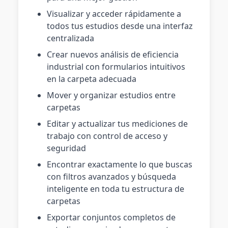
Visualizar y acceder rápidamente a
todos tus estudios desde una interfaz
centralizada
Crear nuevos análisis de eficiencia
industrial con formularios intuitivos
en la carpeta adecuada
Mover y organizar estudios entre
carpetas
Editar y actualizar tus mediciones de
trabajo con control de acceso y
seguridad
Encontrar exactamente lo que buscas
con filtros avanzados y búsqueda
inteligente en toda tu estructura de
carpetas
Exportar conjuntos completos de