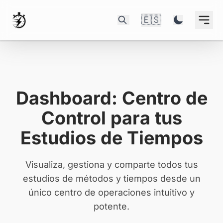
🇪🇸
Dashboard: Centro de
Control para tus
Estudios de Tiempos
Visualiza, gestiona y comparte todos tus
estudios de métodos y tiempos desde un
único centro de operaciones intuitivo y
potente.