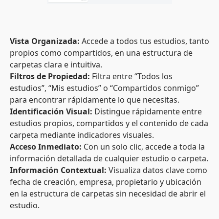
Vista Organizada:
Accede a todos tus estudios, tanto
propios como compartidos, en una estructura de
carpetas clara e intuitiva.
Filtros de Propiedad:
Filtra entre “Todos los
estudios”, “Mis estudios” o “Compartidos conmigo”
para encontrar rápidamente lo que necesitas.
Identificación Visual:
Distingue rápidamente entre
estudios propios, compartidos y el contenido de cada
carpeta mediante indicadores visuales.
Acceso Inmediato:
Con un solo clic, accede a toda la
información detallada de cualquier estudio o carpeta.
Información Contextual:
Visualiza datos clave como
fecha de creación, empresa, propietario y ubicación
en la estructura de carpetas sin necesidad de abrir el
estudio.