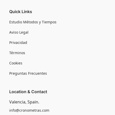
Quick Links
Estudio Métodos y Tiempos
Aviso Legal
Privacidad
Términos
Cookies
Preguntas Frecuentes
Location & Contact
Valencia, Spain.
info@cronometras.com