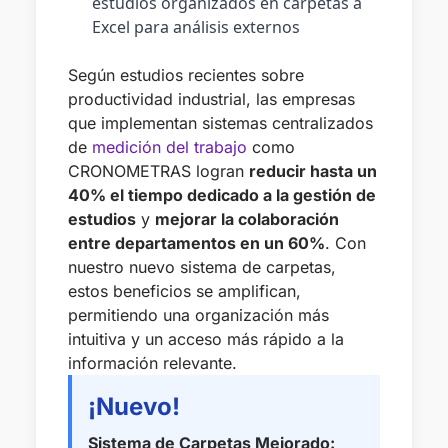
estudios organizados en carpetas a
Excel para análisis externos
Según estudios recientes sobre
productividad industrial, las empresas
que implementan sistemas centralizados
de
medición del trabajo
como
CRONOMETRAS logran
reducir hasta un
40% el tiempo dedicado a la gestión de
estudios
y
mejorar la colaboración
entre departamentos en un 60%
. Con
nuestro nuevo sistema de carpetas,
estos beneficios se amplifican,
permitiendo una organización más
intuitiva y un acceso más rápido a la
información relevante.
¡Nuevo!
Sistema de Carpetas Mejorado: