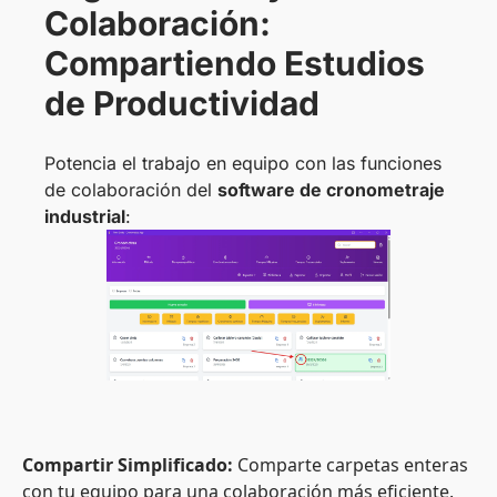
Colaboración:
Compartiendo Estudios
de Productividad
Potencia el trabajo en equipo con las funciones
de colaboración del
software de cronometraje
industrial
:
Compartir Simplificado:
Comparte carpetas enteras
con tu equipo para una colaboración más eficiente.