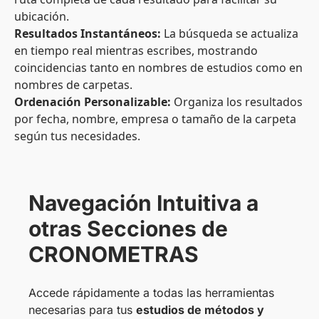
ubicación.
Resultados Instantáneos:
La búsqueda se actualiza
en tiempo real mientras escribes, mostrando
coincidencias tanto en nombres de estudios como en
nombres de carpetas.
Ordenación Personalizable:
Organiza los resultados
por fecha, nombre, empresa o tamaño de la carpeta
según tus necesidades.
Navegación Intuitiva a
otras Secciones de
CRONOMETRAS
Accede rápidamente a todas las herramientas
necesarias para tus
estudios de métodos y