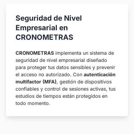
Seguridad de Nivel
Empresarial en
CRONOMETRAS
CRONOMETRAS
implementa un sistema de
seguridad de nivel empresarial diseñado
para proteger tus datos sensibles y prevenir
el acceso no autorizado. Con
autenticación
multifactor (MFA)
, gestión de dispositivos
confiables y control de sesiones activas, tus
estudios de tiempos están protegidos en
todo momento.