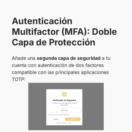
Autenticación
Multifactor (MFA): Doble
Capa de Protección
Añade una
segunda capa de seguridad
a tu
cuenta con autenticación de dos factores
compatible con las principales aplicaciones
TOTP: