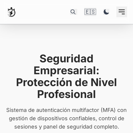
🇪🇸
Seguridad
Empresarial:
Protección de Nivel
Profesional
Sistema de autenticación multifactor (MFA) con
gestión de dispositivos confiables, control de
sesiones y panel de seguridad completo.