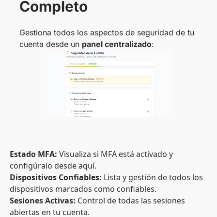
Completo
Gestiona todos los aspectos de seguridad de tu
cuenta desde un
panel centralizado
:
Estado MFA:
Visualiza si MFA está activado y
configúralo desde aquí.
Dispositivos Confiables:
Lista y gestión de todos los
dispositivos marcados como confiables.
Sesiones Activas:
Control de todas las sesiones
abiertas en tu cuenta.