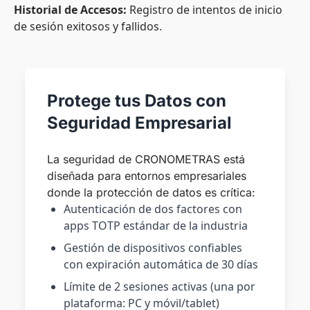
Historial de Accesos:
Registro de intentos de inicio
de sesión exitosos y fallidos.
Protege tus Datos con
Seguridad Empresarial
La seguridad de CRONOMETRAS está
diseñada para entornos empresariales
donde la protección de datos es crítica:
Autenticación de dos factores con
apps TOTP estándar de la industria
Gestión de dispositivos confiables
con expiración automática de 30 días
Límite de 2 sesiones activas (una por
plataforma: PC y móvil/tablet)