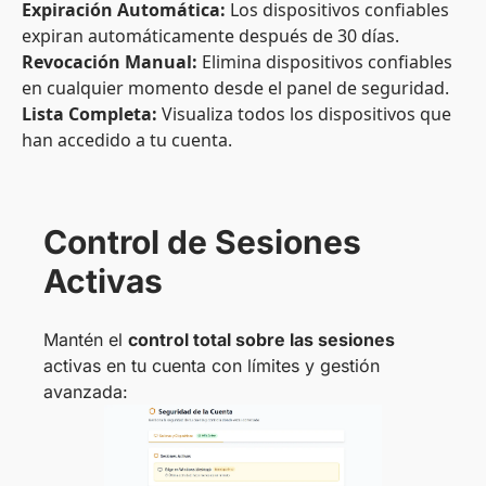
Expiración Automática:
Los dispositivos confiables
expiran automáticamente después de 30 días.
Revocación Manual:
Elimina dispositivos confiables
en cualquier momento desde el panel de seguridad.
Lista Completa:
Visualiza todos los dispositivos que
han accedido a tu cuenta.
Control de Sesiones
Activas
Mantén el
control total sobre las sesiones
activas en tu cuenta con límites y gestión
avanzada: