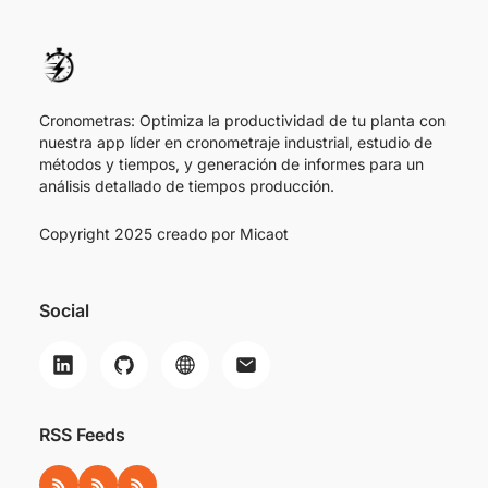
Cronometras: Optimiza la productividad de tu planta con
nuestra app líder en cronometraje industrial, estudio de
métodos y tiempos, y generación de informes para un
análisis detallado de tiempos producción.
Copyright 2025 creado por
Micaot
Social
RSS Feeds