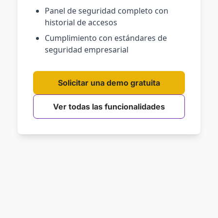
Panel de seguridad completo con
historial de accesos
Cumplimiento con estándares de
seguridad empresarial
Solicitar una demo gratuita
Ver todas las funcionalidades