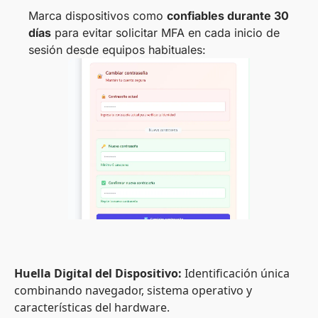
Marca dispositivos como
confiables durante 30
días
para evitar solicitar MFA en cada inicio de
sesión desde equipos habituales:
Huella Digital del Dispositivo:
Identificación única
combinando navegador, sistema operativo y
características del hardware.