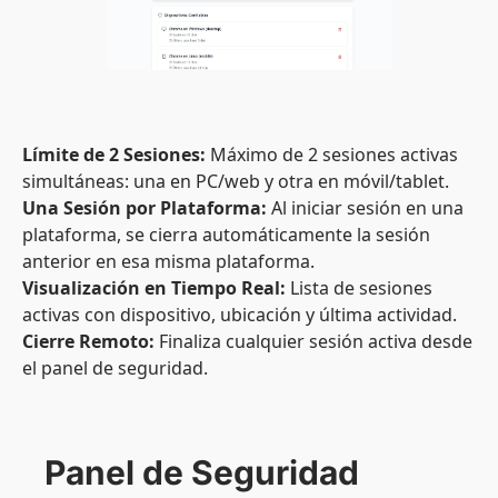
Límite de 2 Sesiones:
Máximo de 2 sesiones activas
simultáneas: una en PC/web y otra en móvil/tablet.
Una Sesión por Plataforma:
Al iniciar sesión en una
plataforma, se cierra automáticamente la sesión
anterior en esa misma plataforma.
Visualización en Tiempo Real:
Lista de sesiones
activas con dispositivo, ubicación y última actividad.
Cierre Remoto:
Finaliza cualquier sesión activa desde
el panel de seguridad.
Panel de Seguridad