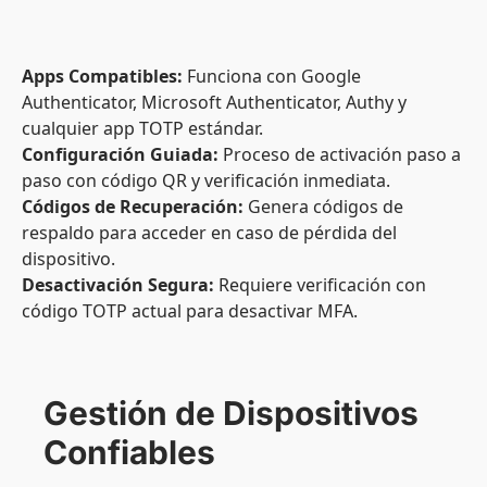
Apps Compatibles:
Funciona con Google
Authenticator, Microsoft Authenticator, Authy y
cualquier app TOTP estándar.
Configuración Guiada:
Proceso de activación paso a
paso con código QR y verificación inmediata.
Códigos de Recuperación:
Genera códigos de
respaldo para acceder en caso de pérdida del
dispositivo.
Desactivación Segura:
Requiere verificación con
código TOTP actual para desactivar MFA.
Gestión de Dispositivos
Confiables