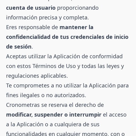
cuenta de usuario
proporcionando
información precisa y completa.
Eres responsable de
mantener la
confidencialidad de tus credenciales de inicio
de sesión
.
Aceptas utilizar la Aplicación de conformidad
con estos Términos de Uso y todas las leyes y
regulaciones aplicables.
Te comprometes a no utilizar la Aplicación para
fines ilegales o no autorizados.
Cronometras se reserva el derecho de
modificar, suspender o interrumpir
el acceso
a la Aplicación o a cualquiera de sus
funcionalidades en cualquier momento, con o