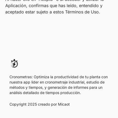
Aplicación, confirmas que has leído, entendido y
aceptado estar sujeto a estos Términos de Uso.
Cronometras: Optimiza la productividad de tu planta con
nuestra app líder en cronometraje industrial, estudio de
métodos y tiempos, y generación de informes para un
análisis detallado de tiempos producción.
Copyright 2025 creado por
Micaot