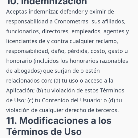
10. Indemnización
Aceptas indemnizar, defender y eximir de
responsabilidad a Cronometras, sus afiliados,
funcionarios, directores, empleados, agentes y
licenciantes de y contra cualquier reclamo,
responsabilidad, daño, pérdida, costo, gasto u
honorario (incluidos los honorarios razonables
de abogados) que surjan de o estén
relacionados con: (a) tu uso o acceso a la
Aplicación; (b) tu violación de estos Términos
de Uso; (c) tu Contenido del Usuario; o (d) tu
violación de cualquier derecho de terceros.
11. Modificaciones a los
Términos de Uso