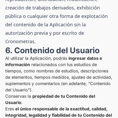
creación de trabajos derivados, exhibición
pública o cualquier otra forma de explotación
del contenido de la Aplicación sin la
autorización previa y por escrito de
Cronometras.
6. Contenido del Usuario
Al utilizar la Aplicación, podrás
ingresar datos e
información
relacionados con tus estudios de
tiempos, como nombres de estudios, descripciones
de elementos, tiempos medidos, ajustes de actividad,
suplementos y comentarios (en adelante, "Contenido
del Usuario").
Conservas la
propiedad de tu Contenido del
Usuario
.
Eres
el único responsable de la exactitud, calidad,
integridad, legalidad y fiabilidad de tu Contenido del