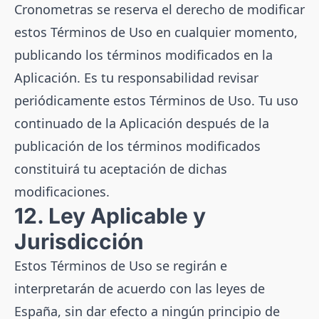
Cronometras se reserva el derecho de modificar
estos Términos de Uso en cualquier momento,
publicando los términos modificados en la
Aplicación. Es tu responsabilidad revisar
periódicamente estos Términos de Uso. Tu uso
continuado de la Aplicación después de la
publicación de los términos modificados
constituirá tu aceptación de dichas
modificaciones.
12. Ley Aplicable y
Jurisdicción
Estos Términos de Uso se regirán e
interpretarán de acuerdo con las leyes de
España, sin dar efecto a ningún principio de