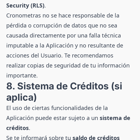
Security (RLS)
.
Cronometras no se hace responsable de la
pérdida o corrupción de datos que no sea
causada directamente por una falla técnica
imputable a la Aplicación y no resultante de
acciones del Usuario. Te recomendamos
realizar copias de seguridad de tu información
importante.
8. Sistema de Créditos (si
aplica)
El uso de ciertas funcionalidades de la
Aplicación puede estar sujeto a un
sistema de
créditos
.
Se te informará sobre tu
saldo de créditos