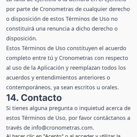
por parte de Cronometras de cualquier derecho
o disposición de estos Términos de Uso no
constituirá una renuncia a dicho derecho o
disposición.
Estos Términos de Uso constituyen el acuerdo
completo entre tú y Cronometras con respecto
al uso de la Aplicación y reemplazan todos los
acuerdos y entendimientos anteriores o
contemporáneos, ya sean escritos u orales.
14. Contacto
Si tienes alguna pregunta o inquietud acerca de
estos Términos de Uso, por favor contáctanos a
través de
info@cronometras.com
.
Al hacer clic en "Acepto" o al acceder y utilizar la