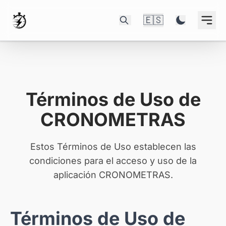
🇪🇸
Términos de Uso de
CRONOMETRAS
Estos Términos de Uso establecen las
condiciones para el acceso y uso de la
aplicación CRONOMETRAS.
Términos de Uso de