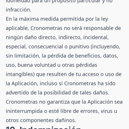
idoneidad para un propósito particular y no
infracción.
En la máxima medida permitida por la ley
aplicable, Cronometras no será responsable de
ningún daño directo, indirecto, incidental,
especial, consecuencial o punitivo (incluyendo,
sin limitación, la pérdida de beneficios, datos,
uso, buena voluntad u otras pérdidas
intangibles) que resulten de tu acceso o uso de
la Aplicación, incluso si Cronometras ha sido
advertido de la posibilidad de tales daños.
Cronometras no garantiza que la Aplicación sea
ininterrumpida o esté libre de errores, virus u
otros componentes dañinos.