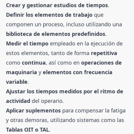
Crear y gestionar estudios de tiempos
.
Definir los elementos de trabajo
que
componen un proceso, incluso utilizando una
biblioteca de elementos predefinidos
.
Medir el tiempo
empleado en la ejecución de
estos elementos, tanto de forma
repetitiva
como
continua
, así como en
operaciones de
maquinaria
y
elementos con frecuencia
variable
.
Ajustar los tiempos medidos por el ritmo de
actividad
del operario.
Aplicar suplementos
para compensar la fatiga
y otras demoras, utilizando sistemas como las
Tablas OIT o TAL
.