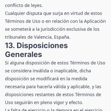
conflicto de leyes.
Cualquier disputa que surja en virtud de estos
Términos de Uso o en relación con la Aplicación
se someterá a la jurisdicción exclusiva de los
tribunales de Valencia, España.
13. Disposiciones
Generales
Si alguna disposición de estos Términos de Uso
se considera inválida o inaplicable, dicha
disposición se modificará en la medida
necesaria para hacerla válida y aplicable, y las
disposiciones restantes de estos Términos de
Uso seguirán en pleno vigor y efecto.
La falta de ejercicio o la demora en el ejercicio