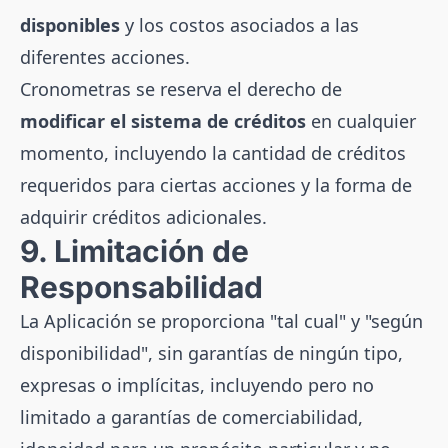
disponibles
y los costos asociados a las
diferentes acciones.
Cronometras se reserva el derecho de
modificar el sistema de créditos
en cualquier
momento, incluyendo la cantidad de créditos
requeridos para ciertas acciones y la forma de
adquirir créditos adicionales.
9. Limitación de
Responsabilidad
La Aplicación se proporciona "tal cual" y "según
disponibilidad", sin garantías de ningún tipo,
expresas o implícitas, incluyendo pero no
limitado a garantías de comerciabilidad,