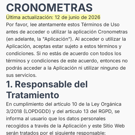
CRONOMETRAS
Última actualización: 12 de junio de 2026
Por favor, lee atentamente estos Términos de Uso
antes de acceder o utilizar la aplicación Cronometras
(en adelante, la "Aplicación"). Al acceder o utilizar la
Aplicación, aceptas estar sujeto a estos términos y
condiciones. Si no estás de acuerdo con todos los
términos y condiciones de este acuerdo, entonces no
podrás acceder a la Aplicación ni utilizar ninguno de
sus servicios.
1. Responsable del
Tratamiento
En cumplimiento del artículo 10 de la Ley Orgánica
3/2018 (LOPDGDD) y del artículo 13 del RGPD, se
informa al usuario que los datos personales
recogidos a través de la Aplicación y este Sitio Web
serán tratados por el siguiente responsable: