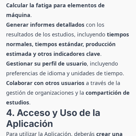
Calcular la fatiga para elementos de
máquina
.
Generar informes detallados
con los
resultados de los estudios, incluyendo
tiempos
normales, tiempos estándar, producción
estimada y otros indicadores clave
.
Gestionar su perfil de usuario
, incluyendo
preferencias de idioma y unidades de tiempo.
Colaborar con otros usuarios
a través de la
gestión de organizaciones y la
compartición de
estudios
.
4. Acceso y Uso de la
Aplicación
Para utilizar la Aplicación, deberás
crear una