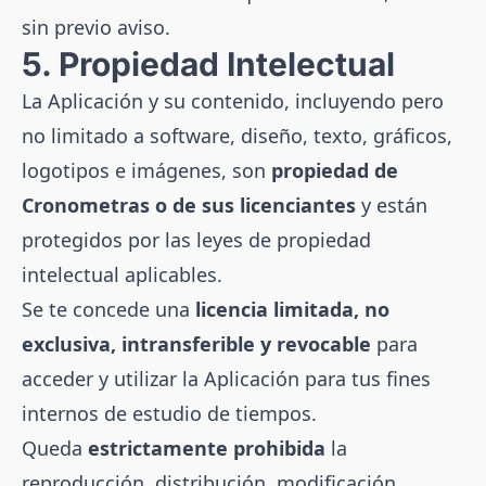
sin previo aviso.
5. Propiedad Intelectual
La Aplicación y su contenido, incluyendo pero
no limitado a software, diseño, texto, gráficos,
logotipos e imágenes, son
propiedad de
Cronometras o de sus licenciantes
y están
protegidos por las leyes de propiedad
intelectual aplicables.
Se te concede una
licencia limitada, no
exclusiva, intransferible y revocable
para
acceder y utilizar la Aplicación para tus fines
internos de estudio de tiempos.
Queda
estrictamente prohibida
la
reproducción, distribución, modificación,