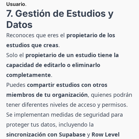
Usuario
.
7. Gestión de Estudios y
Datos
Reconoces que eres el
propietario de los
estudios que creas
.
Solo el
propietario de un estudio tiene la
capacidad de editarlo o eliminarlo
completamente
.
Puedes
compartir estudios con otros
miembros de tu organización
, quienes podrán
tener diferentes niveles de acceso y permisos.
Se implementan medidas de seguridad para
proteger tus datos, incluyendo la
sincronización con Supabase
y
Row Level