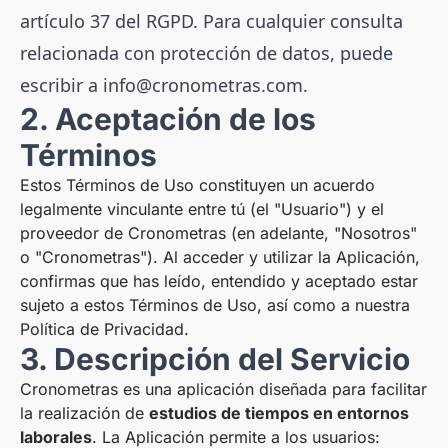
artículo 37 del RGPD. Para cualquier consulta
relacionada con protección de datos, puede
escribir a
info@cronometras.com
.
2. Aceptación de los
Términos
Estos Términos de Uso constituyen un acuerdo
legalmente vinculante entre tú (el "Usuario") y el
proveedor de Cronometras (en adelante, "Nosotros"
o "Cronometras"). Al acceder y utilizar la Aplicación,
confirmas que has leído, entendido y aceptado estar
sujeto a estos Términos de Uso, así como a nuestra
Política de Privacidad.
3. Descripción del Servicio
Cronometras es una aplicación diseñada para facilitar
la realización de
estudios de tiempos en entornos
laborales
. La Aplicación permite a los usuarios: