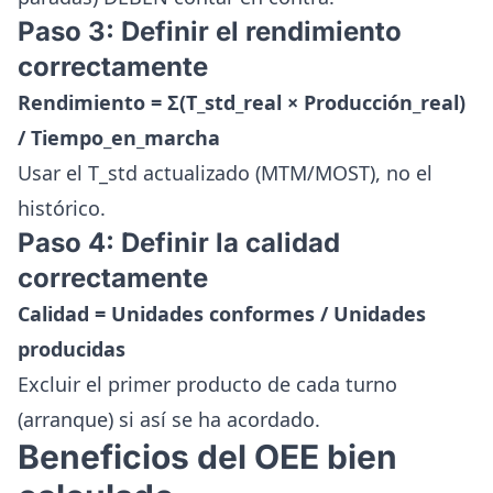
Paso 3: Definir el rendimiento
correctamente
Rendimiento = Σ(T_std_real × Producción_real)
/ Tiempo_en_marcha
Usar el T_std actualizado (MTM/MOST), no el
histórico.
Paso 4: Definir la calidad
correctamente
Calidad = Unidades conformes / Unidades
producidas
Excluir el primer producto de cada turno
(arranque) si así se ha acordado.
Beneficios del OEE bien