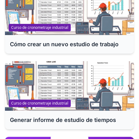
Curso de cronometraje industrial
Cómo crear un nuevo estudio de trabajo
Curso de cronometraje industrial
Generar informe de estudio de tiempos