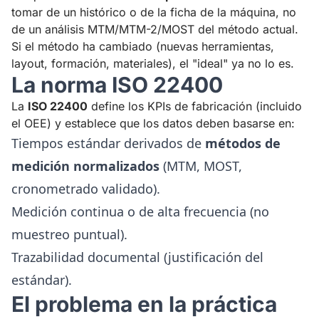
tomar de un histórico o de la ficha de la máquina, no
de un análisis MTM/MTM-2/MOST del método actual.
Si el método ha cambiado (nuevas herramientas,
layout, formación, materiales), el "ideal" ya no lo es.
La norma ISO 22400
La
ISO 22400
define los KPIs de fabricación (incluido
el OEE) y establece que los datos deben basarse en:
Tiempos estándar derivados de
métodos de
medición normalizados
(MTM, MOST,
cronometrado validado).
Medición continua o de alta frecuencia (no
muestreo puntual).
Trazabilidad documental (justificación del
estándar).
El problema en la práctica