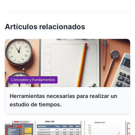
Artículos relacionados
Conceptos y Fundamentos
Herramientas necesarias para realizar un
estudio de tiempos.