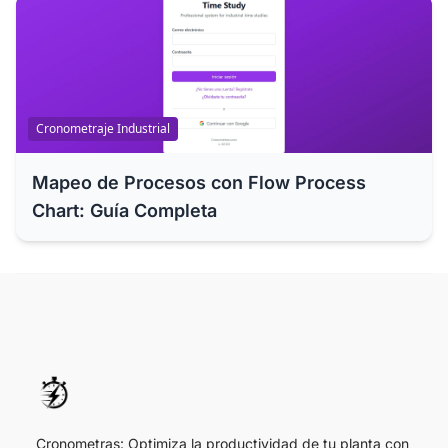
Cronometraje Industrial
Mapeo de Procesos con Flow Process
Chart: Guía Completa
Cronometras: Optimiza la productividad de tu planta con