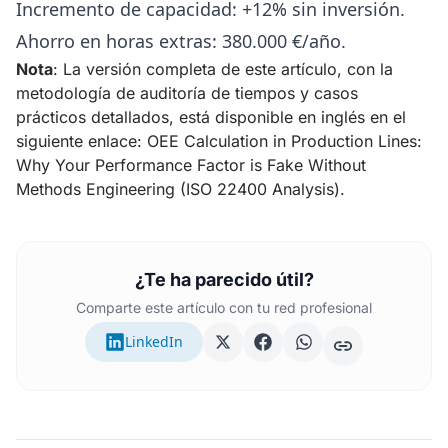
Incremento de capacidad: +12% sin inversión.
Ahorro en horas extras: 380.000 €/año.
Nota
: La versión completa de este artículo, con la
metodología de auditoría de tiempos y casos
prácticos detallados, está disponible en inglés en el
siguiente enlace:
OEE Calculation in Production Lines:
Why Your Performance Factor is Fake Without
Methods Engineering (ISO 22400 Analysis)
.
¿Te ha parecido útil?
Comparte este artículo con tu red profesional
LinkedIn