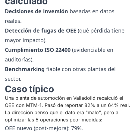
calculado
Decisiones de inversión
basadas en datos
reales.
Detección de fugas de OEE
(qué pérdida tiene
mayor impacto).
Cumplimiento ISO 22400
(evidenciable en
auditorías).
Benchmarking
fiable con otras plantas del
sector.
Caso típico
Una planta de automoción en Valladolid recalculó el
OEE con MTM-1. Pasó de reportar 82% a un 64% real.
La dirección pensó que el dato era "malo", pero al
optimizar las 5 operaciones peor medidas:
OEE nuevo (post-mejora): 79%.