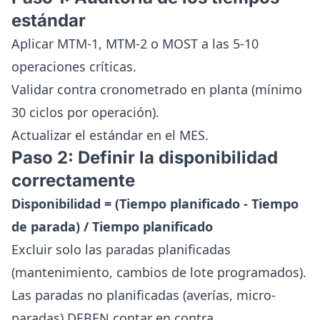
estándar
Aplicar MTM-1, MTM-2 o MOST a las 5-10
operaciones críticas.
Validar contra cronometrado en planta (mínimo
30 ciclos por operación).
Actualizar el estándar en el MES.
Paso 2: Definir la disponibilidad
correctamente
Disponibilidad = (Tiempo planificado - Tiempo
de parada) / Tiempo planificado
Excluir solo las paradas planificadas
(mantenimiento, cambios de lote programados).
Las paradas no planificadas (averías, micro-
paradas) DEBEN contar en contra.