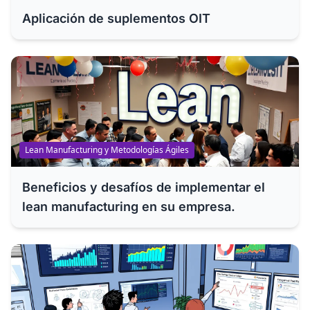
Aplicación de suplementos OIT
Lean Manufacturing y Metodologías Ágiles
Beneficios y desafíos de implementar el
lean manufacturing en su empresa.