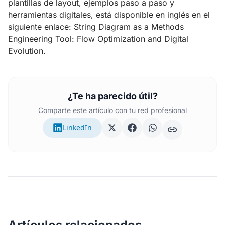
plantillas de layout, ejemplos paso a paso y
herramientas digitales, está disponible en inglés en el
siguiente enlace:
String Diagram as a Methods
Engineering Tool: Flow Optimization and Digital
Evolution
.
¿Te ha parecido útil?
Comparte este artículo con tu red profesional
LinkedIn