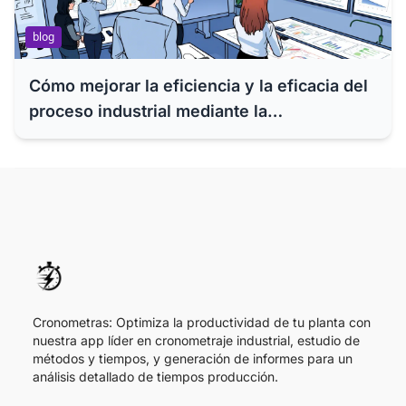
blog
Cómo mejorar la eficiencia y la eficacia del
proceso industrial mediante la
simplificación de tareas.
Cronometras: Optimiza la productividad de tu planta con
nuestra app líder en cronometraje industrial, estudio de
métodos y tiempos, y generación de informes para un
análisis detallado de tiempos producción.