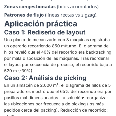
Zonas congestionadas
(hilos acumulados).
Patrones de flujo
(líneas rectas vs zigzag).
Aplicación práctica
Caso 1: Rediseño de layout
Una planta de mecanizado con 8 máquinas registraba
un operario recorriendo 850 m/turno. El diagrama de
hilos reveló que el 40% del recorrido era backtracking
por mala disposición de las máquinas. Tras reordenar
el layout por secuencia de proceso, el recorrido bajó a
520 m (-39%).
Caso 2: Análisis de picking
En un almacén de 2.000 m², el diagrama de hilos de 5
preparadores mostró que el 65% del recorrido era por
pasillos mal dimensionados. La solución: reorganizar
las ubicaciones por frecuencia de picking (los más
pedidos cerca del packing). Reducción de recorrido: