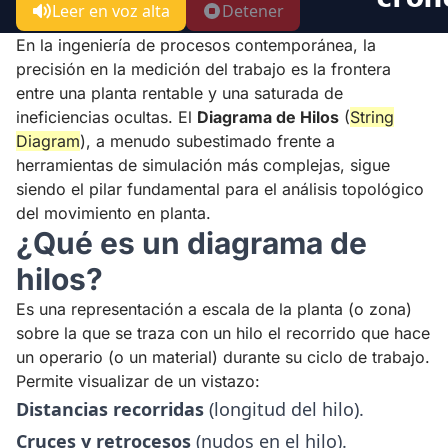
Leer en voz alta
Detener
En la ingeniería de procesos contemporánea, la
precisión en la medición del trabajo es la frontera
entre una planta rentable y una saturada de
ineficiencias ocultas. El
Diagrama de Hilos
(
String
Diagram
), a menudo subestimado frente a
herramientas de simulación más complejas, sigue
siendo el pilar fundamental para el análisis topológico
del movimiento en planta.
¿Qué es un diagrama de
hilos?
Es una representación a escala de la planta (o zona)
sobre la que se traza con un hilo el recorrido que hace
un operario (o un material) durante su ciclo de trabajo.
Permite visualizar de un vistazo:
Distancias recorridas
(longitud del hilo).
Cruces y retrocesos
(nudos en el hilo).