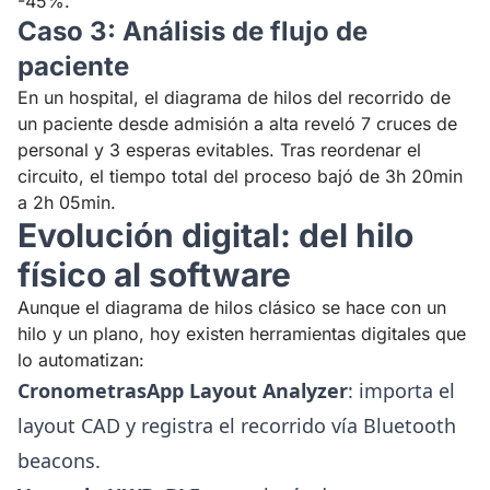
-45%.
Caso 3: Análisis de flujo de
paciente
En un hospital, el diagrama de hilos del recorrido de
un paciente desde admisión a alta reveló 7 cruces de
personal y 3 esperas evitables. Tras reordenar el
circuito, el tiempo total del proceso bajó de 3h 20min
a 2h 05min.
Evolución digital: del hilo
físico al software
Aunque el diagrama de hilos clásico se hace con un
hilo y un plano, hoy existen herramientas digitales que
lo automatizan:
CronometrasApp Layout Analyzer
: importa el
layout CAD y registra el recorrido vía Bluetooth
beacons.