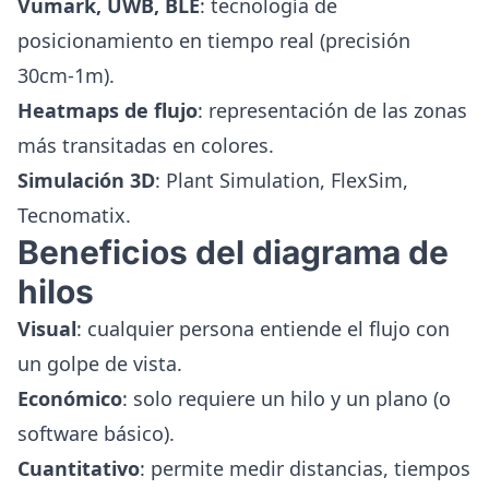
Vumark, UWB, BLE
: tecnología de
posicionamiento en tiempo real (precisión
30cm-1m).
Heatmaps de flujo
: representación de las zonas
más transitadas en colores.
Simulación 3D
: Plant Simulation, FlexSim,
Tecnomatix.
Beneficios del diagrama de
hilos
Visual
: cualquier persona entiende el flujo con
un golpe de vista.
Económico
: solo requiere un hilo y un plano (o
software básico).
Cuantitativo
: permite medir distancias, tiempos