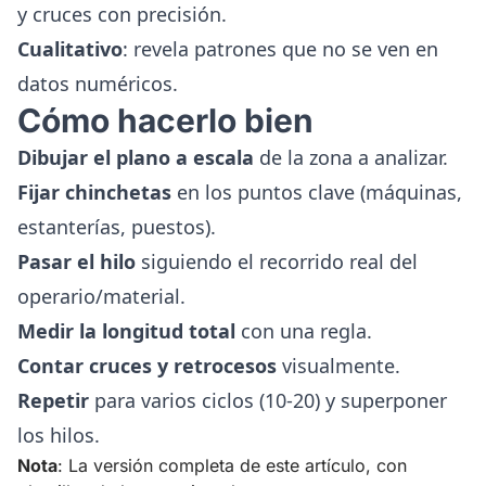
y cruces con precisión.
Cualitativo
: revela patrones que no se ven en
datos numéricos.
Cómo hacerlo bien
Dibujar el plano a escala
de la zona a analizar.
Fijar chinchetas
en los puntos clave (máquinas,
estanterías, puestos).
Pasar el hilo
siguiendo el recorrido real del
operario/material.
Medir la longitud total
con una regla.
Contar cruces y retrocesos
visualmente.
Repetir
para varios ciclos (10-20) y superponer
los hilos.
Nota
: La versión completa de este artículo, con