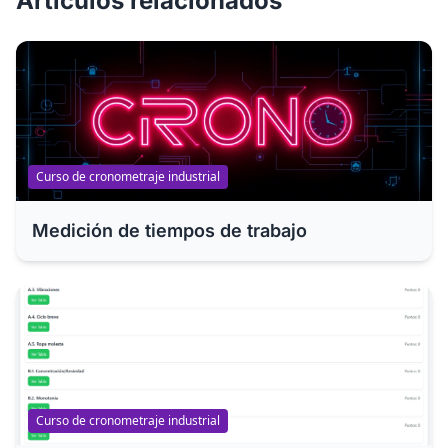
Artículos relacionados
Curso de cronometraje industrial
Medición de tiempos de trabajo
Curso de cronometraje industrial