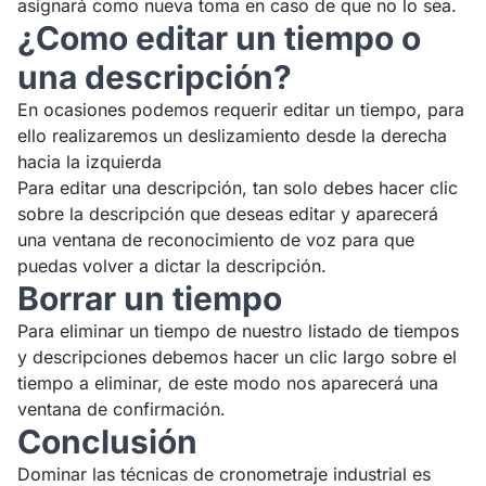
asignará como nueva toma en caso de que no lo sea.
¿Como editar un tiempo o
una descripción?
En ocasiones podemos requerir editar un tiempo, para
ello realizaremos un deslizamiento desde la derecha
hacia la izquierda
Para editar una descripción, tan solo debes hacer clic
sobre la descripción que deseas editar y aparecerá
una ventana de reconocimiento de voz para que
puedas volver a dictar la descripción.
Borrar un tiempo
Para eliminar un tiempo de nuestro listado de tiempos
y descripciones debemos hacer un clic largo sobre el
tiempo a eliminar, de este modo nos aparecerá una
ventana de confirmación.
Conclusión
Dominar las técnicas de cronometraje industrial es