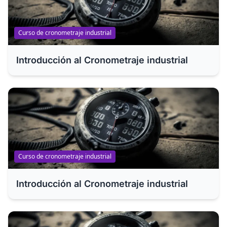
Curso de cronometraje industrial
Introducción al Cronometraje industrial
Curso de cronometraje industrial
Introducción al Cronometraje industrial