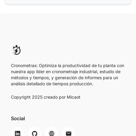
Cronometras: Optimiza la productividad de tu planta con
nuestra app líder en cronometraje industrial, estudio de
métodos y tiempos, y generación de informes para un
análisis detallado de tiempos producción.
Copyright 2025 creado por
Micaot
Social