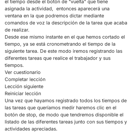
el tiempo desde el botón de "vuelta" que tiene
asignada la actividad, entonces aparecerá una
ventana en la que podremos dictar mediante
comandos de voz la descripción de la tarea que acaba
de realizar.
Desde ese mismo instante en el que hemos cortado el
tiempo, ya se está cronometrando el tiempo de la
siguiente tarea. De este modo iremos registrando las
diferentes tareas que realice el trabajador y sus
tiempos.
Ver cuestionario
Completar lección
Lección siguiente
Reiniciar lección
Una vez que hayamos registrado todos los tiempos de
las tareas que queríamos medir haremos clic en el
botón de stop, de modo que tendremos disponible el
listado de las diferentes tareas junto con sus tiempos y
actividades apreciadas.