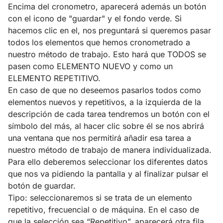
Encima del cronometro, aparecerá además un botón
con el icono de "guardar" y el fondo verde. Si
hacemos clic en el, nos preguntará si queremos pasar
todos los elementos que hemos cronometrado a
nuestro método de trabajo. Esto hará que TODOS se
pasen como ELEMENTO NUEVO y como un
ELEMENTO REPETITIVO.
En caso de que no deseemos pasarlos todos como
elementos nuevos y repetitivos, a la izquierda de la
descripción de cada tarea tendremos un botón con el
símbolo del más, al hacer clic sobre él se nos abrirá
una ventana que nos permitirá añadir esa tarea a
nuestro método de trabajo de manera individualizada.
Para ello deberemos seleccionar los diferentes datos
que nos va pidiendo la pantalla y al finalizar pulsar el
botón de guardar.
Tipo: seleccionaremos si se trata de un elemento
repetitivo, frecuencial o de máquina. En el caso de
que la selección sea “Repetitivo”, aparecerá otra fila