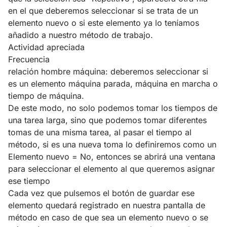
en el que deberemos seleccionar si se trata de un
elemento nuevo o si este elemento ya lo teníamos
añadido a nuestro método de trabajo.
Actividad apreciada
Frecuencia
relación hombre máquina: deberemos seleccionar si
es un elemento máquina parada, máquina en marcha o
tiempo de máquina.
De este modo, no solo podemos tomar los tiempos de
una tarea larga, sino que podemos tomar diferentes
tomas de una misma tarea, al pasar el tiempo al
método, si es una nueva toma lo definiremos como un
Elemento nuevo = No, entonces se abrirá una ventana
para seleccionar el elemento al que queremos asignar
ese tiempo
Cada vez que pulsemos el botón de guardar ese
elemento quedará registrado en nuestra pantalla de
método en caso de que sea un elemento nuevo o se