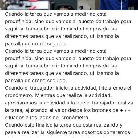
Cuando la tarea que vamos a medir no está
predefinida, sino que vamos al puesto de trabajo para
seguir al trabajador e ir tomando tiempos de las
diferentes tareas que va realizando, utilizamos la
pantalla de crono seguido.
Cuando la tarea que vamos a medir no está
predefinida, sino que vamos al puesto de trabajo para
seguir al trabajador e ir tomando tiempos de las
diferentes tareas que va realizando, utilizamos la
pantalla de crono seguido.
Cuando el trabajador inicie la actividad, iniciaremos el
cronómetro. Mientras que realiza la actividad,
apreciaremos la actividad a la que el trabajador realiza
la tarea, ajustando el valor desde los botones de + / -
situados a los lados del cronómetro.
Cuando este finalice la tarea que está realizando y
pase a realizar la siguiente tarea nosotros cortaremos