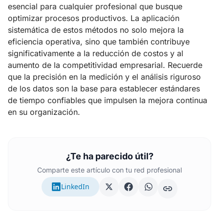
esencial para cualquier profesional que busque
optimizar procesos productivos. La aplicación
sistemática de estos métodos no solo mejora la
eficiencia operativa, sino que también contribuye
significativamente a la reducción de costos y al
aumento de la competitividad empresarial. Recuerde
que la precisión en la medición y el análisis riguroso
de los datos son la base para establecer estándares
de tiempo confiables que impulsen la mejora continua
en su organización.
¿Te ha parecido útil?
Comparte este artículo con tu red profesional
LinkedIn