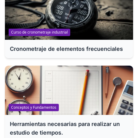
Curso de cronometraje industrial
Cronometraje de elementos frecuenciales
Conceptos y Fundamentos
Herramientas necesarias para realizar un
estudio de tiempos.