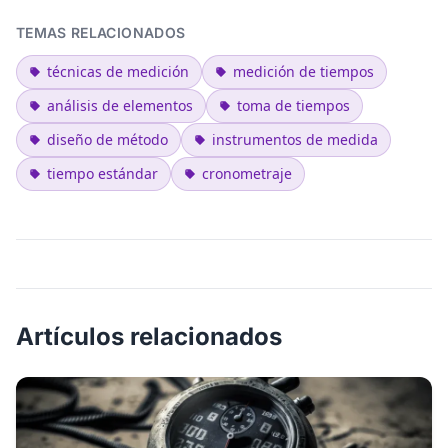
TEMAS RELACIONADOS
técnicas de medición
medición de tiempos
análisis de elementos
toma de tiempos
diseño de método
instrumentos de medida
tiempo estándar
cronometraje
Artículos relacionados