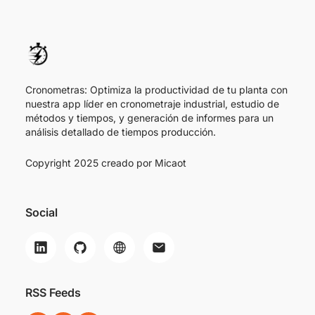
Cronometras: Optimiza la productividad de tu planta con
nuestra app líder en cronometraje industrial, estudio de
métodos y tiempos, y generación de informes para un
análisis detallado de tiempos producción.
Copyright 2025 creado por
Micaot
Social
RSS Feeds