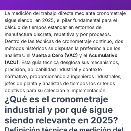
La medición del trabajo directa mediante cronometraje
sigue siendo, en 2025, el pilar fundamental para el
cálculo de tiempos estándar en entornos de
manufactura discreta, repetitiva y por procesos.
Dentro de las técnicas de cronometraje continuo, dos
métodos históricos se disputan la preferencia de los
analistas: el
Vuelta a Cero (VAC)
y el
Acumulativo
(ACU)
. Esta guía técnica desglosa sus mecanismos,
precisión, aplicabilidad industrial y contexto
normativo, proporcionando a ingenieros industriales,
jefes de planta y analistas de tiempos los criterios
objetivos para su selección e implementación.
¿Qué es el cronometraje
industrial y por qué sigue
siendo relevante en 2025?
Definición técnica de medición del