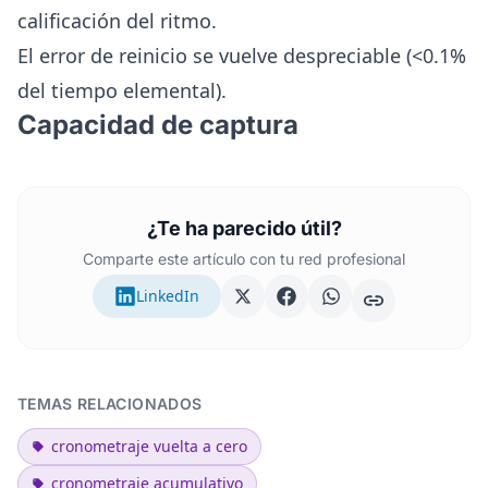
calificación del ritmo.
El error de reinicio se vuelve despreciable (<0.1%
del tiempo elemental).
Capacidad de captura
¿Te ha parecido útil?
Comparte este artículo con tu red profesional
LinkedIn
TEMAS RELACIONADOS
cronometraje vuelta a cero
cronometraje acumulativo