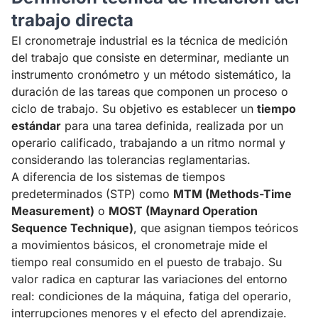
trabajo directa
El cronometraje industrial es la técnica de medición
del trabajo que consiste en determinar, mediante un
instrumento cronómetro y un método sistemático, la
duración de las tareas que componen un proceso o
ciclo de trabajo. Su objetivo es establecer un
tiempo
estándar
para una tarea definida, realizada por un
operario calificado, trabajando a un ritmo normal y
considerando las tolerancias reglamentarias.
A diferencia de los sistemas de tiempos
predeterminados (STP) como
MTM (Methods-Time
Measurement)
o
MOST (Maynard Operation
Sequence Technique)
, que asignan tiempos teóricos
a movimientos básicos, el cronometraje mide el
tiempo real consumido en el puesto de trabajo. Su
valor radica en capturar las variaciones del entorno
real: condiciones de la máquina, fatiga del operario,
interrupciones menores y el efecto del aprendizaje.