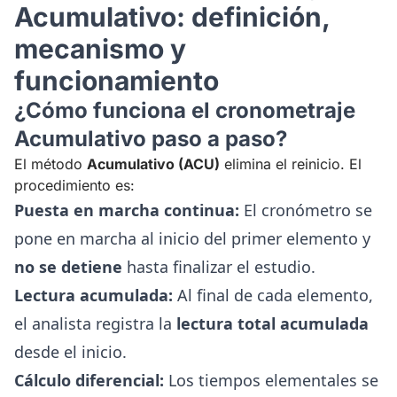
Acumulativo: definición,
mecanismo y
funcionamiento
¿Cómo funciona el cronometraje
Acumulativo paso a paso?
El método
Acumulativo (ACU)
elimina el reinicio. El
procedimiento es:
Puesta en marcha continua:
El cronómetro se
pone en marcha al inicio del primer elemento y
no se detiene
hasta finalizar el estudio.
Lectura acumulada:
Al final de cada elemento,
el analista registra la
lectura total acumulada
desde el inicio.
Cálculo diferencial:
Los tiempos elementales se