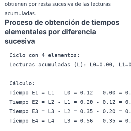
obtienen por resta sucesiva de las lecturas
acumuladas.
Proceso de obtención de tiempos
elementales por diferencia
sucesiva
Ciclo con 4 elementos:

Lecturas acumuladas (L): L0=0.00, L1=0
Cálculo:

Tiempo E1 = L1 - L0 = 0.12 - 0.00 = 0.
Tiempo E2 = L2 - L1 = 0.20 - 0.12 = 0.
Tiempo E3 = L3 - L2 = 0.35 - 0.20 = 0.