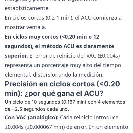
estadísticamente.
En ciclos cortos (0.2-1 min), el ACU comienza a
mostrar ventaja.
En ciclos muy cortos (<0.20 min o 12
segundos), el método ACU es claramente
superior.
El error de reinicio del VAC (±0.004s)
representa un porcentaje muy alto del tiempo
elemental, distorsionando la medición.
Precisión en ciclos cortos (<0.20
min): ¿por qué gana el ACU?
Un ciclo de 10 segundos (0.167 min) con 4 elementos
de ~2.5 segundos cada uno.
Con VAC (analógico):
Cada reinicio introduce
±0.004s (±0.000067 min) de error. En un elemento