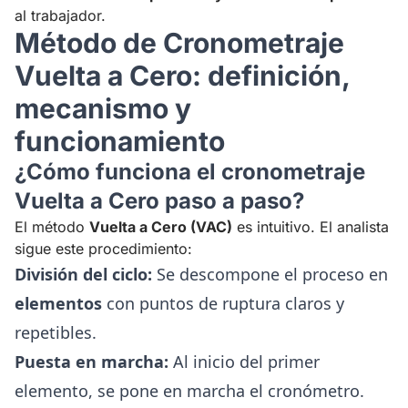
al trabajador.
Método de Cronometraje
Vuelta a Cero: definición,
mecanismo y
funcionamiento
¿Cómo funciona el cronometraje
Vuelta a Cero paso a paso?
El método
Vuelta a Cero (VAC)
es intuitivo. El analista
sigue este procedimiento:
División del ciclo:
Se descompone el proceso en
elementos
con puntos de ruptura claros y
repetibles.
Puesta en marcha:
Al inicio del primer
elemento, se pone en marcha el cronómetro.