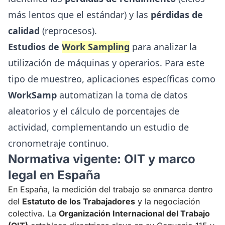
más lentos que el estándar) y las
pérdidas de
calidad
(reprocesos).
Estudios de
Work Sampling
para analizar la
utilización de máquinas y operarios. Para este
tipo de muestreo, aplicaciones específicas como
WorkSamp
automatizan la toma de datos
aleatorios y el cálculo de porcentajes de
actividad, complementando un estudio de
cronometraje continuo.
Normativa vigente: OIT y marco
legal en España
En España, la medición del trabajo se enmarca dentro
del
Estatuto de los Trabajadores
y la negociación
colectiva. La
Organización Internacional del Trabajo