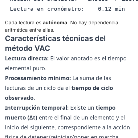
Cada lectura es
autónoma
. No hay dependencia
aritmética entre ellas.
Características técnicas del
método VAC
Lectura directa:
El valor anotado es el tiempo
elemental puro.
Procesamiento mínimo:
La suma de las
lecturas de un ciclo da el
tiempo de ciclo
observado
.
Interrupción temporal:
Existe un
tiempo
muerto (Δt)
entre el final de un elemento y el
inicio del siguiente, correspondiente a la acción
física de detener/reiniciar/poner en marcha.