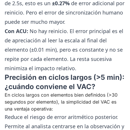
de 2.5s, esto es un
±0.27%
de error adicional por
reinicio. Pero el error de sincronización humano
puede ser mucho mayor.
Con ACU:
No hay reinicio. El error principal es el
de apreciación al leer la escala al final del
elemento (±0.01 min), pero es constante y no se
repite por cada elemento. La resta sucesiva
minimiza el impacto relativo.
Precisión en ciclos largos (>5 min):
¿cuándo conviene el VAC?
En ciclos largos con elementos bien definidos (>30
segundos por elemento), la simplicidad del VAC es
una ventaja operativa:
Reduce el riesgo de error aritmético posterior.
Permite al analista centrarse en la observación y