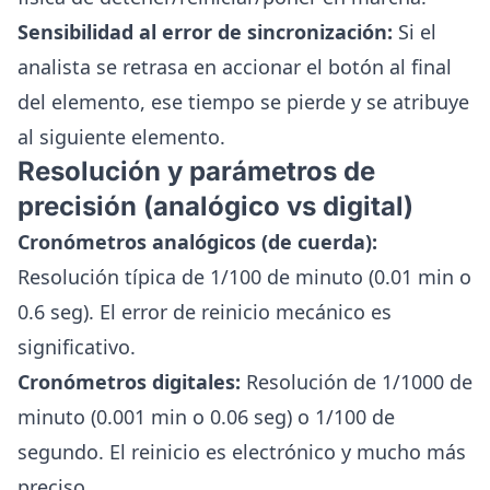
Sensibilidad al error de sincronización:
Si el
analista se retrasa en accionar el botón al final
del elemento, ese tiempo se pierde y se atribuye
al siguiente elemento.
Resolución y parámetros de
precisión (analógico vs digital)
Cronómetros analógicos (de cuerda):
Resolución típica de 1/100 de minuto (0.01 min o
0.6 seg). El error de reinicio mecánico es
significativo.
Cronómetros digitales:
Resolución de 1/1000 de
minuto (0.001 min o 0.06 seg) o 1/100 de
segundo. El reinicio es electrónico y mucho más
preciso.