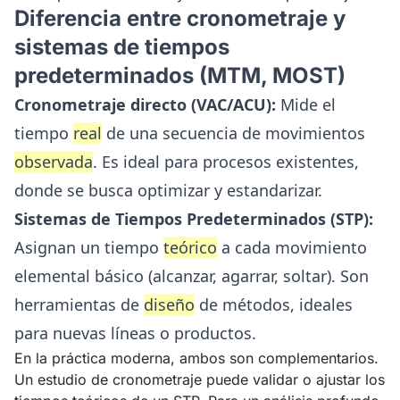
Diferencia entre cronometraje y
sistemas de tiempos
predeterminados (MTM, MOST)
Cronometraje directo (VAC/ACU):
Mide el
tiempo
real
de una secuencia de movimientos
observada
. Es ideal para procesos existentes,
donde se busca optimizar y estandarizar.
Sistemas de Tiempos Predeterminados (STP):
Asignan un tiempo
teórico
a cada movimiento
elemental básico (alcanzar, agarrar, soltar). Son
herramientas de
diseño
de métodos, ideales
para nuevas líneas o productos.
En la práctica moderna, ambos son complementarios.
Un estudio de cronometraje puede validar o ajustar los