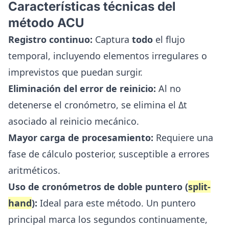
Características técnicas del
método ACU
Registro continuo:
Captura
todo
el flujo
temporal, incluyendo elementos irregulares o
imprevistos que puedan surgir.
Eliminación del error de reinicio:
Al no
detenerse el cronómetro, se elimina el Δt
asociado al reinicio mecánico.
Mayor carga de procesamiento:
Requiere una
fase de cálculo posterior, susceptible a errores
aritméticos.
Uso de cronómetros de doble puntero (
split-
hand
):
Ideal para este método. Un puntero
principal marca los segundos continuamente,