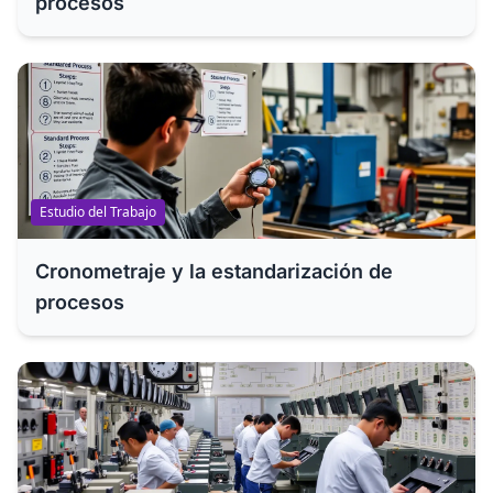
procesos
Estudio del Trabajo
Cronometraje y la estandarización de
procesos