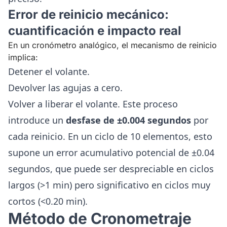
Error de reinicio mecánico:
cuantificación e impacto real
En un cronómetro analógico, el mecanismo de reinicio
implica:
Detener el volante.
Devolver las agujas a cero.
Volver a liberar el volante. Este proceso
introduce un
desfase de ±0.004 segundos
por
cada reinicio. En un ciclo de 10 elementos, esto
supone un error acumulativo potencial de ±0.04
segundos, que puede ser despreciable en ciclos
largos (>1 min) pero significativo en ciclos muy
cortos (<0.20 min).
Método de Cronometraje