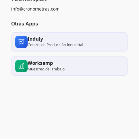
info@cronometras.com
Otras Apps
Induly
Control de Producción Industrial
Worksamp
Muestreo del Trabajo