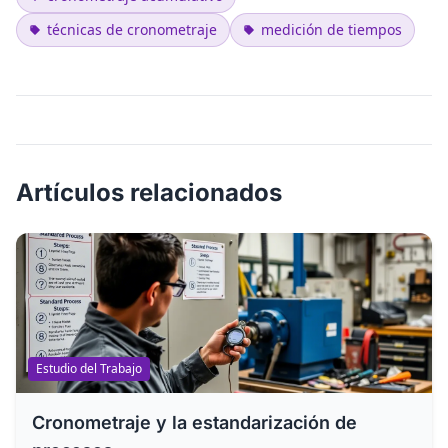
técnicas de cronometraje
medición de tiempos
Artículos relacionados
Estudio del Trabajo
Cronometraje y la estandarización de