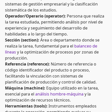
sistemas de gestión empresarial y la clasificación
sistemática de los estudios.
Operador/Operario (operator):
Persona que realiza
la tarea estudiada, permitiendo análisis por nivel de
experiencia y seguimiento del desarrollo de
habilidades a lo largo del tiempo.
Sección (section):
Área o departamento donde se
realiza la tarea, fundamental para el
balanceo de
líneas
y la optimización de procesos por zonas de
producción.
Referencia (reference):
Número de referencia o
código identificador del producto o proceso,
facilitando la vinculación con sistemas de
planificación de producción y control de calidad.
Máquina (machine):
Equipo utilizado en la tarea,
esencial para el
análisis hombre-máquina
y la
optimización de recursos técnicos.
Herramientas (tools):
Instrumentos empleados