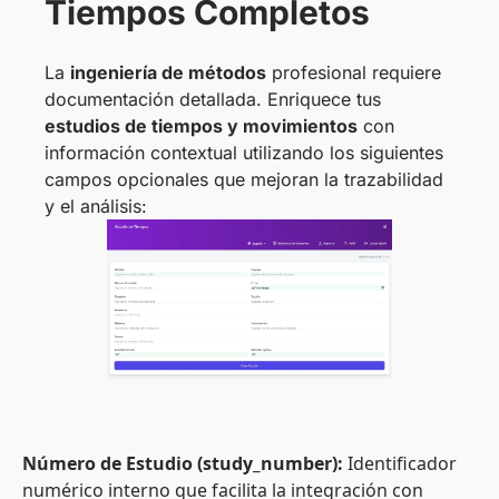
Tiempos Completos
La
ingeniería de métodos
profesional requiere
documentación detallada. Enriquece tus
estudios de tiempos y movimientos
con
información contextual utilizando los siguientes
campos opcionales que mejoran la trazabilidad
y el análisis:
Número de Estudio (study_number):
Identificador
numérico interno que facilita la integración con