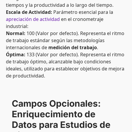
tiempos y la productividad a lo largo del tiempo.
Escala de Actividad:
Parámetro esencial para la
apreciación de actividad
en el cronometraje
industrial:
Normal:
100 (Valor por defecto). Representa el ritmo
de trabajo estándar según las metodologías
internacionales de
medición del trabajo
.
Óptima:
133 (Valor por defecto). Representa el ritmo
de trabajo óptimo, alcanzable bajo condiciones
ideales, utilizado para establecer objetivos de mejora
de productividad.
Campos Opcionales:
Enriquecimiento de
Datos para Estudios de