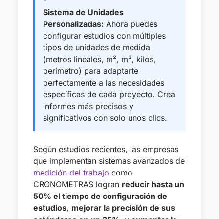
Sistema de Unidades
Personalizadas:
Ahora puedes
configurar estudios con múltiples
tipos de unidades de medida
(metros lineales, m², m³, kilos,
perímetro) para adaptarte
perfectamente a las necesidades
específicas de cada proyecto. Crea
informes más precisos y
significativos con solo unos clics.
Según estudios recientes, las empresas
que implementan sistemas avanzados de
medición del trabajo
como
CRONOMETRAS logran
reducir hasta un
50% el tiempo de configuración de
estudios
,
mejorar la precisión de sus