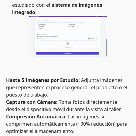
estudiado con el
sistema de imágenes
integrado
:
Hasta 5 Imágenes por Estudio:
Adjunta imágenes
que representen el proceso general, el producto o el
puesto de trabajo.
Captura con Cámara:
Toma fotos directamente
desde el dispositivo móvil durante la visita al taller.
Compresión Automática:
Las imágenes se
comprimen automáticamente (~90% reducción) para
optimizar el almacenamiento.