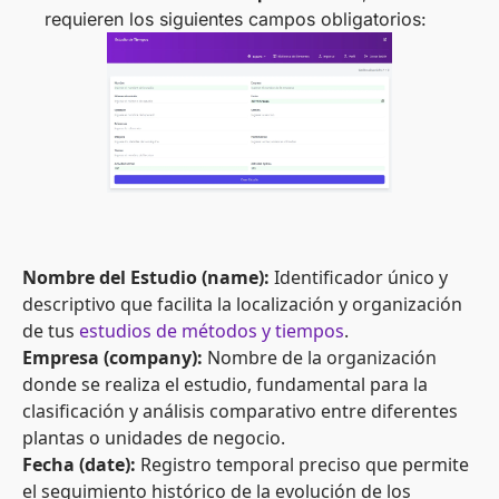
requieren los siguientes campos obligatorios:
Nombre del Estudio (name):
Identificador único y
descriptivo que facilita la localización y organización
de tus
estudios de métodos y tiempos
.
Empresa (company):
Nombre de la organización
donde se realiza el estudio, fundamental para la
clasificación y análisis comparativo entre diferentes
plantas o unidades de negocio.
Fecha (date):
Registro temporal preciso que permite
el seguimiento histórico de la evolución de los