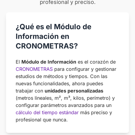
profesional y preciso.
¿Qué es el Módulo de
Información en
CRONOMETRAS?
El
Módulo de Información
es el corazón de
CRONOMETRAS
para configurar y gestionar
estudios de métodos y tiempos. Con las
nuevas funcionalidades, ahora puedes
trabajar con
unidades personalizadas
(metros lineales, m², m³, kilos, perímetro) y
configurar parámetros avanzados para un
cálculo del tiempo estándar
más preciso y
profesional que nunca.