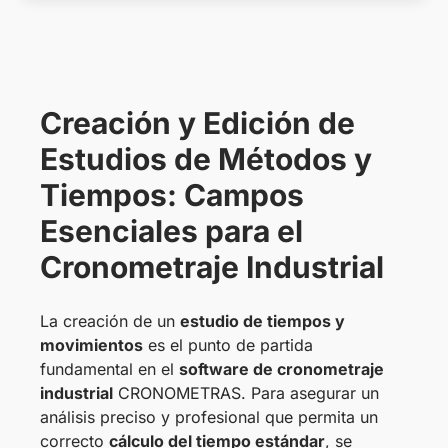
Creación y Edición de
Estudios de Métodos y
Tiempos: Campos
Esenciales para el
Cronometraje Industrial
La creación de un
estudio de tiempos y
movimientos
es el punto de partida
fundamental en el
software de cronometraje
industrial
CRONOMETRAS. Para asegurar un
análisis preciso y profesional que permita un
correcto
cálculo del tiempo estándar
, se