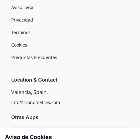
Aviso Legal
Privacidad
Términos
Cookies
Preguntas Frecuentes
Location & Contact
Valencia, Spain.
info@cronometras.com
Otras Apps
Induly
Aviso de Cookies
Control de Producción Industrial