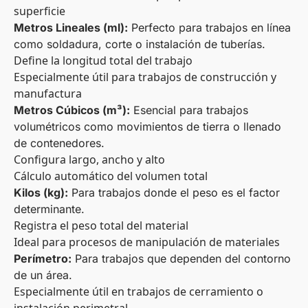
superficie
Metros Lineales (ml):
Perfecto para trabajos en línea
como soldadura, corte o instalación de tuberías.
Define la longitud total del trabajo
Especialmente útil para trabajos de construcción y
manufactura
Metros Cúbicos (m³):
Esencial para trabajos
volumétricos como movimientos de tierra o llenado
de contenedores.
Configura largo, ancho y alto
Cálculo automático del volumen total
Kilos (kg):
Para trabajos donde el peso es el factor
determinante.
Registra el peso total del material
Ideal para procesos de manipulación de materiales
Perímetro:
Para trabajos que dependen del contorno
de un área.
Especialmente útil en trabajos de cerramiento o