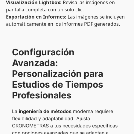
Visualización Lightbox:
Revisa las imágenes en
pantalla completa con un solo clic.
Exportación en Informes:
Las imágenes se incluyen
automáticamente en los informes PDF generados.
Configuración
Avanzada:
Personalización para
Estudios de Tiempos
Profesionales
La
ingeniería de métodos
moderna requiere
flexibilidad y adaptabilidad. Ajusta
CRONOMETRAS a tus necesidades específicas
con opciones avanzadas que se adaptan a