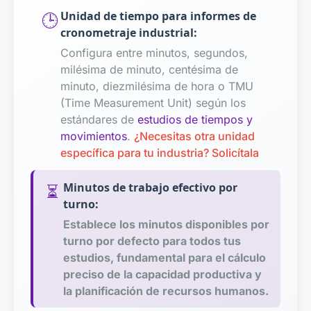
🕒
Unidad de tiempo para informes de
cronometraje industrial
:
Configura entre minutos, segundos,
milésima de minuto, centésima de
minuto, diezmilésima de hora o TMU
(Time Measurement Unit) según los
estándares de
estudios de tiempos y
movimientos
.
¿Necesitas otra unidad
específica para tu industria? Solicítala
⏳
Minutos de trabajo efectivo por
turno:
Establece los minutos disponibles por
turno por defecto para todos tus
estudios, fundamental para el cálculo
preciso de la capacidad productiva y
la planificación de recursos humanos.