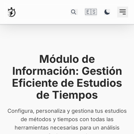
🇪🇸
Módulo de
Información: Gestión
Eficiente de Estudios
de Tiempos
Configura, personaliza y gestiona tus estudios
de métodos y tiempos con todas las
herramientas necesarias para un análisis