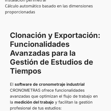
instalación perimetral
Cálculo automático basado en las dimensiones
proporcionadas
Clonación y Exportación:
Funcionalidades
Avanzadas para la
Gestión de Estudios de
Tiempos
El
software de cronometraje industrial
CRONOMETRAS ofrece funcionalidades
avanzadas que optimizan el flujo de trabajo en
la
medición del trabajo
y facilitan la gestión
profesional de tus estudios: