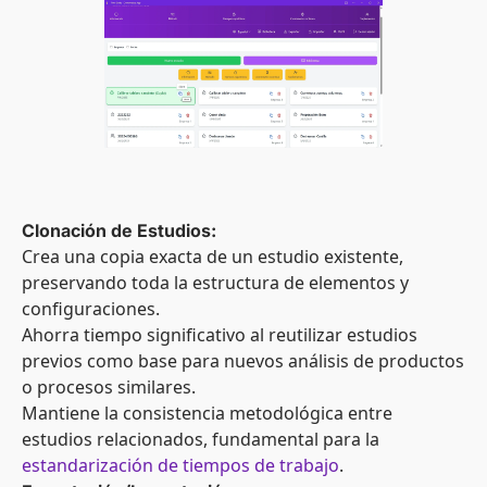
Clonación de Estudios:
Crea una copia exacta de un estudio existente,
preservando toda la estructura de elementos y
configuraciones.
Ahorra tiempo significativo al reutilizar estudios
previos como base para nuevos análisis de productos
o procesos similares.
Mantiene la consistencia metodológica entre
estudios relacionados, fundamental para la
estandarización de tiempos de trabajo
.