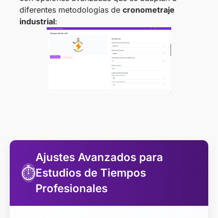
diferentes metodologías de
cronometraje
industrial
:
Ajustes Avanzados para
⏱️
Estudios de Tiempos
Profesionales