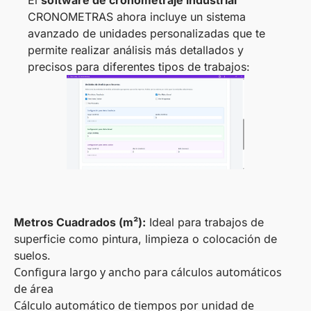
El
software de cronometraje industrial
CRONOMETRAS ahora incluye un sistema
avanzado de unidades personalizadas que te
permite realizar análisis más detallados y
precisos para diferentes tipos de trabajos:
Metros Cuadrados (m²):
Ideal para trabajos de
superficie como pintura, limpieza o colocación de
suelos.
Configura largo y ancho para cálculos automáticos
de área
Cálculo automático de tiempos por unidad de