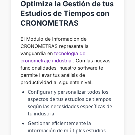
Optimiza la Gestión de tus
Estudios de Tiempos con
CRONOMETRAS
El Módulo de Información de
CRONOMETRAS representa la
vanguardia en
tecnología de
cronometraje industrial
. Con las nuevas
funcionalidades, nuestro software te
permite llevar tus análisis de
productividad al siguiente nivel:
Configurar y personalizar todos los
aspectos de tus estudios de tiempos
según las necesidades específicas de
tu industria
Gestionar eficientemente la
información de múltiples estudios