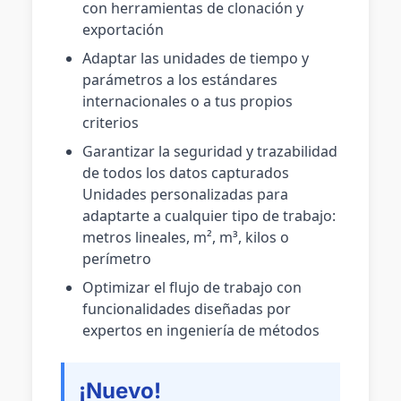
con herramientas de clonación y
exportación
Adaptar las unidades de tiempo y
parámetros a los estándares
internacionales o a tus propios
criterios
Garantizar la seguridad y trazabilidad
de todos los datos capturados
Unidades personalizadas para
adaptarte a cualquier tipo de trabajo:
metros lineales, m², m³, kilos o
perímetro
Optimizar el flujo de trabajo con
funcionalidades diseñadas por
expertos en ingeniería de métodos
¡Nuevo!