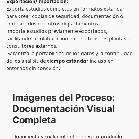
Exportación/Importación:
Exporta estudios completos en formatos estándar
para crear copias de seguridad, documentación o
compartirlos con otros departamentos.
Importa estudios previamente exportados,
facilitando la colaboración entre diferentes plantas o
consultores externos.
Garantiza la portabilidad de los datos y la continuidad
de los análisis de
tiempo estándar
incluso en
entornos sin conexión.
Imágenes del Proceso:
Documentación Visual
Completa
Documenta visualmente el proceso o producto