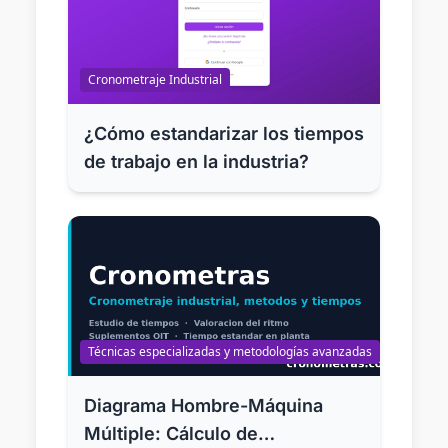
Cronometraje Industrial
¿Cómo estandarizar los tiempos
de trabajo en la industria?
Técnicas especializadas y metodologías avanzadas
Diagrama Hombre-Máquina
Múltiple: Cálculo de