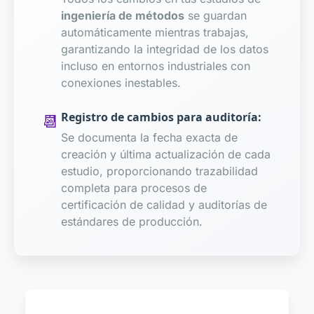
ingeniería de métodos
se guardan
automáticamente mientras trabajas,
garantizando la integridad de los datos
incluso en entornos industriales con
conexiones inestables.
📆
Registro de cambios para auditoría:
Se documenta la fecha exacta de
creación y última actualización de cada
estudio, proporcionando trazabilidad
completa para procesos de
certificación de calidad y auditorías de
estándares de producción.