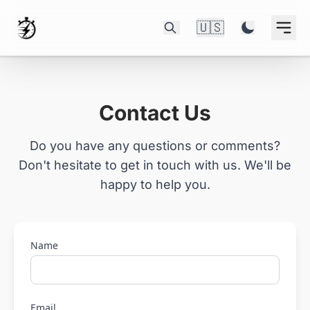
🇺🇸
Contact Us
Do you have any questions or comments?
Don't hesitate to get in touch with us. We'll be
happy to help you.
Name
Email