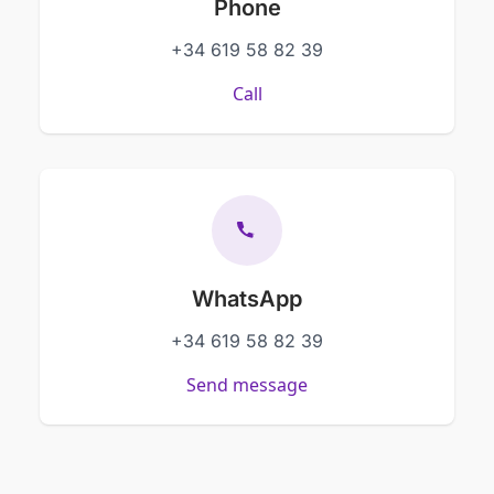
Phone
+34 619 58 82 39
Call
WhatsApp
+34 619 58 82 39
Send message