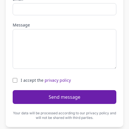
Message
I accept the
privacy policy
Send message
Your data will be processed according to our privacy policy and
will not be shared with third parties.