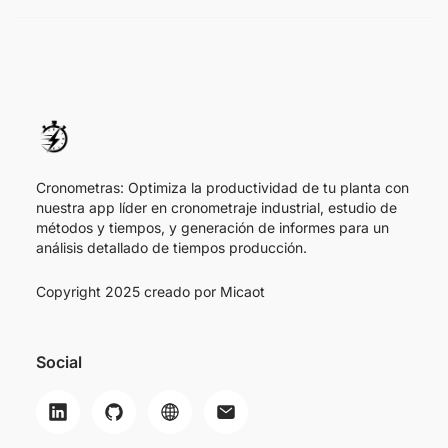
Cronometras: Optimiza la productividad de tu planta con
nuestra app líder en cronometraje industrial, estudio de
métodos y tiempos, y generación de informes para un
análisis detallado de tiempos producción.
Copyright 2025 creado por
Micaot
Social